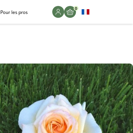
0
Pour les pros