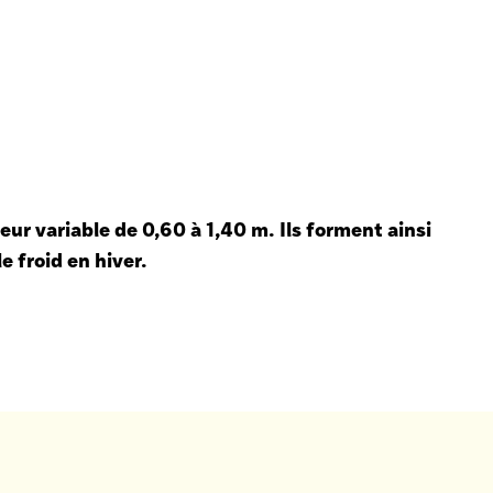
eur variable de 0,60 à 1,40 m. Ils forment ainsi
e froid en hiver.