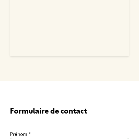
Formulaire de contact
Prénom *