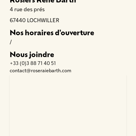
4 rue des prés
67440 LOCHWILLER
Nos horaires d'ouverture
/
Nous joindre
+33 (0)3 88 71 40 51
contact@roseraiebarth.com