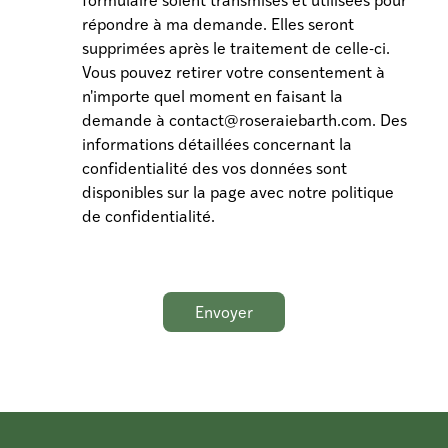
répondre à ma demande. Elles seront
supprimées après le traitement de celle-ci.
Vous pouvez retirer votre consentement à
n'importe quel moment en faisant la
demande à contact@roseraiebarth.com. Des
informations détaillées concernant la
confidentialité des vos données sont
disponibles sur la page avec notre politique
de confidentialité.