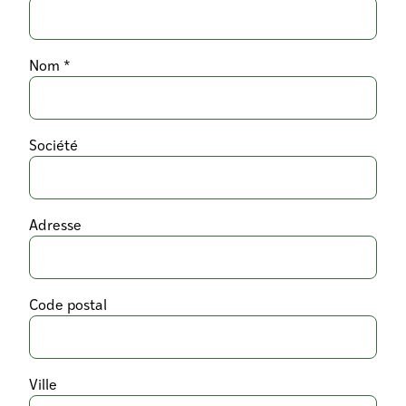
Nom *
Société
Adresse
Code postal
Ville