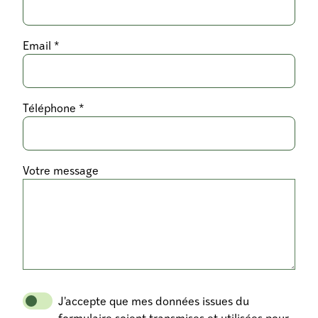
Email *
Téléphone *
Votre message
J'accepte que mes données issues du
formulaire soient transmises et utilisées pour