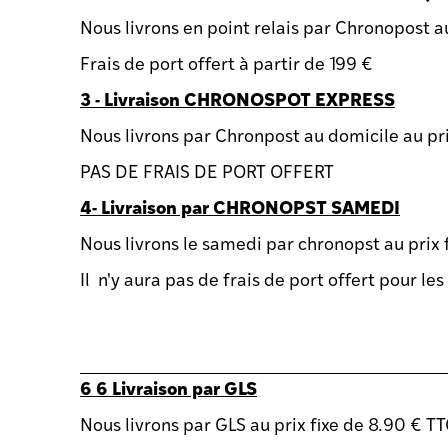
Nous livrons en point relais par Chronopost au
Frais de port offert à partir de 199 €
3 - Livraison CHRONOSPOT EXPRESS
Nous livrons par Chronpost au domicile au pri
PAS DE FRAIS DE PORT OFFERT
4- Livraison par CHRONOPST SAMEDI
Nous livrons le samedi par chronopst au prix 
Il n'y aura pas de frais de port offert pour le
6 6 Livraison par GLS
Nous livrons par GLS au prix fixe de 8.90 € T