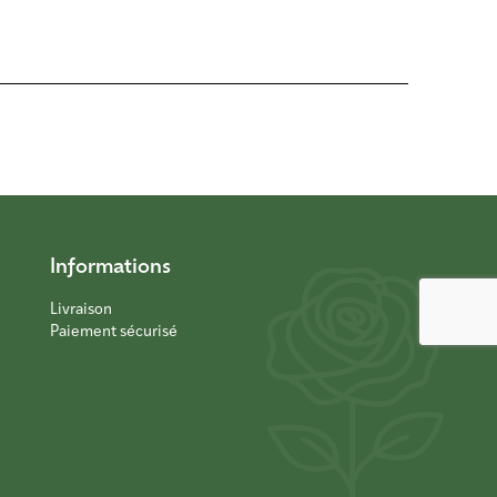
Informations
Livraison
Paiement sécurisé