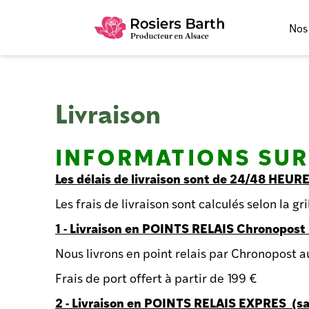
Nos
Livraison
INFORMATIONS SUR
Les délais de livraison sont de 24/48 HEURES
Les frais de livraison sont calculés selon la gr
1 - Livraison en POINTS RELAIS Chronopost 
Nous livrons en point relais par Chronopost a
Frais de port offert à partir de 199 €
2 - Livraison en POINTS RELAIS EXPRES (sa