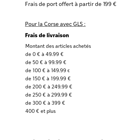
Frais de port offert à partir de 199 €
Pour la Corse avec GLS :
Frais de livraison
Montant des articles achetés
de 0 € à 49.99 €
de 50 € à 99.99 €
de 100 € à 149.99
€
de 150 € à 199.99 €
de 200 € à 249.99 €
de 250 € à 299.99 €
de 300 € à 399 €
400 € et plus