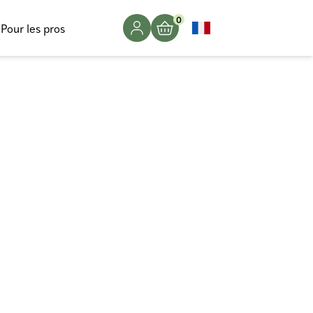
0
Pour les pros