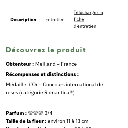
Télécharger la
Description
fiche
Entretien
d'entretien
Découvrez le produit
Obtenteur :
Meilland – France
Récompenses et distinctions :
Médaille d’Or – Concours international de
roses (catégorie Romantica®)
Parfum :
🌸🌸🌸 3/4
Taille de la fleur :
environ 11 à 13 cm