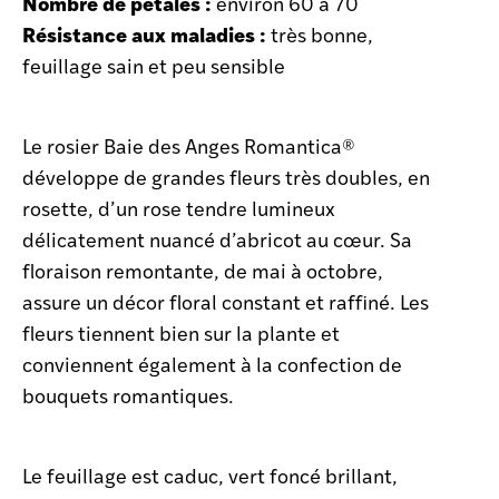
Nombre de pétales :
environ 60 à 70
Résistance aux maladies :
très bonne,
feuillage sain et peu sensible
Le rosier Baie des Anges Romantica®
développe de grandes fleurs très doubles, en
rosette, d’un rose tendre lumineux
délicatement nuancé d’abricot au cœur. Sa
floraison remontante, de mai à octobre,
assure un décor floral constant et raffiné. Les
fleurs tiennent bien sur la plante et
conviennent également à la confection de
bouquets romantiques.
Le feuillage est caduc, vert foncé brillant,