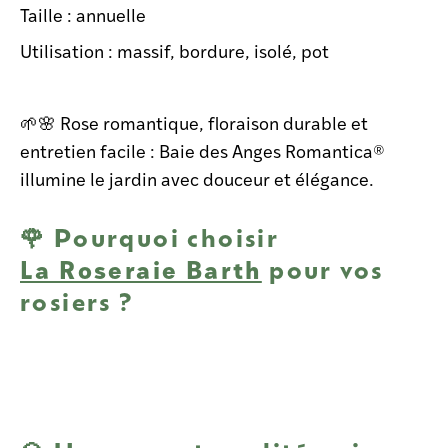
Taille : annuelle
Utilisation : massif, bordure, isolé, pot
🌱🌸 Rose romantique, floraison durable et
entretien facile : Baie des Anges Romantica®
illumine le jardin avec douceur et élégance.
🌹 Pourquoi choisir
La Roseraie Barth
pour vos
rosiers ?