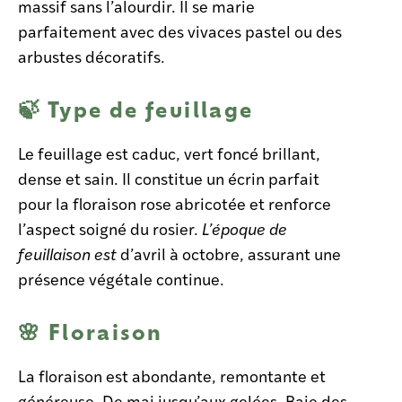
massif sans l’alourdir. Il se marie
parfaitement avec des vivaces pastel ou des
arbustes décoratifs.
🍃 Type de feuillage
Le feuillage est caduc, vert foncé brillant,
dense et sain. Il constitue un écrin parfait
pour la floraison rose abricotée et renforce
l’aspect soigné du rosier.
L’époque de
feuillaison est
d’avril à octobre, assurant une
présence végétale continue.
🌸 Floraison
La floraison est abondante, remontante et
généreuse. De mai jusqu’aux gelées, Baie des