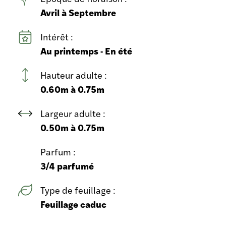
Avril à Septembre
Intérêt :
Au printemps - En été
Hauteur adulte :
0.60m à 0.75m
Largeur adulte :
0.50m à 0.75m
Parfum :
3/4 parfumé
Type de feuillage :
Feuillage caduc