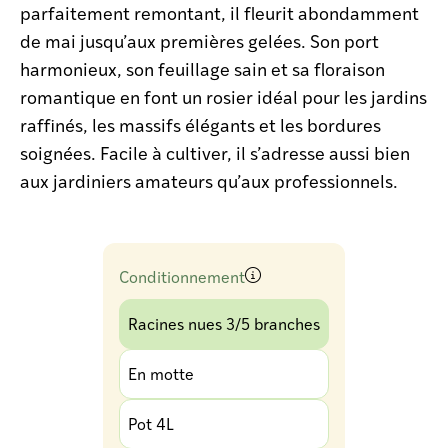
parfaitement remontant, il fleurit abondamment
de mai jusqu’aux premières gelées. Son port
harmonieux, son feuillage sain et sa floraison
romantique en font un rosier idéal pour les jardins
raffinés, les massifs élégants et les bordures
soignées. Facile à cultiver, il s’adresse aussi bien
aux jardiniers amateurs qu’aux professionnels.
Conditionnement
Racines nues 3/5 branches
En motte
Pot 4L