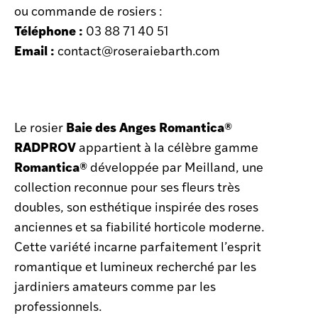
ou commande de rosiers :
Téléphone :
03 88 71 40 51
Email :
contact@roseraiebarth.com
Baie des Anges Romantica®
Le rosier
RADPROV
appartient à la célèbre gamme
Romantica®
développée par Meilland, une
collection reconnue pour ses fleurs très
doubles, son esthétique inspirée des roses
anciennes et sa fiabilité horticole moderne.
Cette variété incarne parfaitement l’esprit
romantique et lumineux recherché par les
jardiniers amateurs comme par les
professionnels.