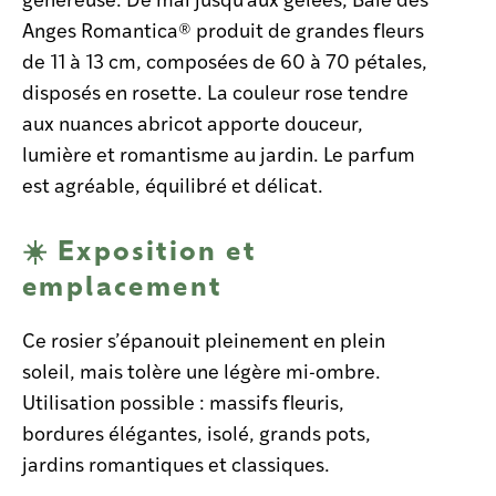
Anges Romantica® produit de grandes fleurs
de 11 à 13 cm, composées de 60 à 70 pétales,
disposés en rosette. La couleur rose tendre
aux nuances abricot apporte douceur,
lumière et romantisme au jardin. Le parfum
est agréable, équilibré et délicat.
☀️ Exposition et
emplacement
Ce rosier s’épanouit pleinement en plein
soleil, mais tolère une légère mi-ombre.
Utilisation possible : massifs fleuris,
bordures élégantes, isolé, grands pots,
jardins romantiques et classiques.