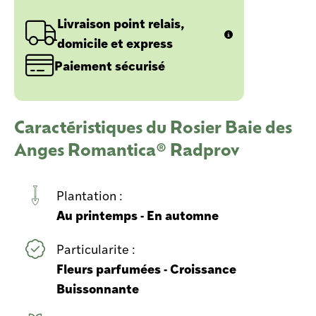
Livraison point relais,
domicile et express
Paiement sécurisé
Caractéristiques du Rosier Baie des
Anges Romantica® Radprov
Plantation :
Au printemps - En automne
Particularite :
Fleurs parfumées - Croissance
Buissonnante