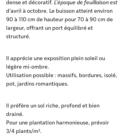
dense et décoratif.
L’époque de feuillaison est
d’avril à octobre. Le buisson atteint environ
90 à 110 cm de hauteur pour 70 à 90 cm de
largeur, offrant un port équilibré et
structuré.
Il apprécie une exposition plein soleil ou
légère mi-ombre.
Utilisation possible : massifs, bordures, isolé,
pot, jardins romantiques.
Il préfère un sol riche, profond et bien
drainé.
Pour une plantation harmonieuse, prévoir
3/4 plants/m².