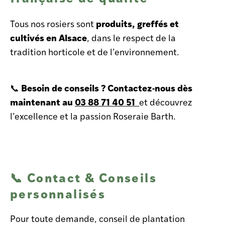
produits, greffés et
Tous nos rosiers sont
cultivés en Alsace
, dans le respect de la
tradition horticole et de l’environnement.
Besoin de conseils ? Contactez-nous dès
📞
maintenant au
03 88 71 40 51
et découvrez
l’excellence et la passion Roseraie Barth.
📞 Contact & Conseils
personnalisés
Pour toute demande, conseil de plantation