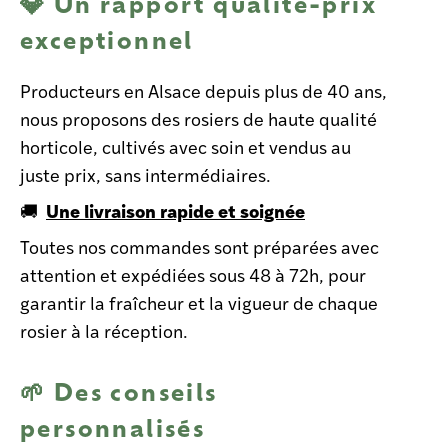
💎 Un rapport qualité-prix
exceptionnel
Producteurs en Alsace depuis plus de 40 ans,
nous proposons des rosiers de haute qualité
horticole, cultivés avec soin et vendus au
juste prix, sans intermédiaires.
Une livraison rapide et soignée
🚚
Toutes nos commandes sont préparées avec
attention et expédiées sous 48 à 72h, pour
garantir la fraîcheur et la vigueur de chaque
rosier à la réception.
🌱
Des conseils
personnalisés