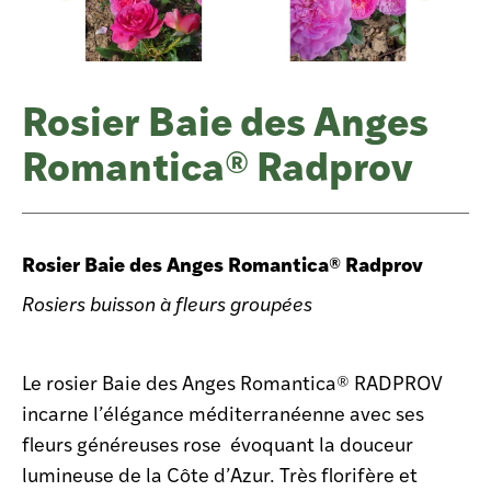
Rosier Baie des Anges
Romantica® Radprov
Rosier Baie des Anges Romantica® Radprov
Rosiers buisson à fleurs groupées
Le rosier Baie des Anges Romantica® RADPROV
incarne l’élégance méditerranéenne avec ses
fleurs généreuses rose
évoquant la douceur
lumineuse de la Côte d’Azur. Très florifère et