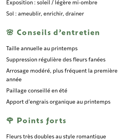
Exposition : soleil / légère mi-ombre
Sol : ameublir, enrichir, drainer
🌸 Conseils d’entretien
Taille annuelle au printemps
Suppression régulière des fleurs fanées
Arrosage modéré, plus fréquent la première
année
Paillage conseillé en été
Apport d’engrais organique au printemps
🌹 Points forts
Fleurs très doubles au style romantique