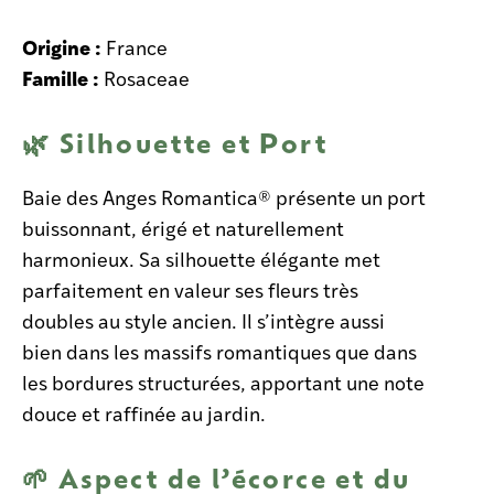
Origine :
France
Famille :
Rosaceae
🌿 Silhouette et Port
Baie des Anges Romantica® présente un port
buissonnant, érigé et naturellement
harmonieux. Sa silhouette élégante met
parfaitement en valeur ses fleurs très
doubles au style ancien. Il s’intègre aussi
bien dans les massifs romantiques que dans
les bordures structurées, apportant une note
douce et raffinée au jardin.
🌱 Aspect de l’écorce et du