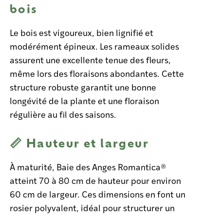
bois
Le bois est vigoureux, bien lignifié et
modérément épineux. Les rameaux solides
assurent une excellente tenue des fleurs,
même lors des floraisons abondantes. Cette
structure robuste garantit une bonne
longévité de la plante et une floraison
régulière au fil des saisons.
📏 Hauteur et largeur
À maturité, Baie des Anges Romantica®
atteint 70 à 80 cm de hauteur pour environ
60 cm de largeur. Ces dimensions en font un
rosier polyvalent, idéal pour structurer un