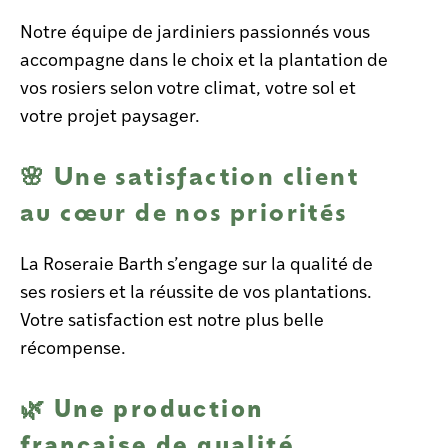
Notre équipe de jardiniers passionnés vous
accompagne dans le choix et la plantation de
vos rosiers selon votre climat, votre sol et
votre projet paysager.
🌸 Une satisfaction client
au cœur de nos priorités
La Roseraie Barth s’engage sur la
qualité de
ses rosiers et la réussite de vos plantations.
Votre satisfaction est notre plus belle
récompense.
Une production
🌿
française de qualité