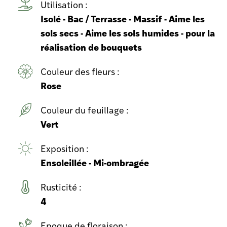
Utilisation :
Isolé - Bac / Terrasse - Massif - Aime les
sols secs - Aime les sols humides - pour la
réalisation de bouquets
Couleur des fleurs :
Rose
Couleur du feuillage :
Vert
Exposition :
Ensoleillée - Mi-ombragée
Rusticité :
4
Epoque de floraison :