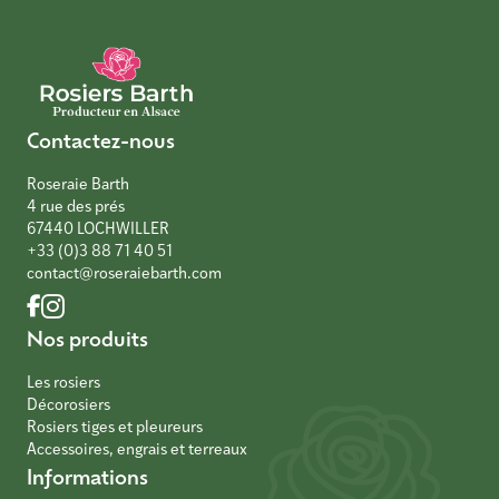
Contactez-nous
Roseraie Barth
4 rue des prés
67440 LOCHWILLER
+33 (0)3 88 71 40 51
contact@roseraiebarth.com
Nos produits
Les rosiers
Décorosiers
Rosiers tiges et pleureurs
Accessoires, engrais et terreaux
Informations