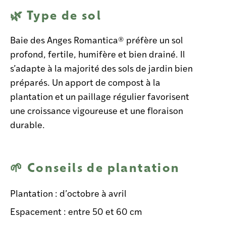
🌿 Type de sol
Baie des Anges Romantica® préfère un sol
profond, fertile, humifère et bien drainé. Il
s’adapte à la majorité des sols de jardin bien
préparés. Un apport de compost à la
plantation et un paillage régulier favorisent
une croissance vigoureuse et une floraison
durable.
🌱 Conseils de plantation
Plantation : d’octobre à avril
Espacement : entre
50 et 60 cm