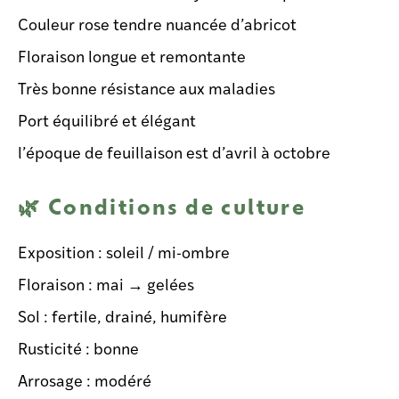
Couleur rose tendre nuancée d’abricot
Floraison longue et remontante
Très bonne résistance aux maladies
Port équilibré et élégant
l’époque de feuillaison est d’avril à octobre
🌿 Conditions de culture
Exposition : soleil / mi-ombre
Floraison : mai → gelées
Sol : fertile, drainé, humifère
Rusticité : bonne
Arrosage : modéré