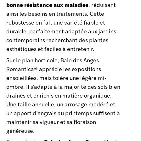
bonne résistance aux maladies
, réduisant
ainsi les besoins en traitements. Cette
robustesse en fait une variété fiable et
durable, parfaitement adaptée aux jardins
contemporains recherchant des plantes
esthétiques et faciles à entretenir.
Sur le plan horticole, Baie des Anges
Romantica® apprécie les expositions
ensoleillées, mais tolère une légère mi-
ombre. Il s’adapte à la majorité des sols bien
drainés et enrichis en matière organique.
Une taille annuelle, un arrosage modéré et
un apport d’engrais au printemps suffisent à
maintenir sa vigueur et sa floraison
généreuse.