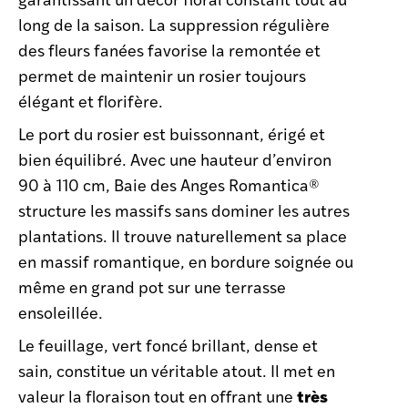
long de la saison. La suppression régulière
des fleurs fanées favorise la remontée et
permet de maintenir un rosier toujours
élégant et florifère.
Le port du rosier est buissonnant, érigé et
bien équilibré. Avec une hauteur d’environ
90 à 110 cm, Baie des Anges Romantica®
structure les massifs sans dominer les autres
plantations. Il trouve naturellement sa place
en massif romantique, en bordure soignée ou
même en grand pot sur une terrasse
ensoleillée.
Le feuillage, vert foncé brillant, dense et
sain, constitue un véritable atout. Il met en
très
valeur la floraison tout en offrant une