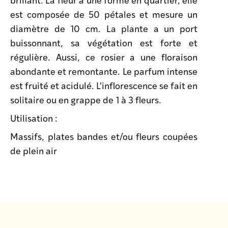
est composée de 50 pétales et mesure un
diamètre de 10 cm. La plante a un port
buissonnant, sa végétation est forte et
régulière. Aussi, ce rosier a une floraison
abondante et remontante. Le parfum intense
est fruité et acidulé. L'inflorescence se fait en
solitaire ou en grappe de 1 à 3 fleurs.
Utilisation :
Massifs, plates bandes et/ou fleurs coupées
de plein air