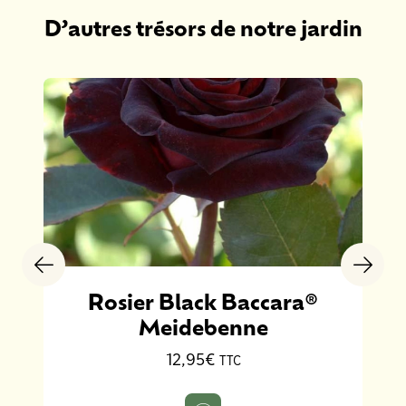
D’autres trésors de notre jardin
Rosier Black Baccara®
Meidebenne
12,95€
TTC