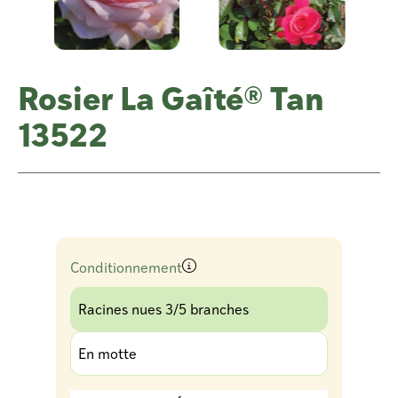
Rosier La Gaîté® Tan
13522
Conditionnement
Racines nues 3/5 branches
En motte