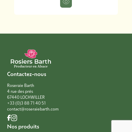
Contactez-nous
Roseraie Barth
4 rue des prés
67440 LOCHWILLER
+33 (0)3 88 71 40 51
contact@roseraiebarth.com
Nos produits