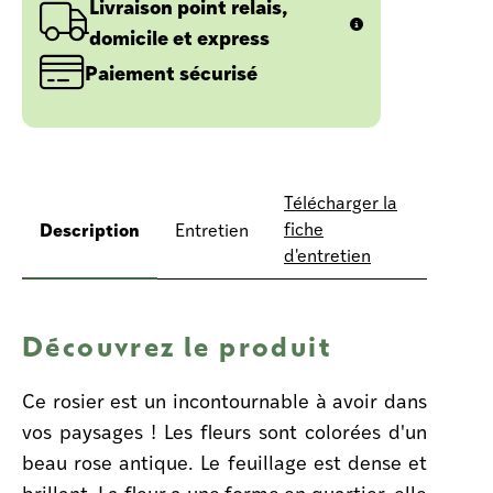
Livraison point relais,
domicile et express
Paiement sécurisé
Télécharger la
Description
fiche
Entretien
d'entretien
Découvrez le produit
Ce rosier est un incontournable à avoir dans
vos paysages ! Les fleurs sont colorées d'un
beau rose antique. Le feuillage est dense et
brillant. La fleur a une forme en quartier, elle