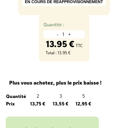
EN COURS DE RÉAPPROVISIONNEMENT
Quantité :
-
+
13.95 €
TTC
Total :
13.95 €
Plus vous achetez, plus le prix baisse !
Quantité
2
3
5
Prix
13,75 €
13,55 €
12,95 €