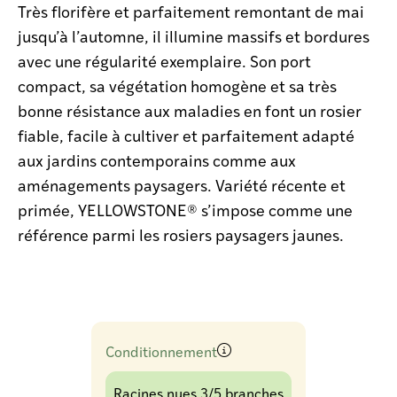
Très florifère et parfaitement remontant de mai
jusqu’à l’automne, il illumine massifs et bordures
avec une régularité exemplaire. Son port
compact, sa végétation homogène et sa très
bonne résistance aux maladies en font un rosier
fiable, facile à cultiver et parfaitement adapté
aux jardins contemporains comme aux
aménagements paysagers. Variété récente et
primée, YELLOWSTONE® s’impose comme une
référence parmi les rosiers paysagers jaunes.
Conditionnement
Racines nues 3/5 branches