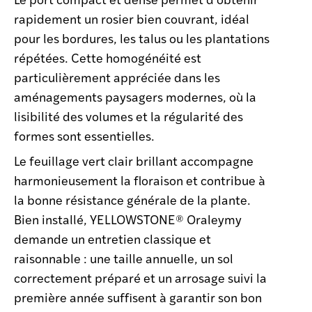
rapidement un rosier bien couvrant, idéal
pour les bordures, les talus ou les plantations
répétées. Cette homogénéité est
particulièrement appréciée dans les
aménagements paysagers modernes, où la
lisibilité des volumes et la régularité des
formes sont essentielles.
Le feuillage vert clair brillant accompagne
harmonieusement la floraison et contribue à
la bonne résistance générale de la plante.
Bien installé, YELLOWSTONE® Oraleymy
demande un entretien classique et
raisonnable : une taille annuelle, un sol
correctement préparé et un arrosage suivi la
première année suffisent à garantir son bon