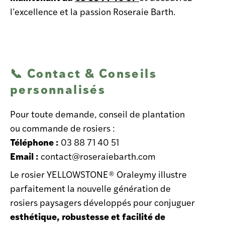
l’excellence et la passion Roseraie Barth.
📞 Contact & Conseils
personnalisés
Pour toute demande, conseil de plantation
ou commande de rosiers :
Téléphone :
03 88 71 40 51
Email :
contact@roseraiebarth.com
Le rosier YELLOWSTONE® Oraleymy illustre
parfaitement la nouvelle génération de
rosiers paysagers développés pour conjuguer
esthétique, robustesse et facilité de