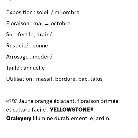
Exposition : soleil / mi-ombre
Floraison : mai → octobre
Sol : fertile, drainé
Rusticité : bonne
Arrosage : modéré
Taille : annuelle
Utilisation : massif, bordure, bac, talus
🌱🌸 Jaune orangé éclatant, floraison primée
YELLOWSTONE®
et culture facile :
Oraleymy
illumine durablement le jardin.