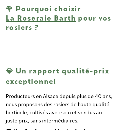
🌹 Pourquoi choisir
La Roseraie Barth
pour vos
rosiers ?
💎 Un rapport qualité-prix
exceptionnel
Producteurs en Alsace depuis plus de 40 ans,
nous proposons des rosiers de haute qualité
horticole, cultivés avec soin et vendus au
juste prix, sans intermédiaires.