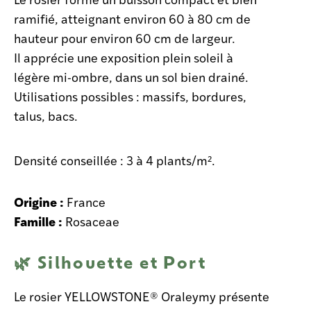
ramifié, atteignant environ 60 à 80 cm de
hauteur pour environ 60 cm de largeur.
Il apprécie une exposition plein soleil à
légère mi-ombre, dans un sol bien drainé.
Utilisations possibles : massifs, bordures,
talus, bacs.
Densité conseillée : 3 à 4 plants/m².
Origine :
France
Famille :
Rosaceae
🌿 Silhouette et Port
Le rosier YELLOWSTONE® Oraleymy présente