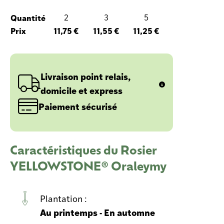
Quantité
2
3
5
Prix
11,75 €
11,55 €
11,25 €
Livraison point relais,
domicile et express
Paiement sécurisé
Caractéristiques du Rosier
YELLOWSTONE® Oraleymy
Plantation :
Au printemps - En automne