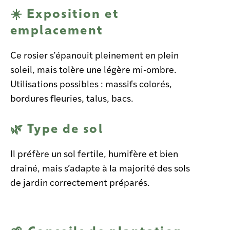
☀️ Exposition et
emplacement
Ce rosier s’épanouit pleinement en plein
soleil, mais tolère une légère mi-ombre.
Utilisations possibles : massifs colorés,
bordures fleuries, talus, bacs.
🌿 Type de sol
Il préfère un sol fertile, humifère et bien
drainé, mais s’adapte à la majorité des sols
de jardin correctement préparés.