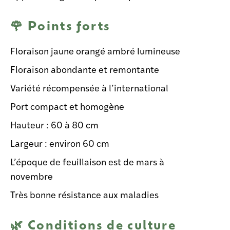
🌹 Points forts
Floraison jaune orangé ambré lumineuse
Floraison abondante et remontante
Variété récompensée à l’international
Port compact et homogène
Hauteur : 60 à 80 cm
Largeur : environ 60 cm
L’époque de feuillaison est de mars à
novembre
Très bonne résistance aux maladies
🌿 Conditions de culture