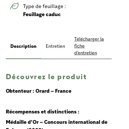
Type de feuillage :
Feuillage caduc
Télécharger la
Description
fiche
Entretien
d'entretien
Découvrez le produit
Obtenteur : Orard – France
Récompenses et distinctions :
Médaille d’Or – Concours international de