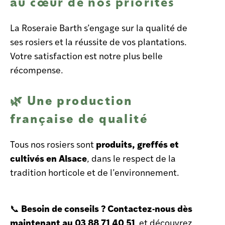
au cœur de nos priorités
La Roseraie Barth s’engage sur la
qualité de
ses rosiers et la réussite de vos plantations.
Votre satisfaction est notre plus belle
récompense.
Une production
🌿
française de qualité
produits, greffés et
Tous nos rosiers sont
cultivés en Alsace
, dans le respect de la
tradition horticole et de l’environnement.
Besoin de conseils ? Contactez-nous dès
📞
maintenant au
03 88 71 40 51
et découvrez