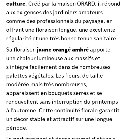
culture
. Créé par la maison ORARD, il répond
aux exigences des jardiniers amateurs
comme des professionnels du paysage, en
offrant une floraison longue, une excellente
régularité et une très bonne tenue sanitaire.
jaune orangé ambré
Sa floraison
apporte
une chaleur lumineuse aux massifs et
s’intègre facilement dans de nombreuses
palettes végétales. Les fleurs, de taille
modérée mais très nombreuses,
apparaissent en bouquets serrés et se
renouvellent sans interruption du printemps
à l’automne. Cette continuité florale garantit
un décor stable et attractif sur une longue
période.
Le port compact et dense permet d’obtenir