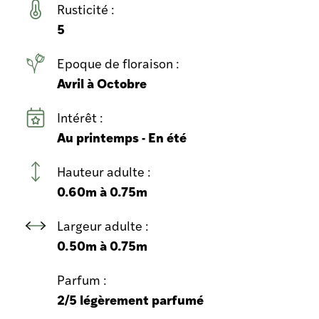
Rusticité :
5
Epoque de floraison :
Avril à Octobre
Intérêt :
Au printemps - En été
Hauteur adulte :
0.60m à 0.75m
Largeur adulte :
0.50m à 0.75m
Parfum :
2/5 légèrement parfumé