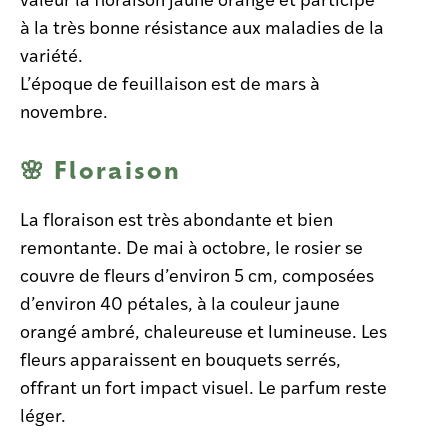
à la très bonne résistance aux maladies de la
variété.
L’époque de feuillaison est de mars à
novembre.
🌸 Floraison
La floraison est très abondante et bien
remontante. De mai à octobre, le rosier se
couvre de fleurs d’environ 5 cm, composées
d’environ 40 pétales, à la couleur jaune
orangé ambré, chaleureuse et lumineuse. Les
fleurs apparaissent en bouquets serrés,
offrant un fort impact visuel. Le parfum reste
léger.