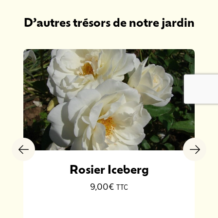
D’autres trésors de notre jardin
Rosier Iceberg
9,00€
TTC