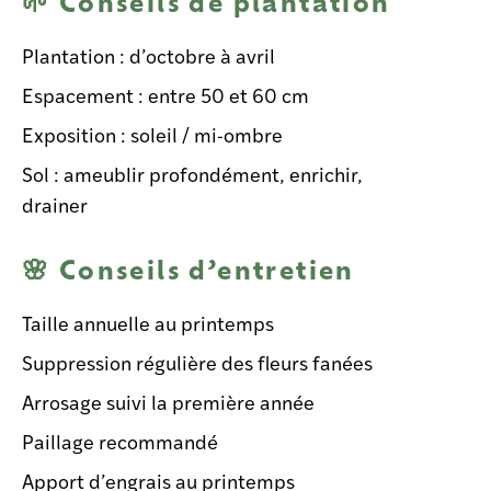
🌱 Conseils de plantation
Plantation : d’octobre à avril
Espacement : entre 50 et 60 cm
Exposition : soleil / mi-ombre
Sol : ameublir profondément, enrichir,
drainer
🌸 Conseils d’entretien
Taille annuelle au printemps
Suppression régulière des fleurs fanées
Arrosage suivi la première année
Paillage recommandé
Apport d’engrais au printemps