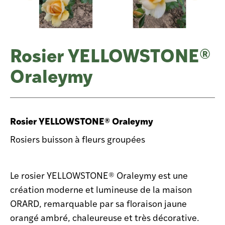
Rosier YELLOWSTONE®
Oraleymy
Rosier YELLOWSTONE® Oraleymy
Rosiers buisson à fleurs groupées
Le rosier YELLOWSTONE® Oraleymy est une
création moderne et lumineuse de la maison
ORARD, remarquable par sa floraison jaune
orangé ambré, chaleureuse et très décorative.