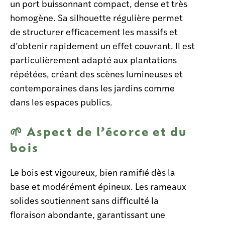
un port buissonnant compact, dense et très
homogène. Sa silhouette régulière permet
de structurer efficacement les massifs et
d’obtenir rapidement un effet couvrant. Il est
particulièrement adapté aux plantations
répétées, créant des scènes lumineuses et
contemporaines dans les jardins comme
dans les espaces publics.
🌱 Aspect de l’écorce et du
bois
Le bois est vigoureux, bien ramifié dès la
base et modérément épineux. Les rameaux
solides soutiennent sans difficulté la
floraison abondante, garantissant une