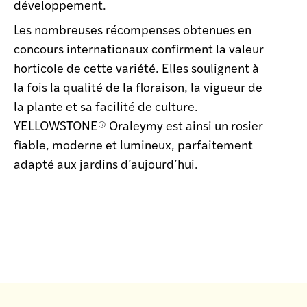
développement.
Les nombreuses récompenses obtenues en
concours internationaux confirment la valeur
horticole de cette variété. Elles soulignent à
la fois la qualité de la floraison, la vigueur de
la plante et sa facilité de culture.
YELLOWSTONE® Oraleymy est ainsi un rosier
fiable, moderne et lumineux, parfaitement
adapté aux jardins d’aujourd’hui.