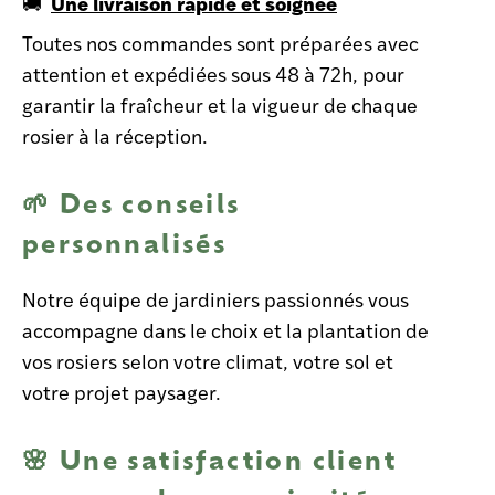
Une livraison rapide et soignée
🚚
Toutes nos commandes sont préparées avec
attention et expédiées sous 48 à 72h, pour
garantir la fraîcheur et la vigueur de chaque
rosier à la réception.
🌱
Des conseils
personnalisés
Notre équipe de jardiniers passionnés vous
accompagne dans le choix et la plantation de
vos rosiers selon votre climat, votre sol et
votre projet paysager.
🌸 Une satisfaction client