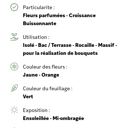
Particularite :
Fleurs parfumées - Croissance
Buissonnante
Utilisation :
Isolé - Bac / Terrasse - Rocaille - Massif -
pour la réalisation de bouquets
Couleur des fleurs :
Jaune - Orange
Couleur du feuillage :
Vert
Exposition :
Ensoleillée - Mi-ombragée