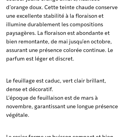
d’orange doux. Cette teinte chaude conserve
une excellente stabilité à la floraison et
illumine durablement les compositions
paysagères. La floraison est abondante et
bien remontante, de mai jusqu’en octobre,
assurant une présence colorée continue. Le
parfum est léger et discret.
Le feuillage est caduc, vert clair brillant,
dense et décoratif.
L’époque de feuillaison est de mars à
novembre, garantissant une longue présence
végétale.
Le rosier forme un buisson compact et bien