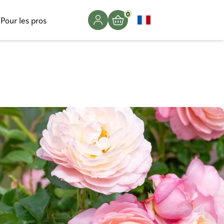
0
Pour les pros