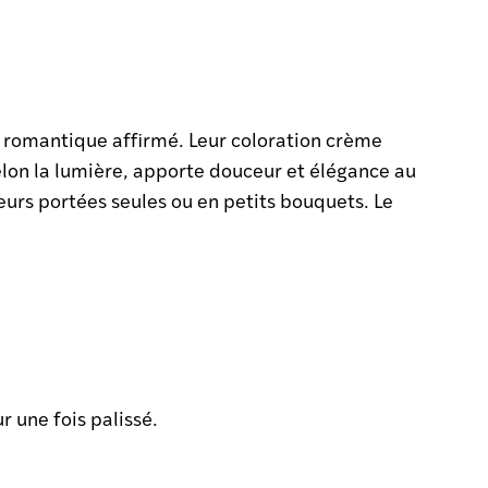
 romantique affirmé. Leur coloration crème
lon la lumière, apporte douceur et élégance au
eurs portées seules ou en petits bouquets. Le
 une fois palissé.