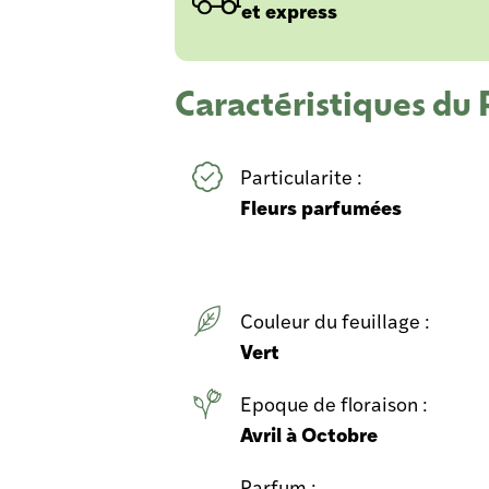
et express
Caractéristiques d
Particularite :
Fleurs parfumées
Couleur du feuillage :
Vert
Epoque de floraison :
Avril à Octobre
Parfum :