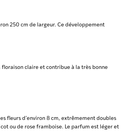
iron 250 cm de largeur. Ce développement
a floraison claire et contribue à la très bonne
 des fleurs d’environ 8 cm, extrêmement doubles
cot ou de rose framboise. Le parfum est léger et