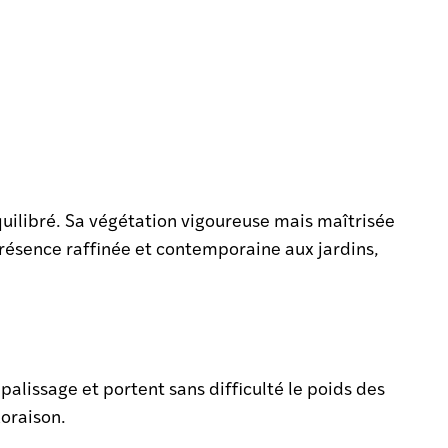
uilibré. Sa végétation vigoureuse mais maîtrisée
résence raffinée et contemporaine aux jardins,
palissage et portent sans difficulté le poids des
loraison.