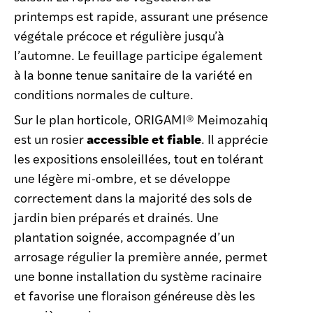
printemps est rapide, assurant une présence
végétale précoce et régulière jusqu’à
l’automne. Le feuillage participe également
à la bonne tenue sanitaire de la variété en
conditions normales de culture.
Sur le plan horticole, ORIGAMI® Meimozahiq
accessible et fiable
est un rosier
. Il apprécie
les expositions ensoleillées, tout en tolérant
une légère mi-ombre, et se développe
correctement dans la majorité des sols de
jardin bien préparés et drainés. Une
plantation soignée, accompagnée d’un
arrosage régulier la première année, permet
une bonne installation du système racinaire
et favorise une floraison généreuse dès les