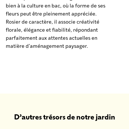
bien à la culture en bac, où la forme de ses
fleurs peut être pleinement appréciée.
Rosier de caractère, il associe créativité
florale, élégance et fiabilité, répondant
parfaitement aux attentes actuelles en
matière d’aménagement paysager.
D’autres trésors de notre jardin