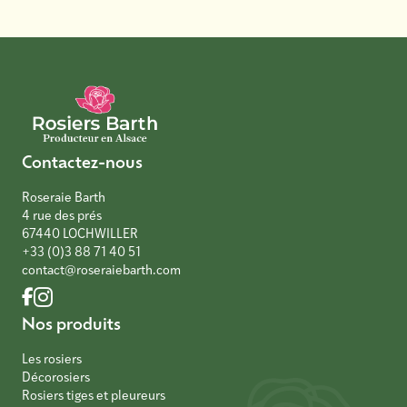
Contactez-nous
Roseraie Barth
4 rue des prés
67440 LOCHWILLER
+33 (0)3 88 71 40 51
contact@roseraiebarth.com
Nos produits
Les rosiers
Décorosiers
Rosiers tiges et pleureurs