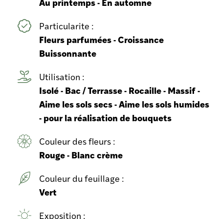
Au printemps - En automne
Particularite :
Fleurs parfumées - Croissance
Buissonnante
Utilisation :
Isolé - Bac / Terrasse - Rocaille - Massif -
Aime les sols secs - Aime les sols humides
- pour la réalisation de bouquets
Couleur des fleurs :
Rouge - Blanc crème
Couleur du feuillage :
Vert
Exposition :