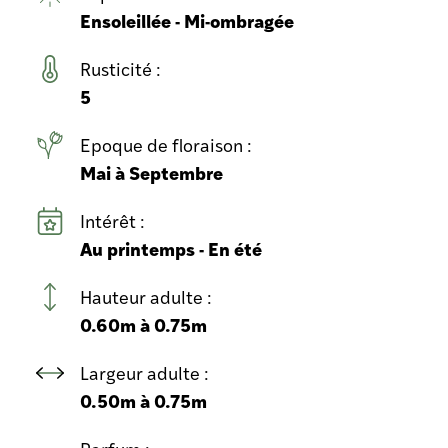
Ensoleillée - Mi-ombragée
Rusticité :
5
Epoque de floraison :
Mai à Septembre
Intérêt :
Au printemps - En été
Hauteur adulte :
0.60m à 0.75m
Largeur adulte :
0.50m à 0.75m