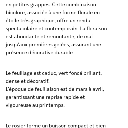
en petites grappes. Cette combinaison
bicolore, associée à une forme florale en
étoile très graphique, offre un rendu
spectaculaire et contemporain. La floraison
est abondante et remontante, de mai
jusqu’aux premières gelées, assurant une
présence décorative durable.
Le feuillage est caduc, vert foncé brillant,
dense et décoratif.
L’époque de feuillaison est de mars à avril,
garantissant une reprise rapide et
vigoureuse au printemps.
Le rosier forme un buisson compact et bien