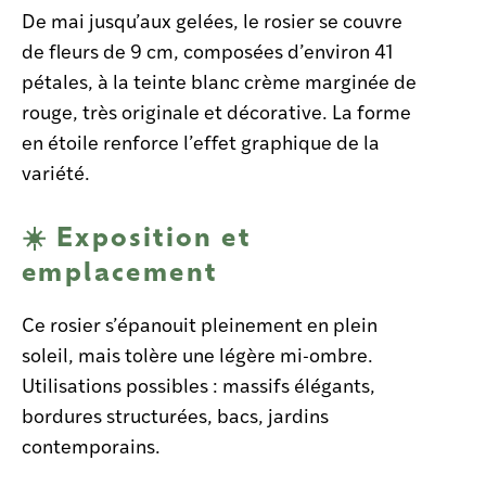
De mai jusqu’aux gelées, le rosier se couvre
de fleurs de 9 cm, composées d’environ 41
pétales, à la teinte blanc crème marginée de
rouge, très originale et décorative. La forme
en étoile renforce l’effet graphique de la
variété.
☀️ Exposition et
emplacement
Ce rosier s’épanouit pleinement en plein
soleil, mais tolère une légère mi-ombre.
Utilisations possibles : massifs élégants,
bordures structurées, bacs, jardins
contemporains.