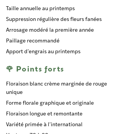
Taille annuelle au printemps
Suppression régulière des fleurs fanées
Arrosage modéré la première année
Paillage recommandé
Apport d’engrais au printemps
🌹 Points forts
Floraison
blanc crème marginée de rouge
unique
Forme florale graphique et originale
Floraison longue et remontante
Variété primée à l’international