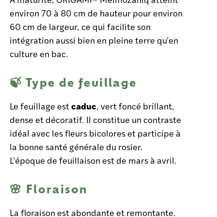
environ 70 à 80 cm de hauteur pour environ
60 cm de largeur, ce qui facilite son
intégration aussi bien en pleine terre qu’en
culture en bac.
🍃 Type de feuillage
caduc
Le feuillage est
, vert foncé brillant,
dense et décoratif. Il constitue un contraste
idéal avec les fleurs bicolores et participe à
la bonne santé générale du rosier.
L’époque de feuillaison est de mars à avril.
🌸 Floraison
La floraison est abondante et remontante.