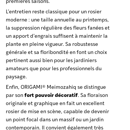
premières saisons.
L’entretien reste classique pour un rosier
moderne : une taille annuelle au printemps,
la suppression régulière des fleurs fanées et
un apport d’engrais suffisent à maintenir la
plante en pleine vigueur. Sa robustesse
générale et sa floribondité en font un choix
pertinent aussi bien pour les jardiniers
amateurs que pour les professionnels du
paysage.
Enfin, ORIGAMI® Meimozahiq se distingue
fort pouvoir décoratif
par son
. Sa floraison
originale et graphique en fait un excellent
rosier de mise en scène, capable de devenir
un point focal dans un massif ou un jardin
contemporain. Il convient également très