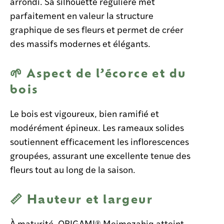
arrondi. Sa silhouette régulière met
parfaitement en valeur la structure
graphique de ses fleurs et permet de créer
des massifs modernes et élégants.
🌱 Aspect de l’écorce et du
bois
Le bois est vigoureux, bien ramifié et
modérément épineux. Les rameaux solides
soutiennent efficacement les inflorescences
groupées, assurant une excellente tenue des
fleurs tout au long de la saison.
📏 Hauteur et largeur
À maturité, ORIGAMI® Meimozahiq atteint