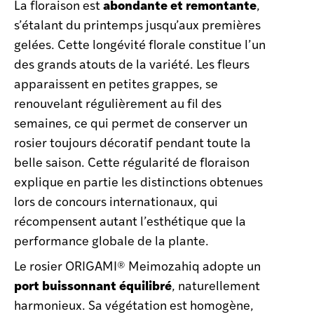
abondante et remontante
La floraison est
,
s’étalant du printemps jusqu’aux premières
gelées. Cette longévité florale constitue l’un
des grands atouts de la variété. Les fleurs
apparaissent en petites grappes, se
renouvelant régulièrement au fil des
semaines, ce qui permet de conserver un
rosier toujours décoratif pendant toute la
belle saison. Cette régularité de floraison
explique en partie les distinctions obtenues
lors de concours internationaux, qui
récompensent autant l’esthétique que la
performance globale de la plante.
Le rosier ORIGAMI® Meimozahiq adopte un
port buissonnant équilibré
, naturellement
harmonieux. Sa végétation est homogène,