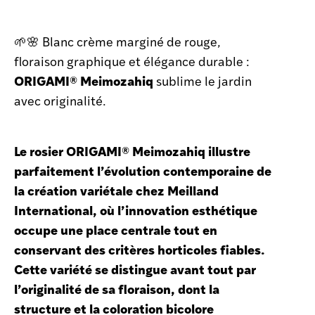
🌱🌸 Blanc crème marginé de rouge,
floraison graphique et élégance durable :
ORIGAMI® Meimozahiq
sublime le jardin
avec originalité.
Le rosier
ORIGAMI® Meimozahiq
illustre
parfaitement l’évolution contemporaine de
la création variétale chez Meilland
International, où l’innovation esthétique
occupe une place centrale tout en
conservant des critères horticoles fiables.
Cette variété se distingue avant tout par
l’originalité de sa floraison, dont la
structure et la coloration bicolore