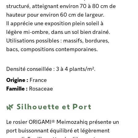
structuré, atteignant environ 70 à 80 cm de
hauteur pour environ 60 cm de largeur.
Il apprécie une exposition plein soleil à
légère mi-ombre, dans un sol bien drainé.
Utilisations possibles : massifs, bordures,
bacs, compositions contemporaines.
Densité conseillée : 3 à 4 plants/m².
Origine :
France
Famille :
Rosaceae
🌿 Silhouette et Port
Le rosier ORIGAMI® Meimozahiq présente un
port buissonnant équilibré et légèrement