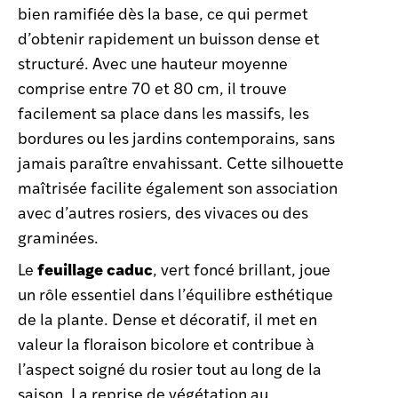
bien ramifiée dès la base, ce qui permet
d’obtenir rapidement un buisson dense et
structuré. Avec une hauteur moyenne
comprise entre 70 et 80 cm, il trouve
facilement sa place dans les massifs, les
bordures ou les jardins contemporains, sans
jamais paraître envahissant. Cette silhouette
maîtrisée facilite également son association
avec d’autres rosiers, des vivaces ou des
graminées.
feuillage caduc
Le
, vert foncé brillant, joue
un rôle essentiel dans l’équilibre esthétique
de la plante. Dense et décoratif, il met en
valeur la floraison bicolore et contribue à
l’aspect soigné du rosier tout au long de la
saison. La reprise de végétation au