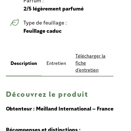
Parfum :
2/5 légèrement parfumé
Type de feuillage :
Feuillage caduc
Télécharger la
Description
fiche
Entretien
d'entretien
Découvrez le produit
Obtenteur : Meilland International – France
Récompenses et distinctions :