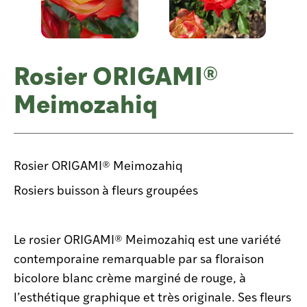
Rosier ORIGAMI®
Meimozahiq
Rosier ORIGAMI® Meimozahiq
Rosiers buisson à fleurs groupées
Le rosier ORIGAMI® Meimozahiq est une variété
contemporaine remarquable par sa floraison
bicolore blanc crème marginé de rouge, à
l’esthétique graphique et très originale. Ses fleurs