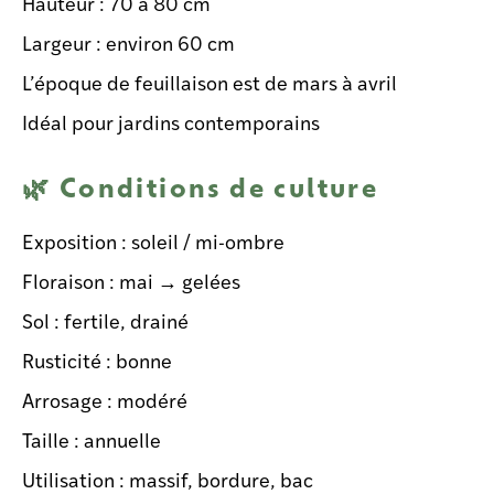
Hauteur : 70 à 80 cm
Largeur : environ 60 cm
L’époque de feuillaison est de mars à avril
Idéal pour jardins contemporains
🌿 Conditions de culture
Exposition : soleil / mi-ombre
Floraison : mai → gelées
Sol : fertile, drainé
Rusticité : bonne
Arrosage : modéré
Taille : annuelle
Utilisation : massif, bordure, bac