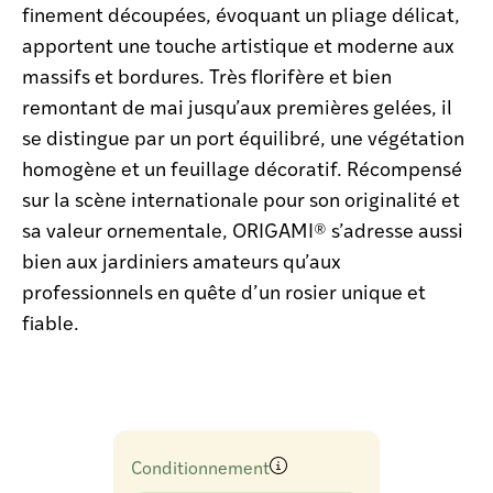
finement découpées, évoquant un pliage délicat,
apportent une touche artistique et moderne aux
massifs et bordures. Très florifère et bien
remontant de mai jusqu’aux premières gelées, il
se distingue par un port équilibré, une végétation
homogène et un feuillage décoratif. Récompensé
sur la scène internationale pour son originalité et
sa valeur ornementale, ORIGAMI® s’adresse aussi
bien aux jardiniers amateurs qu’aux
professionnels en quête d’un rosier unique et
fiable.
Conditionnement