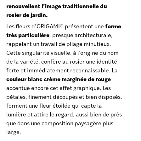
renouvellent l’image traditionnelle du
rosier de jardin.
forme
Les fleurs d’ORIGAMI® présentent une
très particulière
, presque architecturale,
rappelant un travail de pliage minutieux.
Cette singularité visuelle, à l’origine du nom
de la variété, confère au rosier une identité
forte et immédiatement reconnaissable. La
couleur blanc crème marginée de rouge
accentue encore cet effet graphique. Les
pétales, finement découpés et bien disposés,
forment une fleur étoilée qui capte la
lumière et attire le regard, aussi bien de près
que dans une composition paysagère plus
large.