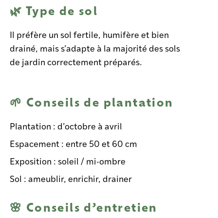
🌿 Type de sol
Il préfère un sol fertile, humifère et bien
drainé, mais s’adapte à la majorité des sols
de jardin correctement préparés.
🌱 Conseils de plantation
Plantation : d’octobre à avril
Espacement : entre 50 et 60 cm
Exposition : soleil / mi-ombre
Sol : ameublir, enrichir, drainer
🌸 Conseils d’entretien