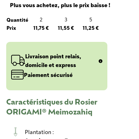
Plus vous achetez, plus le prix baisse !
Quantité
2
3
5
Prix
11,75 €
11,55 €
11,25 €
Livraison point relais,
domicile et express
Paiement sécurisé
Caractéristiques du Rosier
ORIGAMI® Meimozahiq
Plantation :