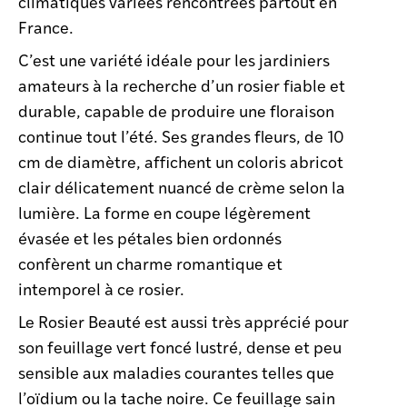
climatiques variées rencontrées partout en
France.
C’est une variété idéale pour les jardiniers
amateurs à la recherche d’un rosier fiable et
durable, capable de produire une floraison
continue tout l’été. Ses grandes fleurs, de 10
cm de diamètre, affichent un coloris abricot
clair délicatement nuancé de crème selon la
lumière. La forme en coupe légèrement
évasée et les pétales bien ordonnés
confèrent un charme romantique et
intemporel à ce rosier.
Le Rosier Beauté est aussi très apprécié pour
son feuillage vert foncé lustré, dense et peu
sensible aux maladies courantes telles que
l’oïdium ou la tache noire. Ce feuillage sain