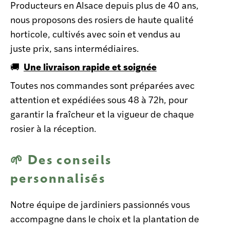
Producteurs en Alsace depuis plus de 40 ans,
nous proposons des rosiers de haute qualité
horticole, cultivés avec soin et vendus au
juste prix, sans intermédiaires.
Une livraison rapide et soignée
🚚
Toutes nos commandes sont préparées avec
attention et expédiées sous 48 à 72h, pour
garantir la fraîcheur et la vigueur de chaque
rosier à la réception.
🌱
Des conseils
personnalisés
Notre équipe de jardiniers passionnés vous
accompagne dans le choix et la plantation de