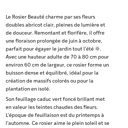
Le Rosier Beauté charme par ses fleurs
doubles abricot clair, pleines de lumière et
de douceur. Remontant et florifère, il offre
une floraison prolongée de juin à octobre,
parfait pour égayer le jardin tout l’été 🌞.
Avec une hauteur adulte de 70 à 80 cm pour
environ 60 cm de largeur, ce rosier forme un
buisson dense et équilibré, idéal pour la
création de massifs colorés ou pour la
plantation en isolé.
Son feuillage caduc vert foncé brillant met
en valeur les teintes chaudes des fleurs.
L’époque de feuillaison est du printemps à
l’automne. Ce rosier aime le plein soleil et se