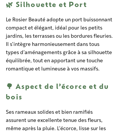
🌿 Silhouette et Port
Le Rosier Beauté adopte un port buissonnant
compact et élégant, idéal pour les petits
jardins, les terrasses ou les bordures fleuries.
Il s’intègre harmonieusement dans tous
types d’aménagements grâce à sa silhouette
équilibrée, tout en apportant une touche
romantique et lumineuse à vos massifs.
🌳 Aspect de l’écorce et du
bois
Ses rameaux solides et bien ramifiés
assurent une excellente tenue des fleurs,
même après la pluie. L’écorce, lisse sur les