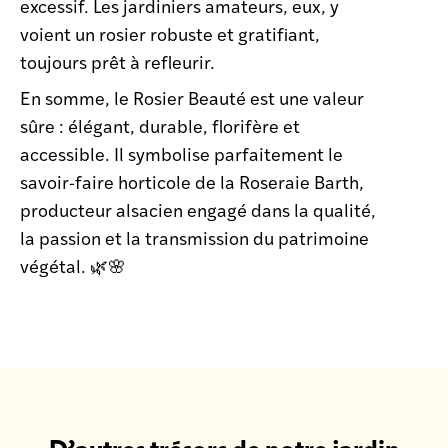
excessif. Les jardiniers amateurs, eux, y
voient un rosier robuste et gratifiant,
toujours prêt à refleurir.
En somme, le Rosier Beauté est une valeur
sûre : élégant, durable, florifère et
accessible. Il symbolise parfaitement le
savoir-faire horticole de la Roseraie Barth,
producteur alsacien engagé dans la qualité,
la passion et la transmission du patrimoine
végétal. 🌿🌸
D’autres trésors de notre jardin