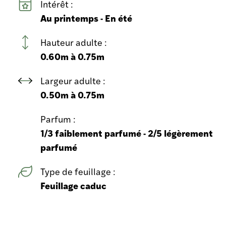
Intérêt :
Au printemps - En été
Hauteur adulte :
0.60m à 0.75m
Largeur adulte :
0.50m à 0.75m
Parfum :
1/3 faiblement parfumé - 2/5 légèrement
parfumé
Type de feuillage :
Feuillage caduc