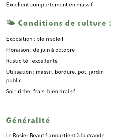
Excellent comportement en massif
🌤 Conditions de culture :
Exposition : plein soleil
Floraison : de juin à octobre
Rusticité : excellente
Utilisation : massif, bordure, pot, jardin
public
Sol : riche, frais, bien drainé
Généralité
Le Rosier Beauté appartient à la grande