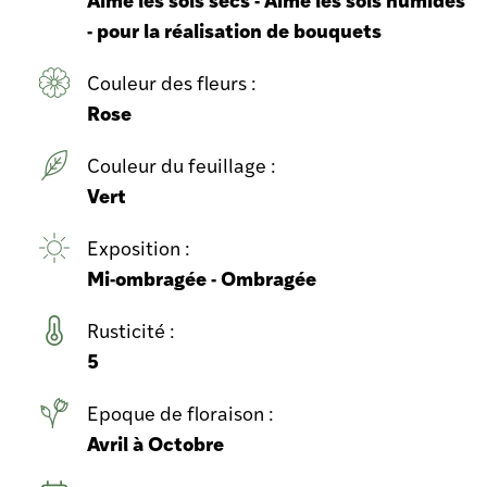
- pour la réalisation de bouquets
Couleur des fleurs :
Rose
Couleur du feuillage :
Vert
Exposition :
Mi-ombragée - Ombragée
Rusticité :
5
Epoque de floraison :
Avril à Octobre