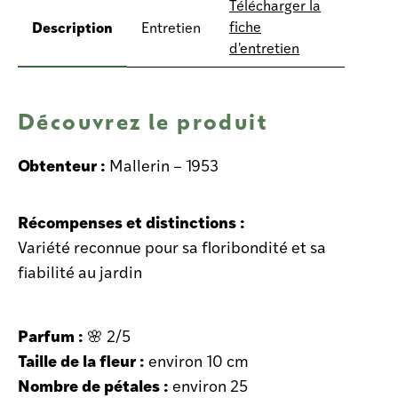
Télécharger la
Description
fiche
Entretien
d'entretien
Découvrez le produit
Obtenteur :
Mallerin – 1953
Récompenses et distinctions :
Variété reconnue pour sa floribondité et sa
fiabilité au jardin
Parfum :
🌸 2/5
Taille de la fleur :
environ 10 cm
Nombre de pétales :
environ 25