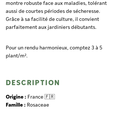
montre robuste face aux maladies, tolérant
aussi de courtes périodes de sécheresse.
Grâce à sa facilité de culture, il convient
parfaitement aux jardiniers débutants.
Pour un rendu harmonieux, comptez 3 à 5
plant/m².
DESCRIPTION
Origine :
France 🇫🇷
Famille :
Rosaceae