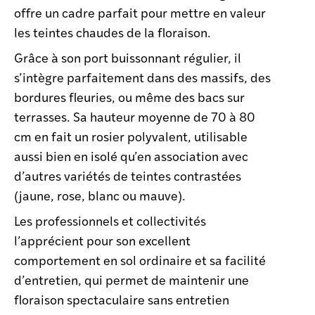
offre un cadre parfait pour mettre en valeur
les teintes chaudes de la floraison.
Grâce à son port buissonnant régulier, il
s’intègre parfaitement dans des massifs, des
bordures fleuries, ou même des bacs sur
terrasses. Sa hauteur moyenne de 70 à 80
cm en fait un rosier polyvalent, utilisable
aussi bien en isolé qu’en association avec
d’autres variétés de teintes contrastées
(jaune, rose, blanc ou mauve).
Les professionnels et collectivités
l’apprécient pour son excellent
comportement en sol ordinaire et sa facilité
d’entretien, qui permet de maintenir une
floraison spectaculaire sans entretien