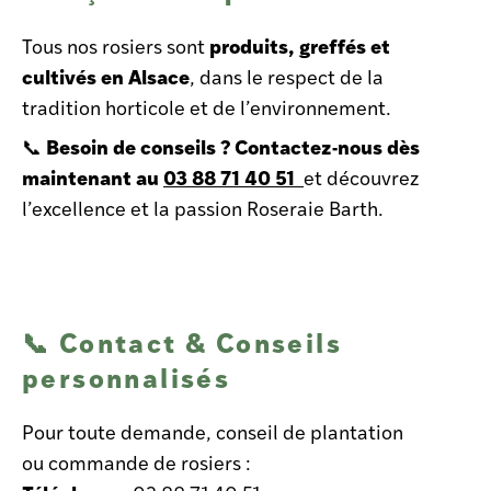
produits, greffés et
Tous nos rosiers sont
cultivés en Alsace
, dans le respect de la
tradition horticole et de l’environnement.
Besoin de conseils ? Contactez-nous dès
📞
maintenant au
03 88 71 40 51
et découvrez
l’excellence et la passion Roseraie Barth.
📞 Contact & Conseils
personnalisés
Pour toute demande, conseil de plantation
ou commande de rosiers :