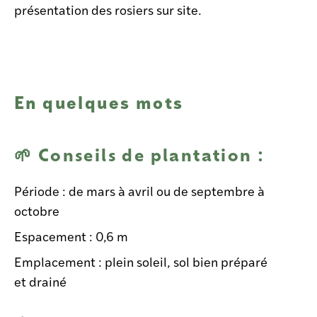
présentation des rosiers sur site.
En quelques mots
🌱 Conseils de plantation :
Période : de mars à avril ou de septembre à
octobre
Espacement : 0,6 m
Emplacement : plein soleil, sol bien préparé
et drainé