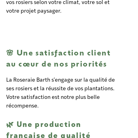
vos rosiers selon votre climat, votre sol et
votre projet paysager.
🌸 Une satisfaction client
au cœur de nos priorités
La Roseraie Barth s’engage sur la
qualité de
ses rosiers et la réussite de vos plantations.
Votre satisfaction est notre plus belle
récompense.
Une production
🌿
française de qualité