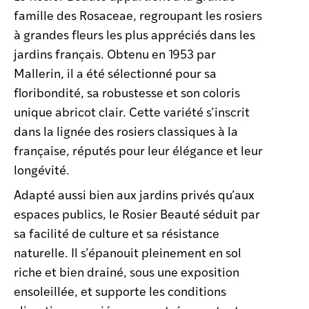
famille des Rosaceae, regroupant les rosiers
à grandes fleurs les plus appréciés dans les
jardins français. Obtenu en 1953 par
Mallerin, il a été sélectionné pour sa
floribondité, sa robustesse et son coloris
unique abricot clair. Cette variété s’inscrit
dans la lignée des rosiers classiques à la
française, réputés pour leur élégance et leur
longévité.
Adapté aussi bien aux jardins privés qu’aux
espaces publics, le Rosier Beauté séduit par
sa facilité de culture et sa résistance
naturelle. Il s’épanouit pleinement en sol
riche et bien drainé, sous une exposition
ensoleillée, et supporte les conditions