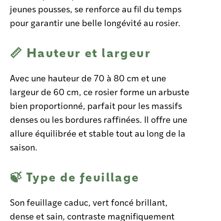
jeunes pousses, se renforce au fil du temps
pour garantir une belle longévité au rosier.
📏 Hauteur et largeur
Avec une hauteur de 70 à 80 cm et une
largeur de 60 cm, ce rosier forme un arbuste
bien proportionné, parfait pour les massifs
denses ou les bordures raffinées. Il offre une
allure équilibrée et stable tout au long de la
saison.
🍃 Type de feuillage
Son feuillage caduc, vert foncé brillant,
dense et sain, contraste magnifiquement