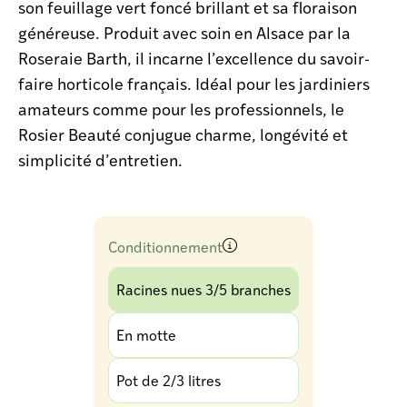
son feuillage vert foncé brillant et sa floraison
généreuse. Produit avec soin en Alsace par la
Roseraie Barth, il incarne l’excellence du savoir-
faire horticole français. Idéal pour les jardiniers
amateurs comme pour les professionnels, le
Rosier Beauté conjugue charme, longévité et
simplicité d’entretien.
Conditionnement
Racines nues 3/5 branches
En motte
Pot de 2/3 litres