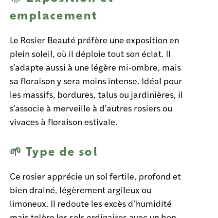
emplacement
Le Rosier Beauté préfère une exposition en
plein soleil, où il déploie tout son éclat. Il
s’adapte aussi à une légère mi-ombre, mais
sa floraison y sera moins intense. Idéal pour
les massifs, bordures, talus ou jardinières, il
s’associe à merveille à d’autres rosiers ou
vivaces à floraison estivale.
🌱 Type de sol
Ce rosier apprécie un sol fertile, profond et
bien drainé, légèrement argileux ou
limoneux. Il redoute les excès d’humidité
mais tolère les sols ordinaires avec un bon