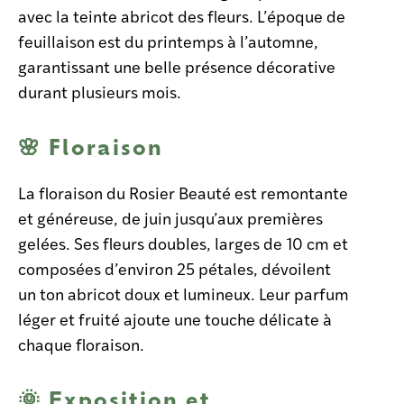
avec la teinte abricot des fleurs. L’époque de
feuillaison est du printemps à l’automne,
garantissant une belle présence décorative
durant plusieurs mois.
🌸 Floraison
La floraison du Rosier Beauté est remontante
et généreuse, de juin jusqu’aux premières
gelées. Ses fleurs doubles, larges de 10 cm et
composées d’environ 25 pétales, dévoilent
un ton abricot doux et lumineux. Leur parfum
léger et fruité ajoute une touche délicate à
chaque floraison.
🌞 Exposition et