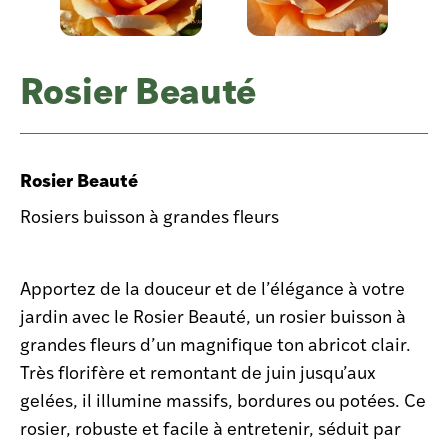
Rosier Beauté
Rosier Beauté
Rosiers buisson à grandes fleurs
Apportez de la douceur et de l’élégance à votre
jardin avec le Rosier Beauté, un rosier buisson à
grandes fleurs d’un magnifique ton abricot clair.
Très florifère et remontant de juin jusqu’aux
gelées, il illumine massifs, bordures ou potées. Ce
rosier, robuste et facile à entretenir, séduit par