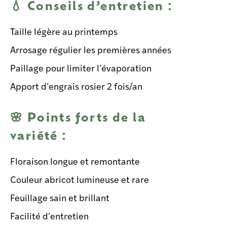
💧 Conseils d’entretien :
Taille légère au printemps
Arrosage régulier les premières années
Paillage pour limiter l’évaporation
Apport d’engrais rosier 2 fois/an
🌸 Points forts de la
variété :
Floraison longue et remontante
Couleur abricot lumineuse et rare
Feuillage sain et brillant
Facilité d’entretien