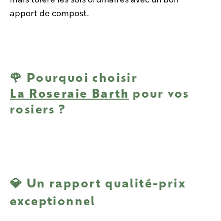
apport de compost.
🌹 Pourquoi choisir
La Roseraie Barth
pour vos
rosiers ?
💎 Un rapport qualité-prix
exceptionnel