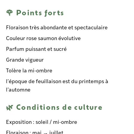
🌹 Points forts
Floraison très abondante et spectaculaire
Couleur rose saumon évolutive
Parfum puissant et sucré
Grande vigueur
Tolère la mi-ombre
l’époque de feuillaison est du printemps à
l’automne
🌿 Conditions de culture
Exposition : soleil / mi-ombre
Floraison : mai → juillet