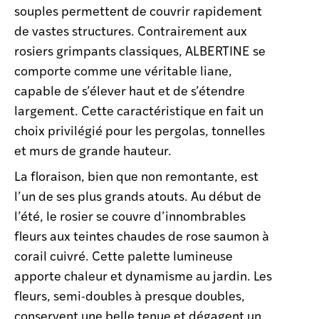
souples permettent de couvrir rapidement
de vastes structures. Contrairement aux
rosiers grimpants classiques, ALBERTINE se
comporte comme une véritable liane,
capable de s’élever haut et de s’étendre
largement. Cette caractéristique en fait un
choix privilégié pour les pergolas, tonnelles
et murs de grande hauteur.
La floraison, bien que non remontante, est
l’un de ses plus grands atouts. Au début de
l’été, le rosier se couvre d’innombrables
fleurs aux teintes chaudes de rose saumon à
corail cuivré. Cette palette lumineuse
apporte chaleur et dynamisme au jardin. Les
fleurs, semi-doubles à presque doubles,
conservent une belle tenue et dégagent un