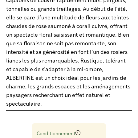
tonnelles ou grands treillages. Au début de l’été,
elle se pare d’une multitude de fleurs aux teintes
chaudes de rose saumoné à corail cuivré, offrant
un spectacle floral saisissant et romantique. Bien
que sa floraison ne soit pas remontante, son
intensité et sa générosité en font l’un des rosiers
lianes les plus remarquables. Rustique, tolérant
et capable de s’adapter à la mi-ombre,
ALBERTINE est un choix idéal pour les jardins de
charme, les grands espaces et les aménagements
paysagers recherchant un effet naturel et
spectaculaire.
Conditionnement