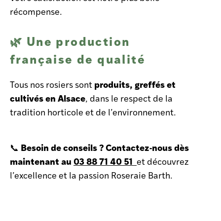
récompense.
Une production
🌿
française de qualité
produits, greffés et
Tous nos rosiers sont
cultivés en Alsace
, dans le respect de la
tradition horticole et de l’environnement.
Besoin de conseils ? Contactez-nous dès
📞
maintenant au
03 88 71 40 51
et découvrez
l’excellence et la passion Roseraie Barth.