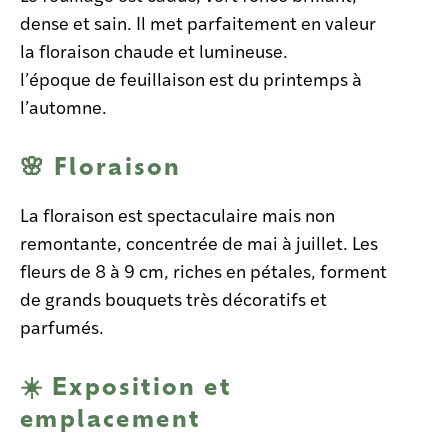
dense et sain. Il met parfaitement en valeur
la floraison chaude et lumineuse.
l’époque de feuillaison est du printemps à
l’automne.
🌸 Floraison
La floraison est
spectaculaire mais non
remontante, concentrée de mai à juillet. Les
fleurs de 8 à 9 cm, riches en pétales, forment
de grands bouquets très décoratifs et
parfumés.
☀️ Exposition et
emplacement