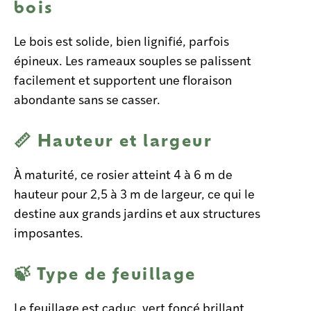
bois
Le bois est solide, bien lignifié, parfois
épineux. Les rameaux souples se palissent
facilement et supportent une floraison
abondante sans se casser.
📏 Hauteur et largeur
À maturité, ce rosier atteint 4 à 6 m de
hauteur pour 2,5 à 3 m de largeur, ce qui le
destine aux grands jardins et aux structures
imposantes.
🍃 Type de feuillage
Le feuillage est caduc, vert foncé brillant,