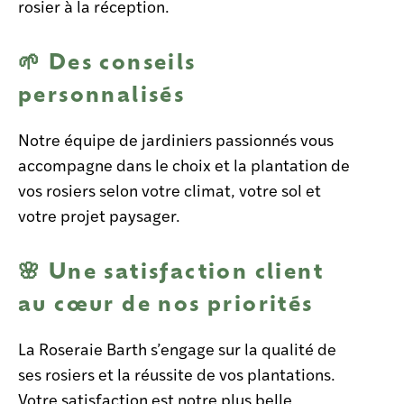
rosier à la réception.
🌱
Des conseils
personnalisés
Notre équipe de jardiniers passionnés vous
accompagne dans le choix et la plantation de
vos rosiers selon votre climat, votre sol et
votre projet paysager.
🌸 Une satisfaction client
au cœur de nos priorités
La Roseraie Barth s’engage sur la
qualité de
ses rosiers et la réussite de vos plantations.
Votre satisfaction est notre plus belle