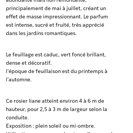
principalement de mai à juillet, créant un
effet de masse impressionnant. Le parfum
est intense, sucré et fruité, très apprécié
dans les jardins romantiques.
Le feuillage est caduc, vert foncé brillant,
dense et décoratif.
l’époque de feuillaison est du printemps à
l’automne.
Ce rosier liane atteint environ 4 à 6 m de
hauteur, pour 2,5 à 3 m de largeur selon la
conduite.
Exposition : plein soleil ou mi-ombre.