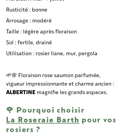
Rusticité : bonne
Arrosage : modéré
Taille : légère après floraison
Sol : fertile, drainé
Utilisation : rosier liane, mur, pergola
🌱🌸 Floraison rose saumon parfumée,
vigueur impressionnante et charme ancien :
ALBERTINE
magnifie les grands espaces.
🌹 Pourquoi choisir
La Roseraie Barth
pour vos
rosiers ?