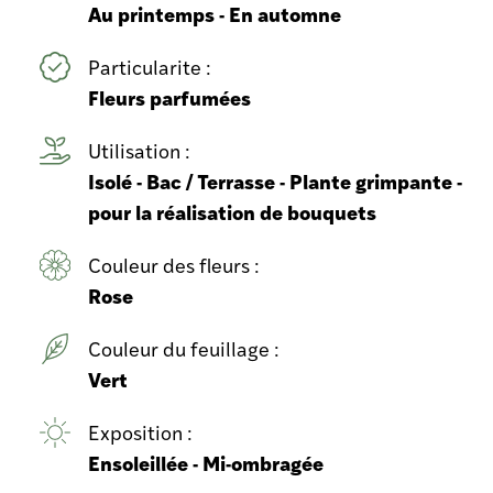
Au printemps - En automne
Particularite :
Fleurs parfumées
Utilisation :
Isolé - Bac / Terrasse - Plante grimpante -
pour la réalisation de bouquets
Couleur des fleurs :
Rose
Couleur du feuillage :
Vert
Exposition :
Ensoleillée - Mi-ombragée