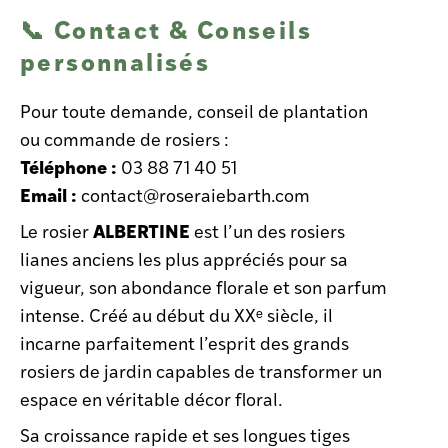
📞 Contact & Conseils
personnalisés
Pour toute demande, conseil de plantation
ou commande de rosiers :
Téléphone :
03 88 71 40 51
Email :
contact@roseraiebarth.com
ALBERTINE
Le rosier
est l’un des rosiers
lianes anciens les plus appréciés pour sa
vigueur, son abondance florale et son parfum
intense. Créé au début du XXᵉ siècle, il
incarne parfaitement l’esprit des grands
rosiers de jardin capables de transformer un
espace en véritable décor floral.
Sa croissance rapide et ses longues tiges