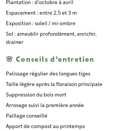
Plantation : d’octobre à avril
Espacement : entre 2,5 et 3 m
Exposition : soleil / mi-ombre
Sol : ameublir profondément, enrichir,
drainer
🌸 Conseils d’entretien
Palissage régulier des longues tiges
Taille légère après la floraison principale
Suppression du bois mort
Arrosage suivi la première année
Paillage conseillé
Apport de compost au printemps