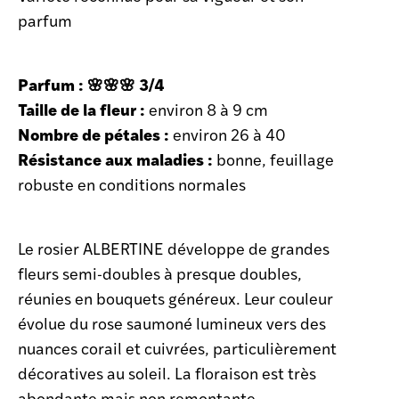
parfum
Parfum : 🌸🌸🌸 3/4
Taille de la fleur :
environ 8 à 9 cm
Nombre de pétales :
environ 26 à 40
Résistance aux maladies :
bonne, feuillage
robuste en conditions normales
Le rosier ALBERTINE développe de grandes
fleurs semi-doubles à presque doubles,
réunies en bouquets généreux. Leur couleur
évolue du rose saumoné lumineux vers des
nuances corail et cuivrées, particulièrement
décoratives au soleil. La floraison est très
abondante mais non remontante,