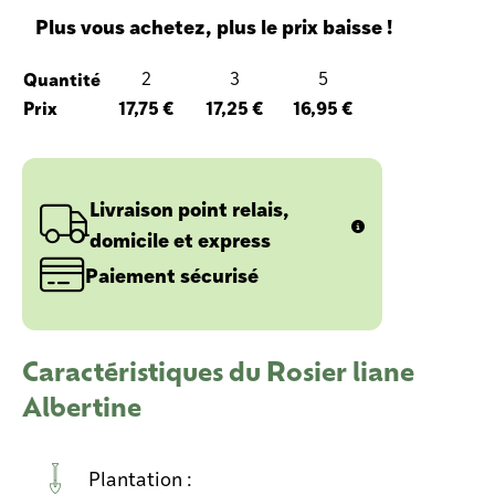
Plus vous achetez, plus le prix baisse !
Quantité
2
3
5
Prix
17,75 €
17,25 €
16,95 €
Livraison point relais,
domicile et express
Paiement sécurisé
Caractéristiques du Rosier liane
Albertine
Plantation :