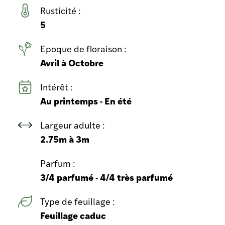
Rusticité :
5
Epoque de floraison :
Avril à Octobre
Intérêt :
Au printemps - En été
Largeur adulte :
2.75m à 3m
Parfum :
3/4 parfumé - 4/4 très parfumé
Type de feuillage :
Feuillage caduc