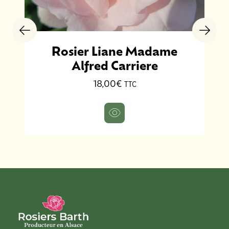
Rosier Liane Madame
Alfred Carriere
18,00€
TTC