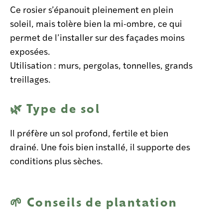
Ce rosier s’épanouit pleinement en plein
soleil, mais tolère bien la mi-ombre, ce qui
permet de l’installer sur des façades moins
exposées.
Utilisation : murs, pergolas, tonnelles, grands
treillages.
🌿 Type de sol
Il préfère un sol profond, fertile et bien
drainé. Une fois bien installé, il supporte des
conditions plus sèches.
🌱 Conseils de plantation