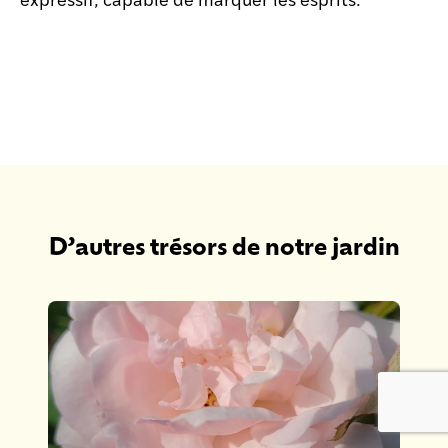
D’autres trésors de notre jardin