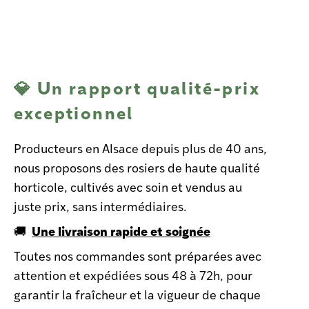
💎 Un rapport qualité-prix
exceptionnel
Producteurs en Alsace depuis plus de 40 ans,
nous proposons des rosiers de haute qualité
horticole, cultivés avec soin et vendus au
juste prix, sans intermédiaires.
Une livraison rapide et soignée
🚚
Toutes nos commandes sont préparées avec
attention et expédiées sous 48 à 72h, pour
garantir la fraîcheur et la vigueur de chaque