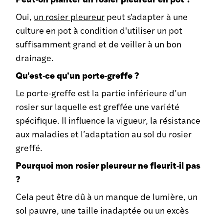
Oui,
un rosier pleureur
peut s'adapter à une
culture en pot à condition d'utiliser un pot
suffisamment grand et de veiller à un bon
drainage.
Qu'est-ce qu'un porte-greffe ?
Le porte-greffe est la partie inférieure d’un
rosier sur laquelle est greffée une variété
spécifique. Il influence la vigueur, la résistance
aux maladies et l’adaptation au sol du rosier
greffé.
Pourquoi mon rosier pleureur ne fleurit-il pas
?
Cela peut être dû à un manque de lumière, un
sol pauvre, une taille inadaptée ou un excès