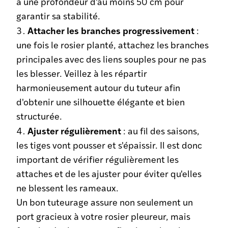
à une profondeur d'au moins 50 cm pour
garantir sa stabilité.
Attacher les branches progressivement
:
une fois le rosier planté, attachez les branches
principales avec des liens souples pour ne pas
les blesser. Veillez à les répartir
harmonieusement autour du tuteur afin
d'obtenir une silhouette élégante et bien
structurée.
Ajuster régulièrement
: au fil des saisons,
les tiges vont pousser et s'épaissir. Il est donc
important de vérifier régulièrement les
attaches et de les ajuster pour éviter qu'elles
ne blessent les rameaux.
Un bon tuteurage assure non seulement un
port gracieux à votre rosier pleureur, mais