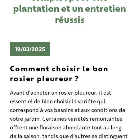
plantation et un entretien
réussis
19/03/2025
Comment choisir le bon
rosier pleureur ?
Avant d'
acheter un rosier pleureur
, il est
essentiel de bien choisir la variété qui
correspond à vos besoins et aux conditions de
votre jardin. Certaines variétés remontantes
offrent une floraison abondante tout au long
de la saison, tandis que d'autres se distinguent