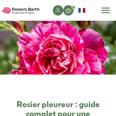
0
Rosier pleureur : guide
complet pour une