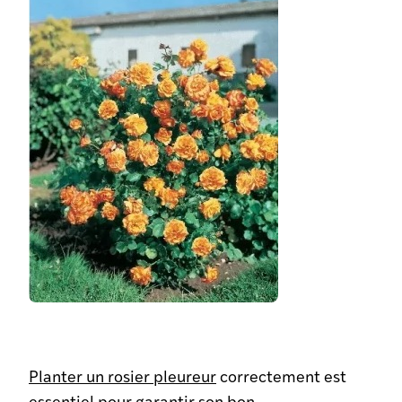
Planter un rosier pleureur
correctement est
essentiel pour garantir son bon