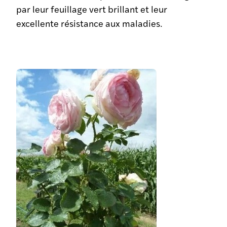
par leur feuillage vert brillant et leur
excellente résistance aux maladies.