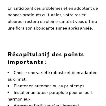
En anticipant ces problèmes et en adoptant de
bonnes pratiques culturales, votre rosier
pleureur restera en pleine santé et vous offrira
une floraison abondante année après année.
Récapitulatif des points
importants :
Choisir une variété robuste et bien adaptée
au climat.
Planter en automne ou au printemps.
Installer un tuteur parapluie pour un port
harmonieux.
Arroser et fertiliser régulièrement.