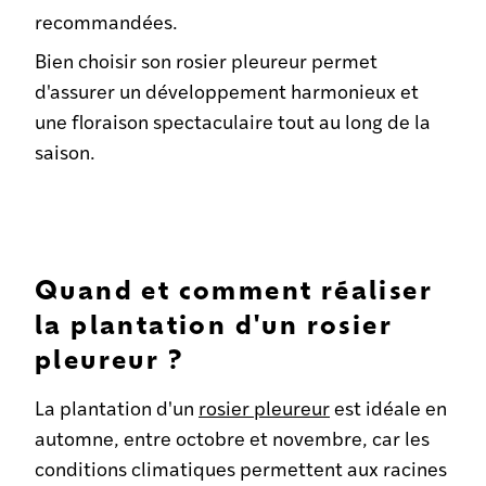
recommandées.
Bien choisir son rosier pleureur permet
d'assurer un développement harmonieux et
une floraison spectaculaire tout au long de la
saison.
Quand et comment réaliser
la plantation d'un rosier
pleureur ?
La plantation d'un
rosier pleureur
est idéale en
automne, entre octobre et novembre, car les
conditions climatiques permettent aux racines