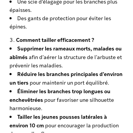
Une scie d'élagage pour les branches plus
épaisses.
Des gants de protection pour éviter les
épines.
Comment tailler efficacement ?
Supprimer les rameaux morts, malades ou
abîmés
afin d’aérer la structure de l’arbuste et
prévenir les maladies.
Réduire les branches principales d’environ
un tiers
pour maintenir un port équilibré.
Éliminer les branches trop longues ou
enchevêtrées
pour favoriser une silhouette
harmonieuse.
Tailler les jeunes pousses latérales à
environ 10 cm
pour encourager la production