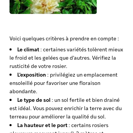
Voici quelques critères à prendre en compte :
Le climat
: certaines variétés tolèrent mieux
le froid et les gelées que d'autres. Vérifiez la
rusticité de votre rosier.
L'exposition
: privilégiez un emplacement
ensoleillé pour favoriser une floraison
abondante.
Le type de sol
: un sol fertile et bien drainé
est idéal. Vous pouvez enrichir la terre avec du
terreau pour améliorer la qualité du sol.
La hauteur et le port
: certains rosiers