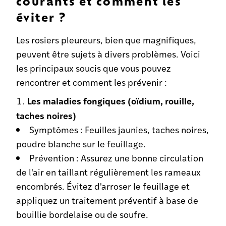
courants et comment les
éviter ?
Les rosiers pleureurs, bien que magnifiques,
peuvent être sujets à divers problèmes. Voici
les principaux soucis que vous pouvez
rencontrer et comment les prévenir :
Les maladies fongiques (oïdium, rouille,
taches noires)
Symptômes : Feuilles jaunies, taches noires,
poudre blanche sur le feuillage.
Prévention : Assurez une bonne circulation
de l'air en taillant régulièrement les rameaux
encombrés. Évitez d'arroser le feuillage et
appliquez un traitement préventif à base de
bouillie bordelaise ou de soufre.