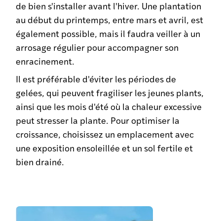
de bien s'installer avant l'hiver. Une plantation
au début du printemps, entre mars et avril, est
également possible, mais il faudra veiller à un
arrosage régulier pour accompagner son
enracinement.
Il est préférable d'éviter les périodes de
gelées, qui peuvent fragiliser les jeunes plants,
ainsi que les mois d'été où la chaleur excessive
peut stresser la plante. Pour optimiser la
croissance, choisissez un emplacement avec
une exposition ensoleillée et un sol fertile et
bien drainé.