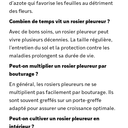
d’azote qui favorise les feuilles au détriment
des fleurs.
Combien de temps vit un rosier pleureur ?
Avec de bons soins, un rosier pleureur peut
vivre plusieurs décennies. La taille régulière,
l’entretien du sol et la protection contre les
maladies prolongent sa durée de vie.
Peut-on multiplier un rosier pleureur par
bouturage ?
En général, les rosiers pleureurs ne se
multiplient pas facilement par bouturage. Ils
sont souvent greffés sur un porte-greffe
adapté pour assurer une croissance optimale.
Peut-on cultiver un rosier pleureur en
intérieur ?