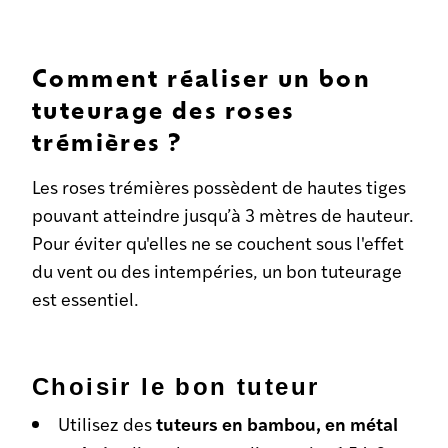
Comment réaliser un bon
tuteurage des roses
trémières ?
Les roses trémières possèdent de hautes tiges
pouvant atteindre jusqu’à 3 mètres de hauteur.
Pour éviter qu'elles ne se couchent sous l'effet
du vent ou des intempéries, un bon tuteurage
est essentiel.
Choisir le bon tuteur
tuteurs en bambou, en métal
Utilisez des