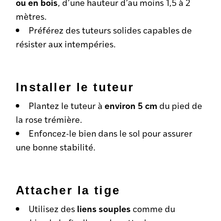
ou en bois
, d’une hauteur d’au moins 1,5 à 2
mètres.
Préférez des tuteurs solides capables de
résister aux intempéries.
Installer le tuteur
environ 5 cm
Plantez le tuteur à
du pied de
la rose trémière.
Enfoncez-le bien dans le sol pour assurer
une bonne stabilité.
Attacher la tige
liens souples
Utilisez des
comme du