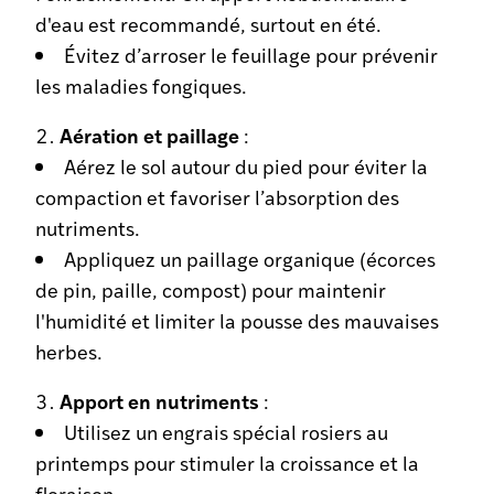
d'eau est recommandé, surtout en été.
Évitez d’arroser le feuillage pour prévenir
les maladies fongiques.
Aération et paillage
:
Aérez le sol autour du pied pour éviter la
compaction et favoriser l’absorption des
nutriments.
Appliquez un paillage organique (écorces
de pin, paille, compost) pour maintenir
l'humidité et limiter la pousse des mauvaises
herbes.
Apport en nutriments
:
Utilisez un engrais spécial rosiers au
printemps pour stimuler la croissance et la
floraison.