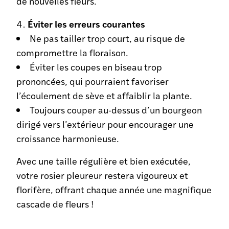
de nouvelles fleurs.
Éviter les erreurs courantes
Ne pas tailler trop court, au risque de
compromettre la floraison.
Éviter les coupes en biseau trop
prononcées, qui pourraient favoriser
l’écoulement de sève et affaiblir la plante.
Toujours couper au-dessus d’un bourgeon
dirigé vers l’extérieur pour encourager une
croissance harmonieuse.
Avec une taille régulière et bien exécutée,
votre rosier pleureur restera vigoureux et
florifère, offrant chaque année une magnifique
cascade de fleurs !