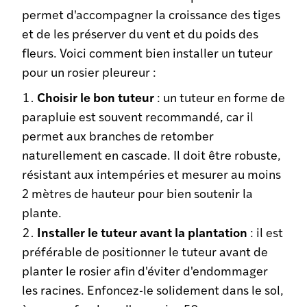
permet d'accompagner la croissance des tiges
et de les préserver du vent et du poids des
fleurs. Voici comment bien installer un tuteur
pour un rosier pleureur :
Choisir le bon tuteur
: un tuteur en forme de
parapluie est souvent recommandé, car il
permet aux branches de retomber
naturellement en cascade. Il doit être robuste,
résistant aux intempéries et mesurer au moins
2 mètres de hauteur pour bien soutenir la
plante.
Installer le tuteur avant la plantation
: il est
préférable de positionner le tuteur avant de
planter le rosier afin d'éviter d'endommager
les racines. Enfoncez-le solidement dans le sol,