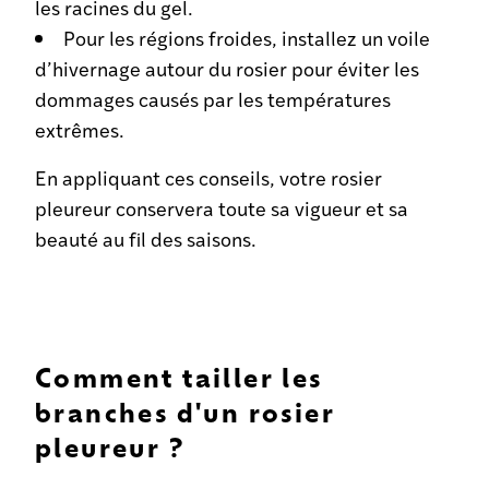
les racines du gel.
Pour les régions froides, installez un voile
d’hivernage autour du rosier pour éviter les
dommages causés par les températures
extrêmes.
En appliquant ces conseils, votre rosier
pleureur conservera toute sa vigueur et sa
beauté au fil des saisons.
Comment tailler les
branches d'un rosier
pleureur ?