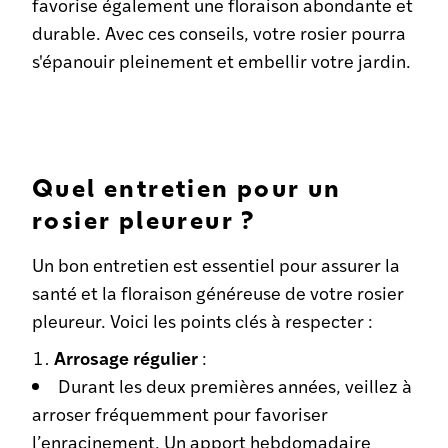
favorise également une floraison abondante et
durable. Avec ces conseils, votre rosier pourra
s'épanouir pleinement et embellir votre jardin.
Quel entretien pour un
rosier pleureur ?
Un bon entretien est essentiel pour assurer la
santé et la floraison généreuse de votre rosier
pleureur. Voici les points clés à respecter :
Arrosage régulier
:
Durant les deux premières années, veillez à
arroser fréquemment pour favoriser
l’enracinement. Un apport hebdomadaire