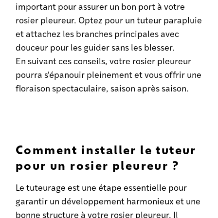
important pour assurer un bon port à votre
rosier pleureur. Optez pour un tuteur parapluie
et attachez les branches principales avec
douceur pour les guider sans les blesser.
En suivant ces conseils, votre rosier pleureur
pourra s'épanouir pleinement et vous offrir une
floraison spectaculaire, saison après saison.
Comment installer le tuteur
pour un rosier pleureur ?
Le tuteurage est une étape essentielle pour
garantir un développement harmonieux et une
bonne structure à votre rosier pleureur. Il