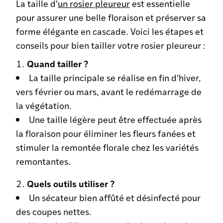
La taille d'
un rosier pleureur
est essentielle
pour assurer une belle floraison et préserver sa
forme élégante en cascade. Voici les étapes et
conseils pour bien tailler votre rosier pleureur :
Quand tailler ?
La taille principale se réalise en fin d'hiver,
vers février ou mars, avant le redémarrage de
la végétation.
Une taille légère peut être effectuée après
la floraison pour éliminer les fleurs fanées et
stimuler la remontée florale chez les variétés
remontantes.
Quels outils utiliser ?
Un sécateur bien affûté et désinfecté pour
des coupes nettes.