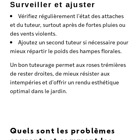
Surveiller et ajuster
Vérifiez régulièrement l’état des attaches
et du tuteur, surtout après de fortes pluies ou
des vents violents.
Ajoutez un second tuteur si nécessaire pour
mieux répartir le poids des hampes florales.
Un bon tuteurage permet aux roses trémières
de rester droites, de mieux résister aux
intempéries et d’offrir un rendu esthétique
optimal dans le jardin.
Quels sont les problèmes