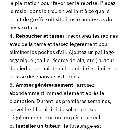
la plantation pour favoriser la reprise. Placez
le rosier dans le trou en veillant à ce que le
point de greffe soit situé juste au-dessus du
niveau du sol.
Reboucher et tasser
: recouvrez les racines
avec de la terre et tassez légèrement pour
éliminer les poches d'air. Ajoutez un paillage
organique (paille, écorce de pin, etc.) autour
du pied pour maintenir l'humidité et limiter la
pousse des mauvaises herbes.
Arroser généreusement
: arrosez
abondamment immédiatement après la
plantation. Durant les premières semaines,
surveillez l'humidité du sol et arrosez
régulièrement, surtout en période sèche.
Installer un tuteur
: le tuteurage est