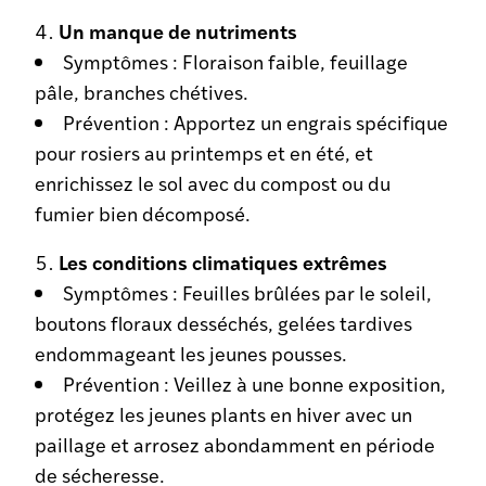
Un manque de nutriments
Symptômes : Floraison faible, feuillage
pâle, branches chétives.
Prévention : Apportez un engrais spécifique
pour rosiers au printemps et en été, et
enrichissez le sol avec du compost ou du
fumier bien décomposé.
Les conditions climatiques extrêmes
Symptômes : Feuilles brûlées par le soleil,
boutons floraux desséchés, gelées tardives
endommageant les jeunes pousses.
Prévention : Veillez à une bonne exposition,
protégez les jeunes plants en hiver avec un
paillage et arrosez abondamment en période
de sécheresse.