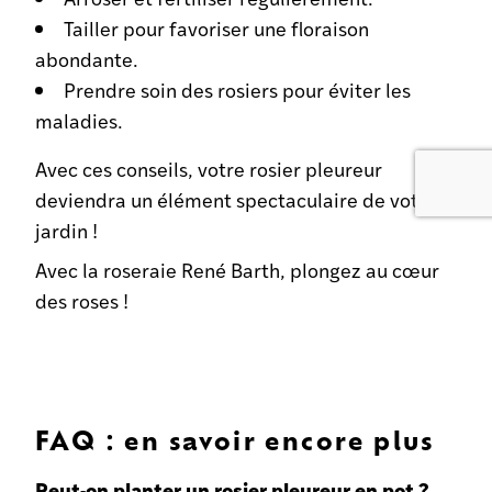
Tailler pour favoriser une floraison
abondante.
Prendre soin des rosiers pour éviter les
maladies.
Avec ces conseils, votre rosier pleureur
deviendra un élément spectaculaire de votre
jardin !
Avec la roseraie René Barth, plongez au cœur
des roses !
FAQ : en savoir encore plus
Peut-on planter un rosier pleureur en pot ?