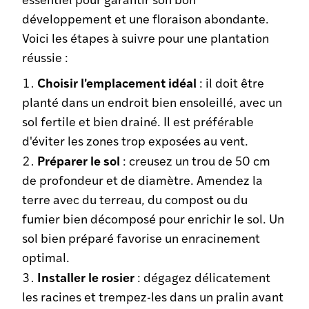
développement et une floraison abondante.
Voici les étapes à suivre pour une plantation
réussie :
Choisir l'emplacement idéal
: il doit être
planté dans un endroit bien ensoleillé, avec un
sol fertile et bien drainé. Il est préférable
d'éviter les zones trop exposées au vent.
Préparer le sol
: creusez un trou de 50 cm
de profondeur et de diamètre. Amendez la
terre avec du terreau, du compost ou du
fumier bien décomposé pour enrichir le sol. Un
sol bien préparé favorise un enracinement
optimal.
Installer le rosier
: dégagez délicatement
les racines et trempez-les dans un pralin avant