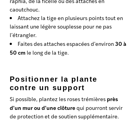
raphia, de la ficelle ou des attaches en
caoutchouc.
Attachez la tige en plusieurs points tout en
laissant une légère souplesse pour ne pas
l’étrangler.
30 à
Faites des attaches espacées d’environ
50 cm
le long de la tige.
Positionner la plante
contre un support
près
Si possible, plantez les roses trémières
d’un mur ou d’une clôture
qui pourront servir
de protection et de soutien supplémentaire.