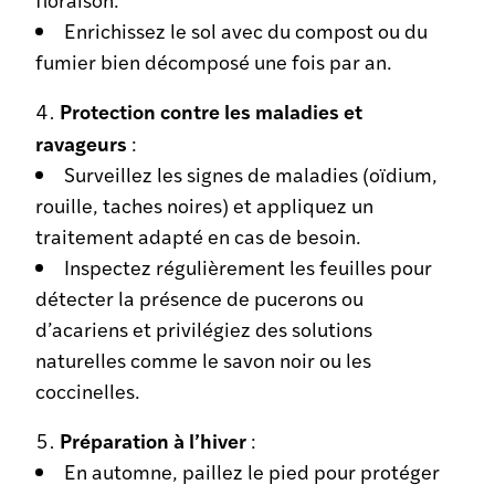
Enrichissez le sol avec du compost ou du
fumier bien décomposé une fois par an.
Protection contre les maladies et
ravageurs
:
Surveillez les signes de maladies (oïdium,
rouille, taches noires) et appliquez un
traitement adapté en cas de besoin.
Inspectez régulièrement les feuilles pour
détecter la présence de pucerons ou
d’acariens et privilégiez des solutions
naturelles comme le savon noir ou les
coccinelles.
Préparation à l’hiver
:
En automne, paillez le pied pour protéger