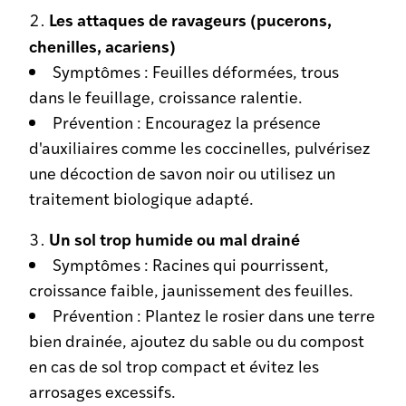
Les attaques de ravageurs (pucerons,
chenilles, acariens)
Symptômes : Feuilles déformées, trous
dans le feuillage, croissance ralentie.
Prévention : Encouragez la présence
d'auxiliaires comme les coccinelles, pulvérisez
une décoction de savon noir ou utilisez un
traitement biologique adapté.
Un sol trop humide ou mal drainé
Symptômes : Racines qui pourrissent,
croissance faible, jaunissement des feuilles.
Prévention : Plantez le rosier dans une terre
bien drainée, ajoutez du sable ou du compost
en cas de sol trop compact et évitez les
arrosages excessifs.