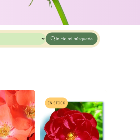
EN STOCK