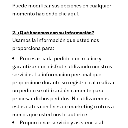
Puede modificar sus opciones en cualquier
momento haciendo clic aquí.
2. ¿Qué hacemos con su información?
Usamos la información que usted nos
proporciona para:
Procesar cada pedido que realice y
garantizar que disfrute utilizando nuestros
servicios. La información personal que
proporcione durante su registro o al realizar
un pedido se utilizará únicamente para
procesar dichos pedidos. No utilizaremos
estos datos con fines de marketing u otros a
menos que usted nos lo autorice.
Proporcionar servicio y asistencia al