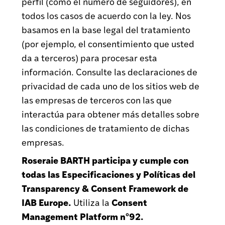
perfil (como el número de seguidores), en
todos los casos de acuerdo con la ley. Nos
basamos en la base legal del tratamiento
(por ejemplo, el consentimiento que usted
da a terceros) para procesar esta
información. Consulte las declaraciones de
privacidad de cada uno de los sitios web de
las empresas de terceros con las que
interactúa para obtener más detalles sobre
las condiciones de tratamiento de dichas
empresas.
Roseraie BARTH participa y cumple con
todas las Especificaciones y Políticas del
Transparency & Consent Framework de
IAB Europe.
Consent
Utiliza la
Management Platform n°92.