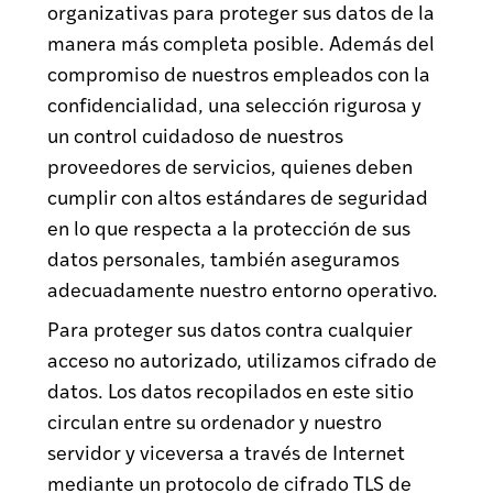
organizativas para proteger sus datos de la
manera más completa posible. Además del
compromiso de nuestros empleados con la
confidencialidad, una selección rigurosa y
un control cuidadoso de nuestros
proveedores de servicios, quienes deben
cumplir con altos estándares de seguridad
en lo que respecta a la protección de sus
datos personales, también aseguramos
adecuadamente nuestro entorno operativo.
Para proteger sus datos contra cualquier
acceso no autorizado, utilizamos cifrado de
datos. Los datos recopilados en este sitio
circulan entre su ordenador y nuestro
servidor y viceversa a través de Internet
mediante un protocolo de cifrado TLS de