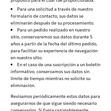
Para una solicitud a través de nuestro
formulario de contacto, sus datos se
eliminarán después de su procesamiento.
Para un pedido realizado en nuestro
sitio, conservaremos sus datos durante 5
años a partir de la fecha del último pedido,
para facilitar su experiencia de navegación
en nuestro sitio.
En el caso de una suscripción a un boletín
informativo, conservamos sus datos sin
límite de tiempo mientras no solicite su
eliminación.
Revisamos periódicamente estos datos para
asegurarnos de que sigue siendo necesario
conservarlos. Si fuera razonablemente