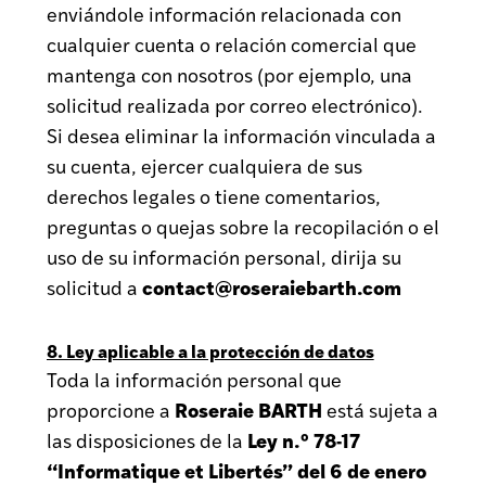
enviándole información relacionada con
cualquier cuenta o relación comercial que
mantenga con nosotros (por ejemplo, una
solicitud realizada por correo electrónico).
Si desea eliminar la información vinculada a
su cuenta, ejercer cualquiera de sus
derechos legales o tiene comentarios,
preguntas o quejas sobre la recopilación o el
uso de su información personal, dirija su
contact@roseraiebarth.com
solicitud a
8. Ley aplicable a la protección de datos
Toda la información personal que
Roseraie BARTH
proporcione a
está sujeta a
Ley n.º 78-17
las disposiciones de la
“Informatique et Libertés” del 6 de enero