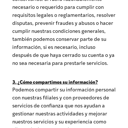
necesario o requerido para cumplir con
requisitos legales o reglamentarios, resolver
disputas, prevenir fraudes y abusos o hacer
cumplir nuestras condiciones generales,
también podemos conservar parte de su
información, si es necesario, incluso
después de que haya cerrado su cuenta o ya
no sea necesaria para prestarle servicios.
3. ¿Cómo compartimos su información?
Podemos compartir su información personal
con nuestras filiales y con proveedores de
servicios de confianza que nos ayudan a
gestionar nuestras actividades y mejorar
nuestros servicios y su experiencia como