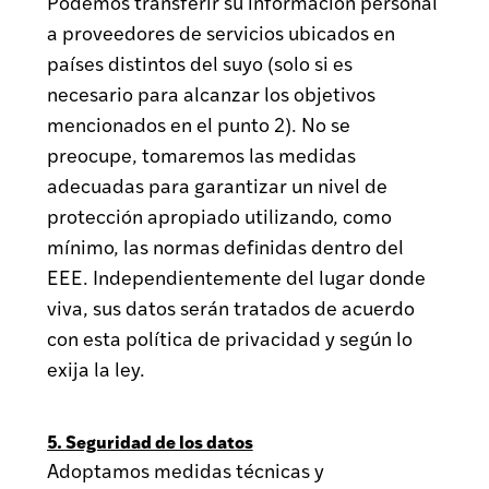
Podemos transferir su información personal
a proveedores de servicios ubicados en
países distintos del suyo (solo si es
necesario para alcanzar los objetivos
mencionados en el punto 2). No se
preocupe, tomaremos las medidas
adecuadas para garantizar un nivel de
protección apropiado utilizando, como
mínimo, las normas definidas dentro del
EEE. Independientemente del lugar donde
viva, sus datos serán tratados de acuerdo
con esta política de privacidad y según lo
exija la ley.
5. Seguridad de los datos
Adoptamos medidas técnicas y