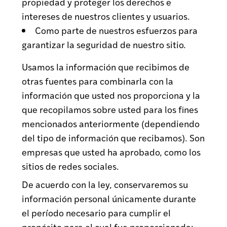
propiedad y proteger los derechos e
intereses de nuestros clientes y usuarios.
Como parte de nuestros esfuerzos para
garantizar la seguridad de nuestro sitio.
Usamos la información que recibimos de
otras fuentes para combinarla con la
información que usted nos proporciona y la
que recopilamos sobre usted para los fines
mencionados anteriormente (dependiendo
del tipo de información que recibamos). Son
empresas que usted ha aprobado, como los
sitios de redes sociales.
De acuerdo con la ley, conservaremos su
información personal únicamente durante
el período necesario para cumplir el
propósito para el cual fue proporcionada: