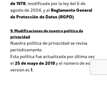
de 1978
, modificada por la ley del 6 de
Reglamento General
agosto de 2004, y al
de Protección de Datos (RGPD)
.
9. Modificaciones de nuestra política de
privacidad
Nuestra política de privacidad se revisa
periódicamente.
Esta política fue actualizada por última vez
25 de mayo de 2018
el
y el número de esta
1
versión es
.