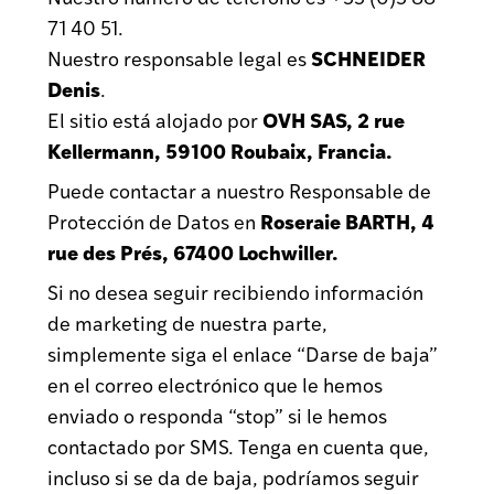
71 40 51.
SCHNEIDER
Nuestro responsable legal es
Denis
.
OVH SAS, 2 rue
El sitio está alojado por
Kellermann, 59100 Roubaix, Francia.
Puede contactar a nuestro Responsable de
Roseraie BARTH
, 4
Protección de Datos en
rue des Prés, 67400 Lochwiller.
Si no desea seguir recibiendo información
de marketing de nuestra parte,
simplemente siga el enlace “Darse de baja”
en el correo electrónico que le hemos
enviado o responda “stop” si le hemos
contactado por SMS. Tenga en cuenta que,
incluso si se da de baja, podríamos seguir