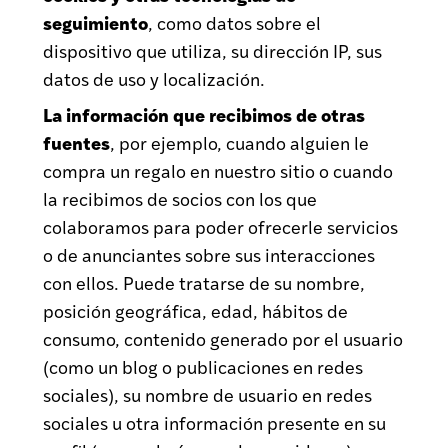
seguimiento
, como datos sobre el
dispositivo que utiliza, su dirección IP, sus
datos de uso y localización.
La información que recibimos de otras
fuentes
, por ejemplo, cuando alguien le
compra un regalo en nuestro sitio o cuando
la recibimos de socios con los que
colaboramos para poder ofrecerle servicios
o de anunciantes sobre sus interacciones
con ellos. Puede tratarse de su nombre,
posición geográfica, edad, hábitos de
consumo, contenido generado por el usuario
(como un blog o publicaciones en redes
sociales), su nombre de usuario en redes
sociales u otra información presente en su