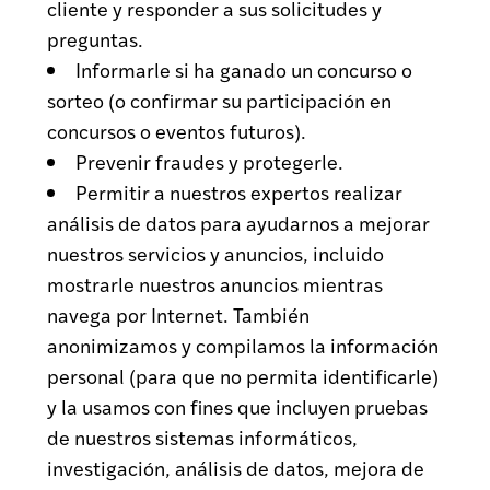
cliente y responder a sus solicitudes y
preguntas.
Informarle si ha ganado un concurso o
sorteo (o confirmar su participación en
concursos o eventos futuros).
Prevenir fraudes y protegerle.
Permitir a nuestros expertos realizar
análisis de datos para ayudarnos a mejorar
nuestros servicios y anuncios, incluido
mostrarle nuestros anuncios mientras
navega por Internet. También
anonimizamos y compilamos la información
personal (para que no permita identificarle)
y la usamos con fines que incluyen pruebas
de nuestros sistemas informáticos,
investigación, análisis de datos, mejora de