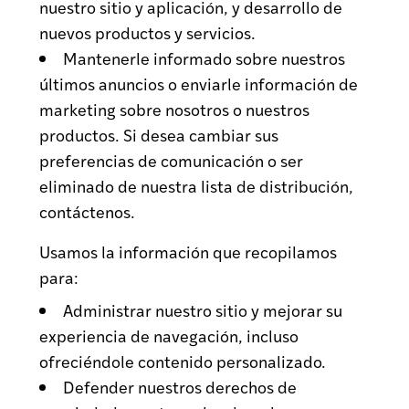
nuestro sitio y aplicación, y desarrollo de
nuevos productos y servicios.
Mantenerle informado sobre nuestros
últimos anuncios o enviarle información de
marketing sobre nosotros o nuestros
productos. Si desea cambiar sus
preferencias de comunicación o ser
eliminado de nuestra lista de distribución,
contáctenos.
Usamos la información que recopilamos
para:
Administrar nuestro sitio y mejorar su
experiencia de navegación, incluso
ofreciéndole contenido personalizado.
Defender nuestros derechos de