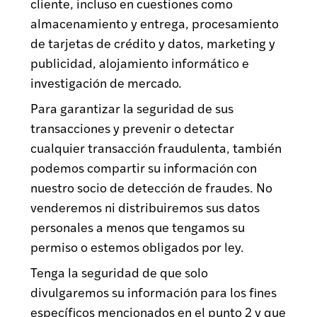
cliente, incluso en cuestiones como
almacenamiento y entrega, procesamiento
de tarjetas de crédito y datos, marketing y
publicidad, alojamiento informático e
investigación de mercado.
Para garantizar la seguridad de sus
transacciones y prevenir o detectar
cualquier transacción fraudulenta, también
podemos compartir su información con
nuestro socio de detección de fraudes. No
venderemos ni distribuiremos sus datos
personales a menos que tengamos su
permiso o estemos obligados por ley.
Tenga la seguridad de que solo
divulgaremos su información para los fines
específicos mencionados en el punto 2 y que