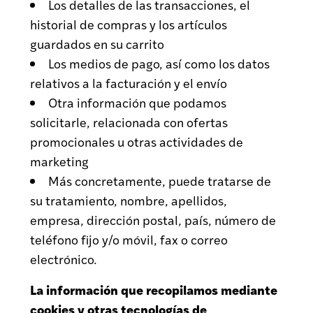
Los detalles de las transacciones, el
historial de compras y los artículos
guardados en su carrito
Los medios de pago, así como los datos
relativos a la facturación y el envío
Otra información que podamos
solicitarle, relacionada con ofertas
promocionales u otras actividades de
marketing
Más concretamente, puede tratarse de
su tratamiento, nombre, apellidos,
empresa, dirección postal, país, número de
teléfono fijo y/o móvil, fax o correo
electrónico.
La información que recopilamos mediante
cookies y otras tecnologías de