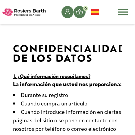
0
CONFIDENCIALIDAD
DE LOS DATOS
1. ¿Qué información recopilamos?
La información que usted nos proporciona:
Durante su registro
Cuando compra un artículo
Cuando introduce información en ciertas
páginas del sitio o se pone en contacto con
nosotros por teléfono o correo electrónico