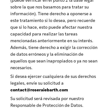
sobre la que nos basamos para tratar su
información). Tiene derecho a oponerse a
este tratamiento si lo desea, pero recuerde
que si lo hace, esto puede afectar nuestra
capacidad para realizar las tareas
mencionadas anteriormente en su interés.
Además, tiene derecho a exigir la corrección
de datos erróneos y la eliminación de
aquellos que sean inapropiados o ya no sean
necesarios.
Si desea ejercer cualquiera de sus derechos
legales, envíe su solicitud a
contact@roseraiebarth.com
Su solicitud será revisada por nuestro
Responsable de Protección de Datos.