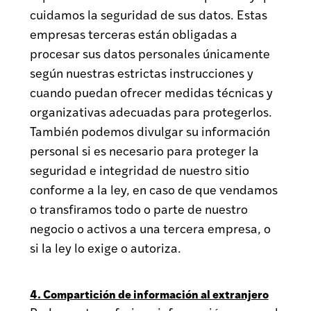
cuidamos la seguridad de sus datos. Estas
empresas terceras están obligadas a
procesar sus datos personales únicamente
según nuestras estrictas instrucciones y
cuando puedan ofrecer medidas técnicas y
organizativas adecuadas para protegerlos.
También podemos divulgar su información
personal si es necesario para proteger la
seguridad e integridad de nuestro sitio
conforme a la ley, en caso de que vendamos
o transfiramos todo o parte de nuestro
negocio o activos a una tercera empresa, o
si la ley lo exige o autoriza.
4. Compartición de información al extranjero