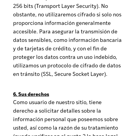
256 bits (Transport Layer Security). No
obstante, no utilizaremos cifrado si solo nos
proporciona información generalmente
accesible. Para asegurar la transmisión de
datos sensibles, como información bancaria
y de tarjetas de crédito, y con el fin de
proteger los datos contra un uso indebido,
utilizamos un protocolo de cifrado de datos
en tránsito (SSL, Secure Socket Layer).
6. Sus derechos
Como usuario de nuestro sitio, tiene
derecho a solicitar detalles sobre la
información personal que poseemos sobre
usted, así como la razón de su tratamiento
(puede verificar en el punto 2 la base legal