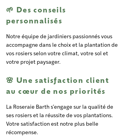
🌱
Des conseils
personnalisés
Notre équipe de jardiniers passionnés vous
accompagne dans le choix et la plantation de
vos rosiers selon votre climat, votre sol et
votre projet paysager.
🌸 Une satisfaction client
au cœur de nos priorités
La Roseraie Barth s’engage sur la
qualité de
ses rosiers et la réussite de vos plantations.
Votre satisfaction est notre plus belle
récompense.