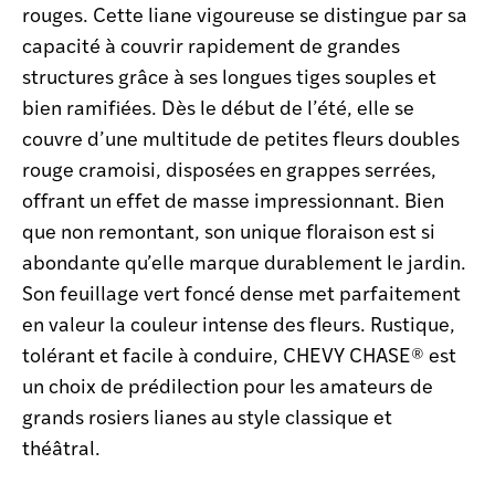
rouges. Cette liane vigoureuse se distingue par sa
capacité à couvrir rapidement de grandes
structures grâce à ses longues tiges souples et
bien ramifiées. Dès le début de l’été, elle se
couvre d’une multitude de petites fleurs doubles
rouge cramoisi, disposées en grappes serrées,
offrant un effet de masse impressionnant. Bien
que non remontant, son unique floraison est si
abondante qu’elle marque durablement le jardin.
Son feuillage vert foncé dense met parfaitement
en valeur la couleur intense des fleurs. Rustique,
tolérant et facile à conduire, CHEVY CHASE® est
un choix de prédilection pour les amateurs de
grands rosiers lianes au style classique et
théâtral.