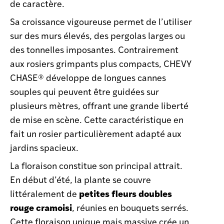
de caractère.
Sa croissance vigoureuse permet de l’utiliser
sur des murs élevés, des pergolas larges ou
des tonnelles imposantes. Contrairement
aux rosiers grimpants plus compacts, CHEVY
CHASE® développe de longues cannes
souples qui peuvent être guidées sur
plusieurs mètres, offrant une grande liberté
de mise en scène. Cette caractéristique en
fait un rosier particulièrement adapté aux
jardins spacieux.
La floraison constitue son principal attrait.
En début d’été, la plante se couvre
petites fleurs doubles
littéralement de
rouge cramoisi
, réunies en bouquets serrés.
Cette floraison unique mais massive crée un