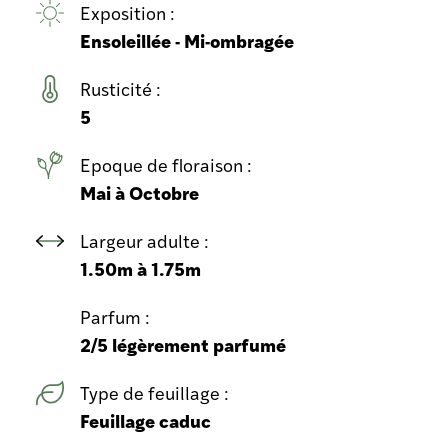
Exposition :
Ensoleillée - Mi-ombragée
Rusticité :
5
Epoque de floraison :
Mai à Octobre
Largeur adulte :
1.50m à 1.75m
Parfum :
2/5 légèrement parfumé
Type de feuillage :
Feuillage caduc