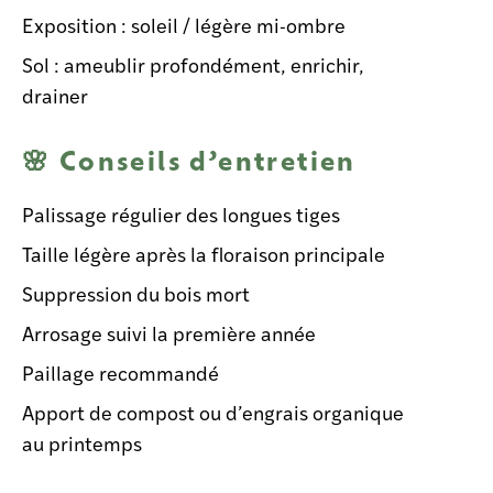
Exposition : soleil / légère mi-ombre
Sol : ameublir profondément, enrichir,
drainer
🌸 Conseils d’entretien
Palissage régulier des longues tiges
Taille légère après la floraison principale
Suppression du bois mort
Arrosage suivi la première année
Paillage recommandé
Apport de compost ou d’engrais organique
au printemps