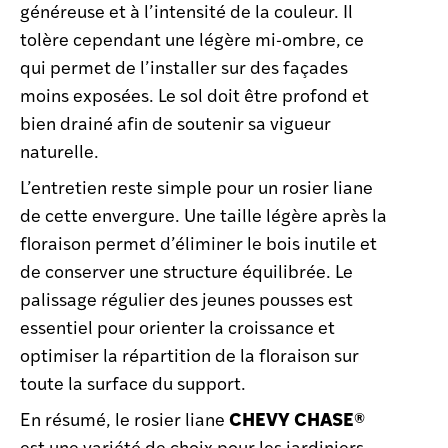
généreuse et à l’intensité de la couleur. Il
tolère cependant une légère mi-ombre, ce
qui permet de l’installer sur des façades
moins exposées. Le sol doit être profond et
bien drainé afin de soutenir sa vigueur
naturelle.
L’entretien reste simple pour un rosier liane
de cette envergure. Une taille légère après la
floraison permet d’éliminer le bois inutile et
de conserver une structure équilibrée. Le
palissage régulier des jeunes pousses est
essentiel pour orienter la croissance et
optimiser la répartition de la floraison sur
toute la surface du support.
CHEVY CHASE®
En résumé, le rosier liane
est une variété de choix pour les jardiniers