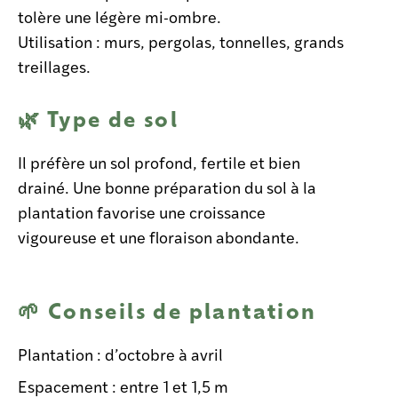
tolère une légère mi-ombre.
Utilisation : murs, pergolas, tonnelles, grands
treillages.
🌿 Type de sol
Il préfère un sol profond, fertile et bien
drainé. Une bonne préparation du sol à la
plantation favorise une croissance
vigoureuse et une floraison abondante.
🌱 Conseils de plantation
Plantation : d’octobre à avril
Espacement : entre 1 et 1,5 m