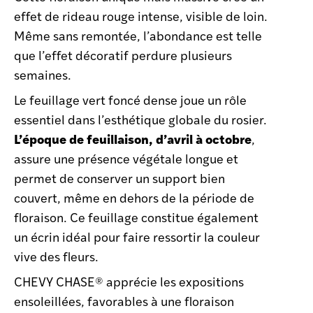
effet de rideau rouge intense, visible de loin.
Même sans remontée, l’abondance est telle
que l’effet décoratif perdure plusieurs
semaines.
Le feuillage vert foncé dense joue un rôle
essentiel dans l’esthétique globale du rosier.
L’époque de feuillaison, d’avril à octobre
,
assure une présence végétale longue et
permet de conserver un support bien
couvert, même en dehors de la période de
floraison. Ce feuillage constitue également
un écrin idéal pour faire ressortir la couleur
vive des fleurs.
CHEVY CHASE® apprécie les expositions
ensoleillées, favorables à une floraison