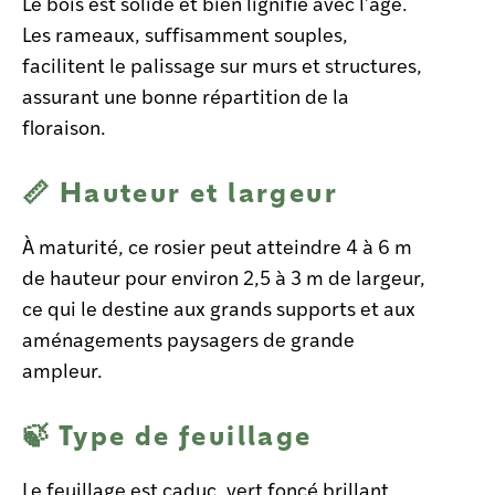
Le bois est solide et bien lignifié avec l’âge.
Les rameaux, suffisamment souples,
facilitent le palissage sur murs et structures,
assurant une bonne répartition de la
floraison.
📏 Hauteur et largeur
À maturité, ce rosier peut atteindre 4 à 6 m
de hauteur pour environ 2,5 à 3 m de largeur,
ce qui le destine aux grands supports et aux
aménagements paysagers de grande
ampleur.
🍃 Type de feuillage
Le feuillage est caduc, vert foncé brillant,