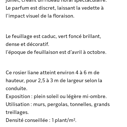
Le parfum est discret, laissant la vedette à
l’impact visuel de la floraison.
Le feuillage est caduc, vert foncé brillant,
dense et décoratif.
l’époque de feuillaison est d’avril à octobre.
Ce rosier liane atteint environ 4 à 6 m de
hauteur, pour 2,5 à 3 m de largeur selon la
conduite.
Exposition : plein soleil ou légère mi-ombre.
Utilisation : murs, pergolas, tonnelles, grands
treillages.
Densité conseillée : 1 plant/m².