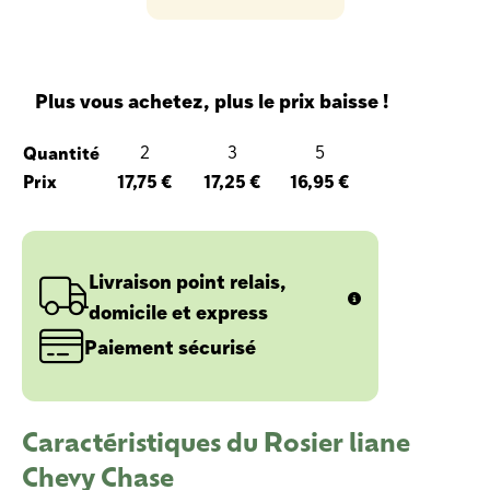
Plus vous achetez, plus le prix baisse !
Quantité
2
3
5
Prix
17,75 €
17,25 €
16,95 €
Livraison point relais,
domicile et express
Paiement sécurisé
Caractéristiques du Rosier liane
Chevy Chase