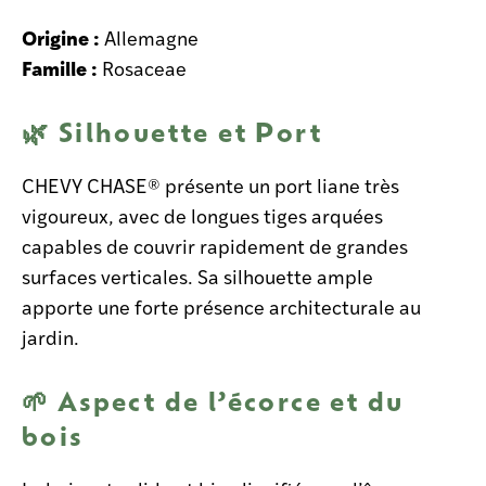
Origine :
Allemagne
Famille :
Rosaceae
🌿 Silhouette et Port
CHEVY CHASE® présente un port liane très
vigoureux, avec de longues tiges arquées
capables de couvrir rapidement de grandes
surfaces verticales. Sa silhouette ample
apporte une forte présence architecturale au
jardin.
🌱 Aspect de l’écorce et du
bois