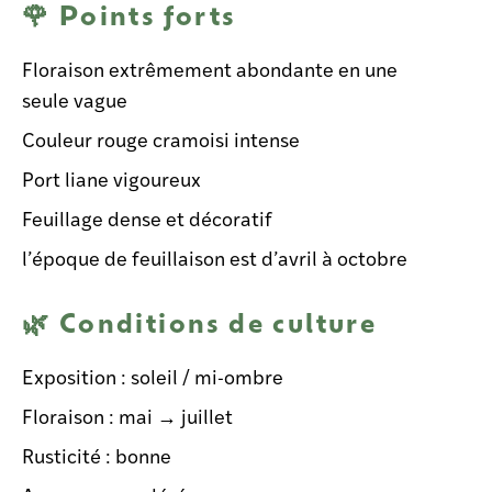
🌹 Points forts
Floraison
extrêmement abondante en une
seule vague
Couleur rouge cramoisi intense
Port liane vigoureux
Feuillage dense et décoratif
l’époque de feuillaison est d’avril à octobre
🌿 Conditions de culture
Exposition : soleil / mi-ombre
Floraison : mai → juillet
Rusticité : bonne