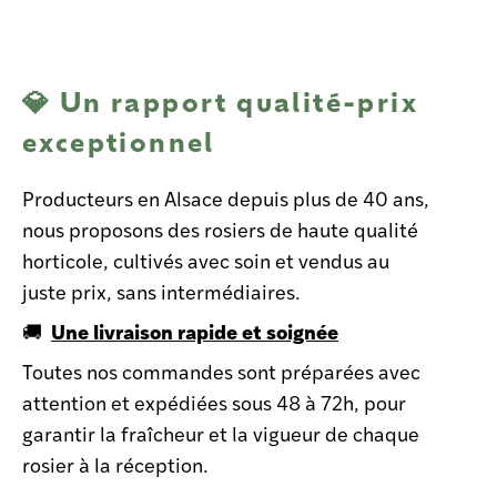
💎 Un rapport qualité-prix
exceptionnel
Producteurs en Alsace depuis plus de 40 ans,
nous proposons des rosiers de haute qualité
horticole, cultivés avec soin et vendus au
juste prix, sans intermédiaires.
Une livraison rapide et soignée
🚚
Toutes nos commandes sont préparées avec
attention et expédiées sous 48 à 72h, pour
garantir la fraîcheur et la vigueur de chaque
rosier à la réception.