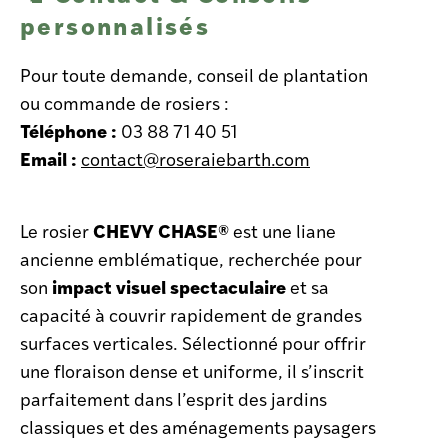
personnalisés
Pour toute demande, conseil de plantation
ou commande de rosiers :
Téléphone :
03 88 71 40 51
Email :
contact@roseraiebarth.com
CHEVY CHASE®
Le rosier
est une liane
ancienne emblématique, recherchée pour
impact visuel spectaculaire
son
et sa
capacité à couvrir rapidement de grandes
surfaces verticales. Sélectionné pour offrir
une floraison dense et uniforme, il s’inscrit
parfaitement dans l’esprit des jardins
classiques et des aménagements paysagers