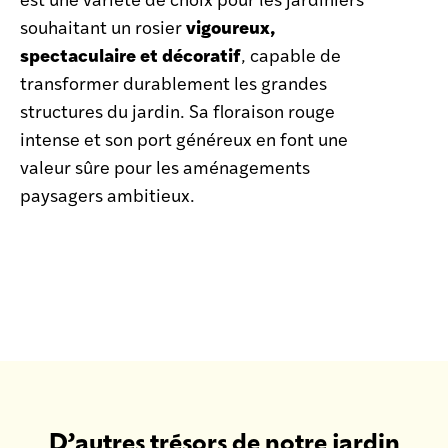
vigoureux,
souhaitant un rosier
spectaculaire et décoratif
, capable de
transformer durablement les grandes
structures du jardin. Sa floraison rouge
intense et son port généreux en font une
valeur sûre pour les aménagements
paysagers ambitieux.
D’autres trésors de notre jardin