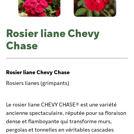
Rosier liane Chevy
Chase
Rosier liane Chevy Chase
Rosiers lianes (grimpants)
Le rosier liane CHEVY CHASE® est une variété
ancienne spectaculaire, réputée pour sa floraison
dense et flamboyante qui transforme murs,
pergolas et tonnelles en véritables cascades