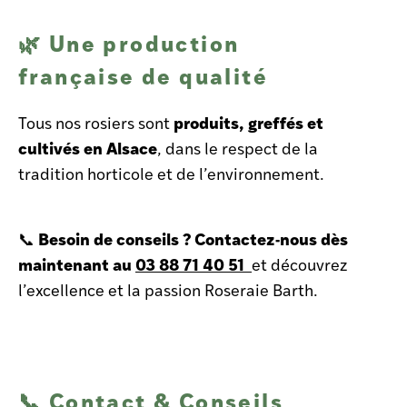
Une production
🌿
française de qualité
produits, greffés et
Tous nos rosiers sont
cultivés en Alsace
, dans le respect de la
tradition horticole et de l’environnement.
Besoin de conseils ? Contactez-nous dès
📞
maintenant au
03 88 71 40 51
et découvrez
l’excellence et la passion Roseraie Barth.
📞 Contact & Conseils