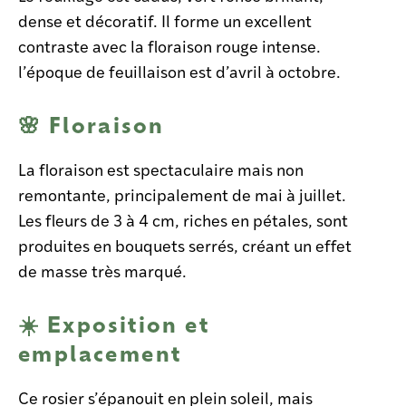
dense et décoratif. Il forme un excellent
contraste avec la floraison rouge intense.
l’époque de feuillaison est d’avril à octobre.
🌸 Floraison
La floraison est spectaculaire mais non
remontante, principalement de mai à juillet.
Les fleurs de 3 à 4 cm, riches en pétales, sont
produites en bouquets serrés, créant un effet
de masse très marqué.
☀️ Exposition et
emplacement
Ce rosier s’épanouit en plein soleil, mais