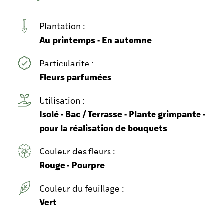
Plantation :
Au printemps - En automne
Particularite :
Fleurs parfumées
Utilisation :
Isolé - Bac / Terrasse - Plante grimpante -
pour la réalisation de bouquets
Couleur des fleurs :
Rouge - Pourpre
Couleur du feuillage :
Vert