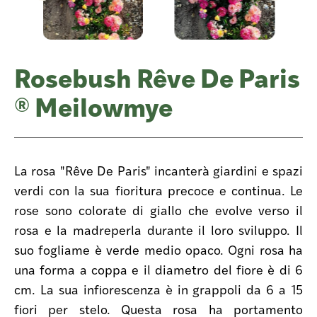
Rosebush Rêve De Paris
® Meilowmye
La rosa "Rêve De Paris" incanterà giardini e spazi
verdi con la sua fioritura precoce e continua. Le
rose sono colorate di giallo che evolve verso il
rosa e la madreperla durante il loro sviluppo. Il
suo fogliame è verde medio opaco. Ogni rosa ha
una forma a coppa e il diametro del fiore è di 6
cm. La sua infiorescenza è in grappoli da 6 a 15
fiori per stelo. Questa rosa ha portamento