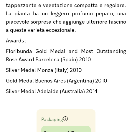
tappezzante e vegetazione compatta e regolare.
La pianta ha un leggero profumo pepato, una
piacevole sorpresa che aggiunge ulteriore fascino
a questa varietà eccezionale.
Awards
:
Floribunda Gold Medal and Most Outstanding
Rose Award Barcelona (Spain) 2010
Silver Medal Monza (Italy) 2010
Gold Medal Buenos Aires (Argentina) 2010
Silver Medal Adelaide (Australia) 2014
Packaging