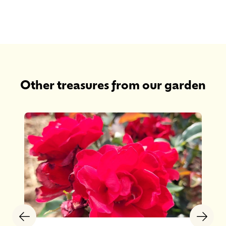
Other treasures from our garden