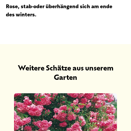
Rose, stab-oder überhängend sich am ende
des winters.
Weitere Schätze aus unserem
Garten