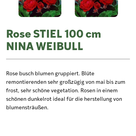
Rose STIEL 100 cm
NINA WEIBULL
Rose busch blumen gruppiert. Blüte
remontierenden sehr großzügig von mai bis zum
frost, sehr schöne vegetation. Rosen in einem
schönen dunkelrot ideal für die herstellung von
blumensträußen.