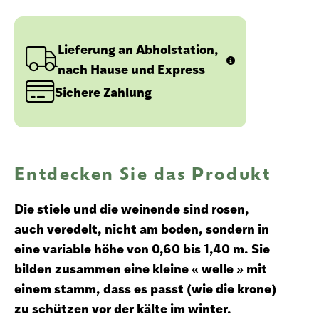
Lieferung an Abholstation,
nach Hause und Express
Sichere Zahlung
Entdecken Sie das Produkt
Die stiele und die weinende sind rosen,
auch veredelt, nicht am boden, sondern in
eine variable höhe von 0,60 bis 1,40 m. Sie
bilden zusammen eine kleine « welle » mit
einem stamm, dass es passt (wie die krone)
zu schützen vor der kälte im winter.