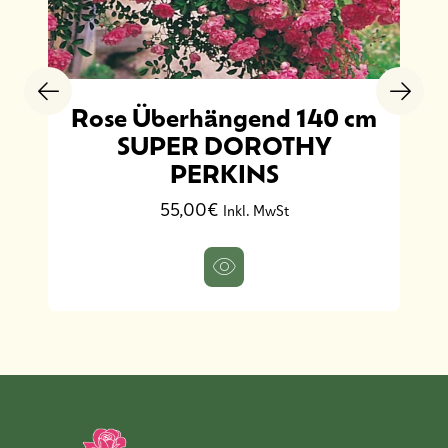
Rose Überhängend 140 cm
SUPER DOROTHY
PERKINS
55,00€
Inkl. MwSt