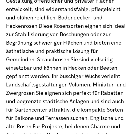
Gestaltung öffentlicher und privater Flächen
entwickelt, sind widerstandsfähig, pflegeleicht
und blühen reichlich. Bodendecker- und
Heckenrosen Diese Rosensorten eignen sich ideal
zur Stabilisierung von Böschungen oder zur
Begrünung schwieriger Flächen und bieten eine
ästhetische und praktische Lösung für
Gemeinden. Strauchrosen Sie sind vielseitig
einsetzbar und können in Hecken oder Beeten
gepflanzt werden. Ihr buschiger Wuchs verleiht
Landschaftsgestaltungen Volumen. Miniatur- und
Zwergrosen Sie eignen sich perfekt für Rabatten
und begrenzte städtische Anlagen und sind auch
für Gartencenter attraktiv, die kompakte Sorten
für Balkone und Terrassen suchen. Englische und
alte Rosen Für Projekte, bei denen Charme und