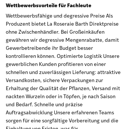
Wettbewerbsvorteile für Fachleute
Wettbewerbsfähige und degressive Preise Als
Produzent bietet La Roseraie Barth Direktpreise
ohne Zwischenhändler. Bei Großeinkäufen
gewähren wir degressive Mengenrabatte, damit
Gewerbetreibende ihr Budget besser
kontrollieren können. Optimierte Logistik Unsere
gewerblichen Kunden profitieren von einer
schnellen und zuverlässigen Lieferung: attraktive
Versandkosten, sichere Verpackungen zur
Erhaltung der Qualität der Pflanzen, Versand mit
nackten Wurzeln oder in Töpfen, je nach Saison
und Bedarf. Schnelle und präzise
Auftragsabwicklung Unsere erfahrenen Teams
sorgen für eine sorgfältige Vorbereitung und die
Einhaltung von Fristen, was für