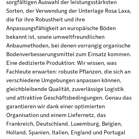
sorgfältigen Auswahl der leistungsstärksten
Sorten, der Verwendung der Unterlage Rosa Laxa,
die für ihre Robustheit und ihre
Anpassungsfähigkeit an europäische Böden
bekannt ist, sowie umweltfreundlichen
Anbaumethoden, bei denen vorrangig organische
Bodenverbesserungsmittel zum Einsatz kommen.
Eine dedizierte Produktion: Wir wissen, was
Fachleute erwarten: robuste Pflanzen, die sich an
verschiedene Umgebungen anpassen können,
gleichbleibende Qualität, zuverlässige Logistik
und attraktive Geschäftsbedingungen. Genau das
garantieren wir dank einer optimierten
Organisation und einem Liefernetz, das
Frankreich, Deutschland, Luxemburg, Belgien,
Holland, Spanien, Italien, England und Portugal