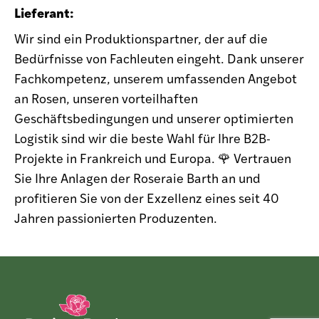
Lieferant:
Wir sind ein Produktionspartner, der auf die
Bedürfnisse von Fachleuten eingeht. Dank unserer
Fachkompetenz, unserem umfassenden Angebot
an Rosen, unseren vorteilhaften
Geschäftsbedingungen und unserer optimierten
Logistik sind wir die beste Wahl für Ihre B2B-
Projekte in Frankreich und Europa. 🌹 Vertrauen
Sie Ihre Anlagen der Roseraie Barth an und
profitieren Sie von der Exzellenz eines seit 40
Jahren passionierten Produzenten.