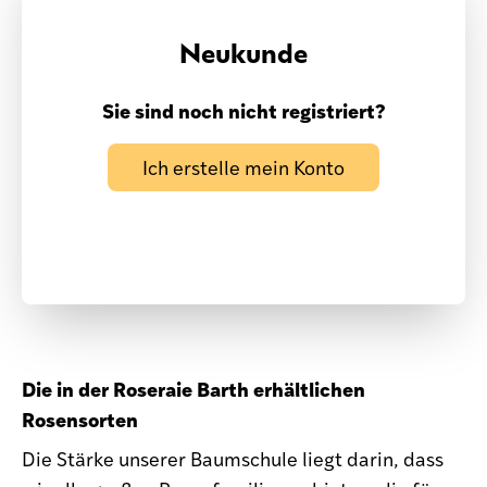
Neukunde
Sie sind noch nicht registriert?
Ich erstelle mein Konto
Die in der Roseraie Barth erhältlichen
Rosensorten
Die Stärke unserer Baumschule liegt darin, dass