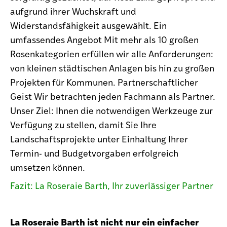
aufgrund ihrer Wuchskraft und
Widerstandsfähigkeit ausgewählt. Ein
umfassendes Angebot Mit mehr als 10 großen
Rosenkategorien erfüllen wir alle Anforderungen:
von kleinen städtischen Anlagen bis hin zu großen
Projekten für Kommunen. Partnerschaftlicher
Geist Wir betrachten jeden Fachmann als Partner.
Unser Ziel: Ihnen die notwendigen Werkzeuge zur
Verfügung zu stellen, damit Sie Ihre
Landschaftsprojekte unter Einhaltung Ihrer
Termin- und Budgetvorgaben erfolgreich
umsetzen können.
Fazit: La Roseraie Barth, Ihr zuverlässiger Partner
La Roseraie Barth ist nicht nur ein einfacher