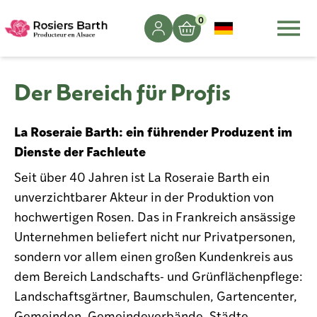
0
Der Bereich für Profis
La Roseraie Barth: ein führender Produzent im
Dienste der Fachleute
Seit über 40 Jahren ist La Roseraie Barth ein
unverzichtbarer Akteur in der Produktion von
hochwertigen Rosen. Das in Frankreich ansässige
Unternehmen beliefert nicht nur Privatpersonen,
sondern vor allem einen großen Kundenkreis aus
dem Bereich Landschafts- und Grünflächenpflege:
Landschaftsgärtner, Baumschulen, Gartencenter,
Gemeinden, Gemeindeverbände, Städte,