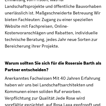
Landschaftsprojekte und öffentliche Bauvorhaben
unerlässlich ist. Maßgeschneiderte Betreuung Wir
bieten Fachleuten: Zugang zu einer speziellen
Website mit Fachpreisen, Online-
Kostenvoranschlägen und Rabatten, individuelle
technische Beratung, jedes Jahr neue Sorten zur
Bereicherung ihrer Projekte.
Warum sollten Sie sich für die Roseraie Barth als
Partner entscheiden?
Anerkanntes Fachwissen Mit 40 Jahren Erfahrung
haben wir uns bei Landschaftsarchitekten und
Kommunen einen soliden Ruf erworben.
Verpflichtung zur Qualität Jede Rose wird
sorgfältig gezüchtet, auf Rosa Laxa gepfropft und