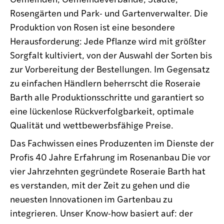
Rosengärten und Park- und Gartenverwalter. Die
Produktion von Rosen ist eine besondere
Herausforderung: Jede Pflanze wird mit größter
Sorgfalt kultiviert, von der Auswahl der Sorten bis
zur Vorbereitung der Bestellungen. Im Gegensatz
zu einfachen Händlern beherrscht die Roseraie
Barth alle Produktionsschritte und garantiert so
eine lückenlose Rückverfolgbarkeit, optimale
Qualität und wettbewerbsfähige Preise.
Das Fachwissen eines Produzenten im Dienste der
Profis 40 Jahre Erfahrung im Rosenanbau Die vor
vier Jahrzehnten gegründete Roseraie Barth hat
es verstanden, mit der Zeit zu gehen und die
neuesten Innovationen im Gartenbau zu
integrieren. Unser Know-how basiert auf: der