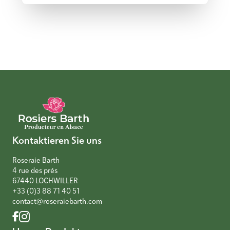
Kontaktieren Sie uns
Roseraie Barth
4 rue des prés
67440 LOCHWILLER
+33 (0)3 88 71 40 51
contact@roseraiebarth.com