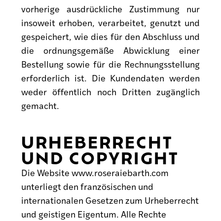
vorherige ausdrückliche Zustimmung nur
insoweit erhoben, verarbeitet, genutzt und
gespeichert, wie dies für den Abschluss und
die ordnungsgemäße Abwicklung einer
Bestellung sowie für die Rechnungsstellung
erforderlich ist. Die Kundendaten werden
weder öffentlich noch Dritten zugänglich
gemacht.
URHEBERRECHT
UND COPYRIGHT
Die Website
www.roseraiebarth.com
unterliegt den französischen und
internationalen Gesetzen zum Urheberrecht
und geistigen Eigentum. Alle Rechte