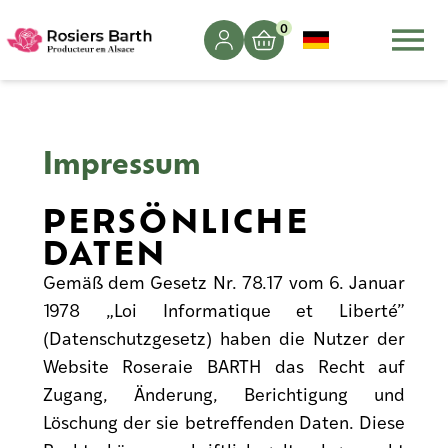
0
Impressum
PERSÖNLICHE
DATEN
Gemäß dem Gesetz Nr. 78.17 vom 6. Januar
1978 „Loi Informatique et Liberté”
(Datenschutzgesetz) haben die Nutzer der
Website Roseraie BARTH das Recht auf
Zugang, Änderung, Berichtigung und
Löschung der sie betreffenden Daten. Diese