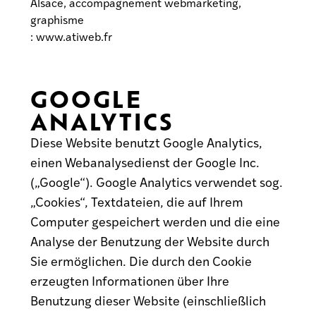
Alsace, accompagnement webmarketing,
graphisme
:
www.atiweb.fr
GOOGLE
ANALYTICS
Diese Website benutzt Google Analytics,
einen Webanalysedienst der Google Inc.
(„Google“). Google Analytics verwendet sog.
„Cookies“, Textdateien, die auf Ihrem
Computer gespeichert werden und die eine
Analyse der Benutzung der Website durch
Sie ermöglichen. Die durch den Cookie
erzeugten Informationen über Ihre
Benutzung dieser Website (einschließlich