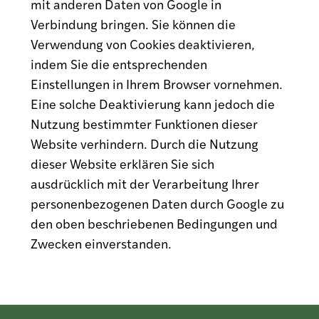
mit anderen Daten von Google in
Verbindung bringen. Sie können die
Verwendung von Cookies deaktivieren,
indem Sie die entsprechenden
Einstellungen in Ihrem Browser vornehmen.
Eine solche Deaktivierung kann jedoch die
Nutzung bestimmter Funktionen dieser
Website verhindern. Durch die Nutzung
dieser Website erklären Sie sich
ausdrücklich mit der Verarbeitung Ihrer
personenbezogenen Daten durch Google zu
den oben beschriebenen Bedingungen und
Zwecken einverstanden.