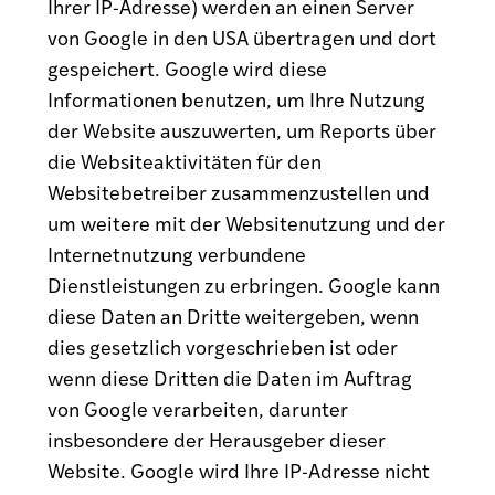
Ihrer IP-Adresse) werden an einen Server
von Google in den USA übertragen und dort
gespeichert. Google wird diese
Informationen benutzen, um Ihre Nutzung
der Website auszuwerten, um Reports über
die Websiteaktivitäten für den
Websitebetreiber zusammenzustellen und
um weitere mit der Websitenutzung und der
Internetnutzung verbundene
Dienstleistungen zu erbringen. Google kann
diese Daten an Dritte weitergeben, wenn
dies gesetzlich vorgeschrieben ist oder
wenn diese Dritten die Daten im Auftrag
von Google verarbeiten, darunter
insbesondere der Herausgeber dieser
Website. Google wird Ihre IP-Adresse nicht