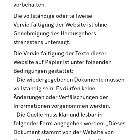
vorbehalten.
Die vollständige oder teilweise
Vervielfältigung der Website ist ohne
Genehmigung des Herausgebers
strengstens untersagt.
Die Vervielfältigung der Texte dieser
Website auf Papier ist unter folgenden
Bedingungen gestattet:
- Die wiedergegebenen Dokumente müssen
vollständig sein: Es dürfen keine
Änderungen oder Verfälschungen der
Informationen vorgenommen werden.
- Die Quelle muss klar und lesbar in
folgender Form angegeben werden: „Dieses
Dokument stammt von der Website von