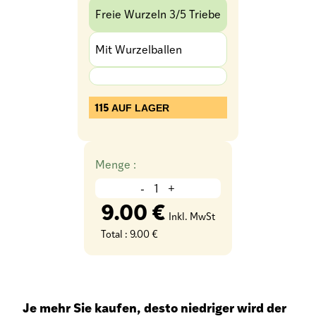
Freie Wurzeln 3/5 Triebe
Mit Wurzelballen
115
AUF LAGER
Menge :
-
+
9.00 €
Inkl. MwSt
Total :
9.00 €
Je mehr Sie kaufen, desto niedriger wird der