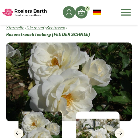
0
Startseite
Die rosen
Beetrosen
Rosenstrauch Iceberg (FEE DER SCHNEE)