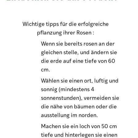
Wichtige tipps für die erfolgreiche
pflanzung ihrer Rosen :
Wenn sie bereits rosen an der
gleichen stelle, und ändern sie
die erde auf eine tiefe von 60
cm.
Wählen sie einen ort, luftig und
sonnig (mindestens 4
sonnenstunden), vermeiden sie
die nähe von bäumen oder die
ausstellung im norden.
Machen sie ein loch von 50 cm
tiefe und hinterlegen sie einen