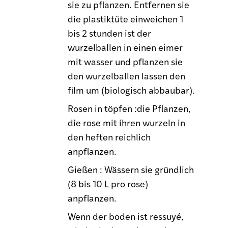
sie zu pflanzen. Entfernen sie
die plastiktüte einweichen 1
bis 2 stunden ist der
wurzelballen in einen eimer
mit wasser und pflanzen sie
den wurzelballen lassen den
film um (biologisch abbaubar).
Rosen in töpfen :die Pflanzen,
die rose mit ihren wurzeln in
den heften reichlich
anpflanzen.
Gießen : Wässern sie gründlich
(8 bis 10 L pro rose)
anpflanzen.
Wenn der boden ist ressuyé,