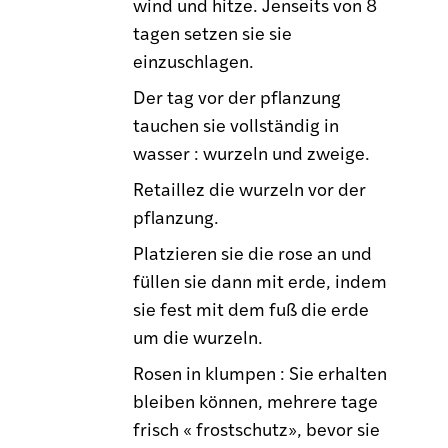
wind und hitze. Jenseits von 8
tagen setzen sie sie
einzuschlagen.
Der tag vor der pflanzung
tauchen sie vollständig in
wasser : wurzeln und zweige.
Retaillez die wurzeln vor der
pflanzung.
Platzieren sie die rose an und
füllen sie dann mit erde, indem
sie fest mit dem fuß die erde
um die wurzeln.
Rosen in klumpen : Sie erhalten
bleiben können, mehrere tage
frisch « frostschutz», bevor sie