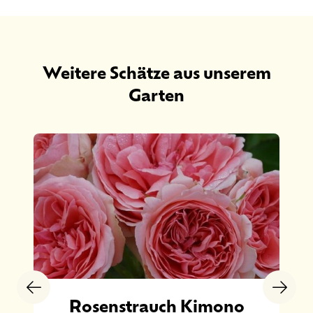
Weitere Schätze aus unserem
Garten
Rosenstrauch Kimono