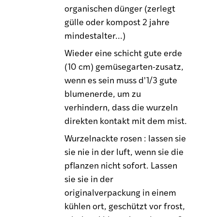
organischen dünger (zerlegt
gülle oder kompost 2 jahre
mindestalter...)
Wieder eine schicht gute erde
(10 cm) gemüsegarten-zusatz,
wenn es sein muss d'1/3 gute
blumenerde, um zu
verhindern, dass die wurzeln
direkten kontakt mit dem mist.
Wurzelnackte rosen : lassen sie
sie nie in der luft, wenn sie die
pflanzen nicht sofort. Lassen
sie sie in der
originalverpackung in einem
kühlen ort, geschützt vor frost,