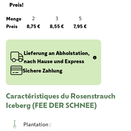
Preis!
Menge
2
3
5
Preis
8,75 €
8,55 €
7,95 €
Lieferung an Abholstation,
nach Hause und Express
Sichere Zahlung
Caractéristiques du Rosenstrauch
Iceberg (FEE DER SCHNEE)
Plantation :