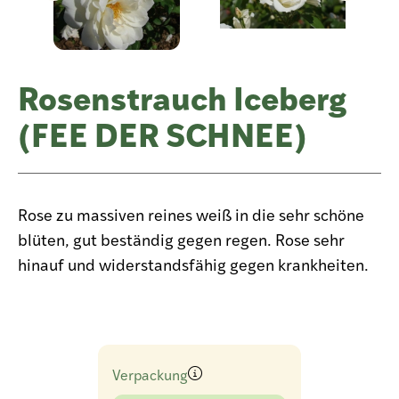
Rosenstrauch Iceberg
(FEE DER SCHNEE)
Rose zu massiven reines weiß in die sehr schöne
blüten, gut beständig gegen regen. Rose sehr
hinauf und widerstandsfähig gegen krankheiten.
Verpackung