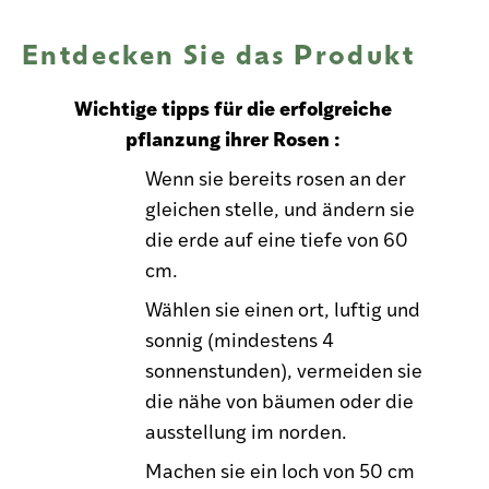
Entdecken Sie das Produkt
Wichtige tipps für die erfolgreiche
pflanzung ihrer Rosen :
Wenn sie bereits rosen an der
gleichen stelle, und ändern sie
die erde auf eine tiefe von 60
cm.
Wählen sie einen ort, luftig und
sonnig (mindestens 4
sonnenstunden), vermeiden sie
die nähe von bäumen oder die
ausstellung im norden.
Machen sie ein loch von 50 cm