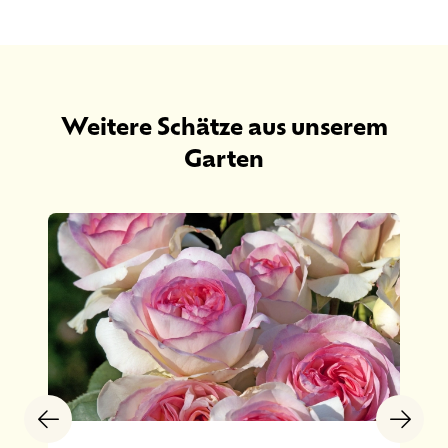
Weitere Schätze aus unserem
Garten