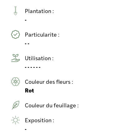
Plantation :
-
Particularite :
- -
Utilisation :
- - - - - -
Couleur des fleurs :
Rot
Couleur du feuillage :
Exposition :
-