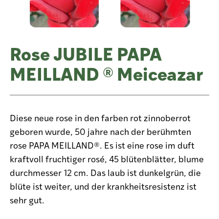
Rose JUBILE PAPA
MEILLAND ® Meiceazar
Diese neue rose in den farben rot zinnoberrot
geboren wurde, 50 jahre nach der berühmten
rose PAPA MEILLAND®. Es ist eine rose im duft
kraftvoll fruchtiger rosé, 45 blütenblätter, blume
durchmesser 12 cm. Das laub ist dunkelgrün, die
blüte ist weiter, und der krankheitsresistenz ist
sehr gut.