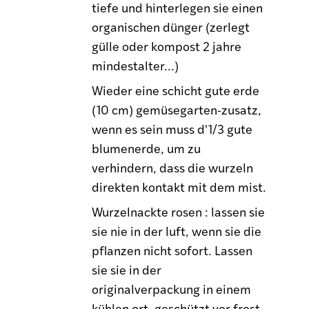
tiefe und hinterlegen sie einen
organischen dünger (zerlegt
gülle oder kompost 2 jahre
mindestalter...)
Wieder eine schicht gute erde
(10 cm) gemüsegarten-zusatz,
wenn es sein muss d'1/3 gute
blumenerde, um zu
verhindern, dass die wurzeln
direkten kontakt mit dem mist.
Wurzelnackte rosen : lassen sie
sie nie in der luft, wenn sie die
pflanzen nicht sofort. Lassen
sie sie in der
originalverpackung in einem
kühlen ort, geschützt vor frost,