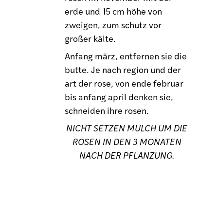
erde und 15 cm höhe von
zweigen, zum schutz vor
großer kälte.
Anfang märz, entfernen sie die
butte. Je nach region und der
art der rose, von ende februar
bis anfang april denken sie,
schneiden ihre rosen.
NICHT SETZEN MULCH UM DIE
ROSEN IN DEN 3 MONATEN
NACH DER PFLANZUNG.