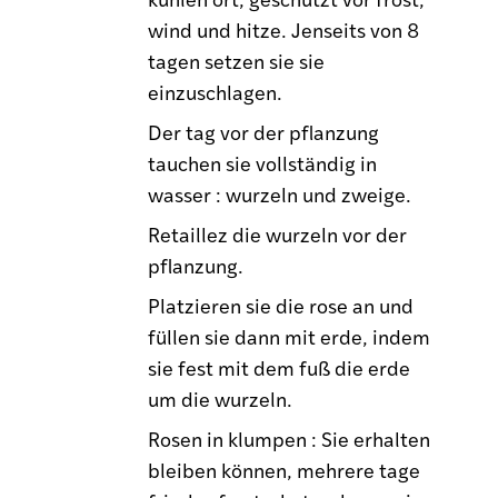
wind und hitze. Jenseits von 8
tagen setzen sie sie
einzuschlagen.
Der tag vor der pflanzung
tauchen sie vollständig in
wasser : wurzeln und zweige.
Retaillez die wurzeln vor der
pflanzung.
Platzieren sie die rose an und
füllen sie dann mit erde, indem
sie fest mit dem fuß die erde
um die wurzeln.
Rosen in klumpen : Sie erhalten
bleiben können, mehrere tage