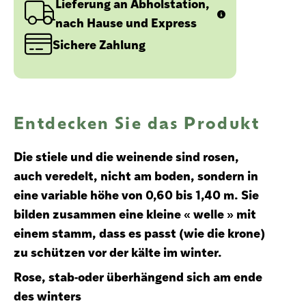
Lieferung an Abholstation,
nach Hause und Express
Sichere Zahlung
Entdecken Sie das Produkt
Die stiele und die weinende sind rosen,
auch veredelt, nicht am boden, sondern in
eine variable höhe von 0,60 bis 1,40 m. Sie
bilden zusammen eine kleine « welle » mit
einem stamm, dass es passt (wie die krone)
zu schützen vor der kälte im winter.
Rose, stab-oder überhängend sich am ende
des winters