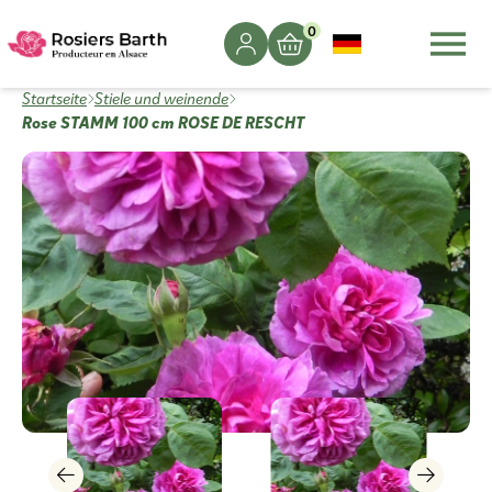
0
Startseite
Stiele und weinende
Rose STAMM 100 cm ROSE DE RESCHT