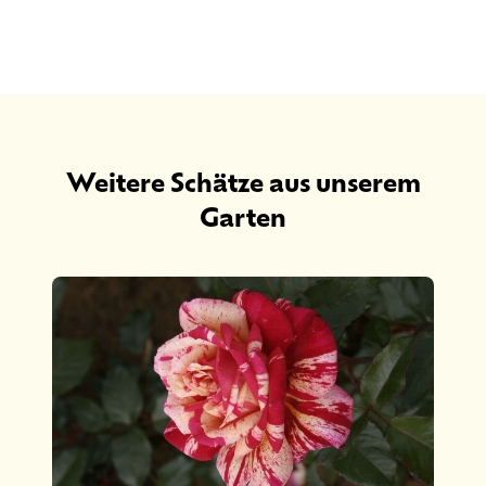
Weitere Schätze aus unserem
Garten