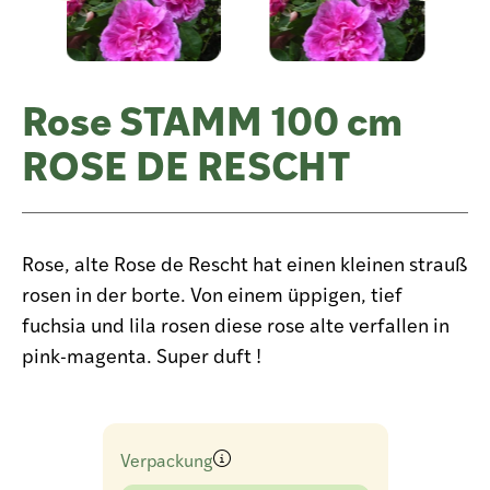
Rose STAMM 100 cm
ROSE DE RESCHT
Rose, alte Rose de Rescht hat einen kleinen strauß
rosen in der borte. Von einem üppigen, tief
fuchsia und lila rosen diese rose alte verfallen in
pink-magenta. Super duft !
Verpackung