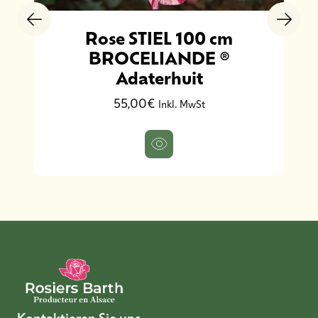
Rose STIEL 100 cm
BROCELIANDE ®
Adaterhuit
55,00€
Inkl. MwSt
Kontaktieren Sie uns