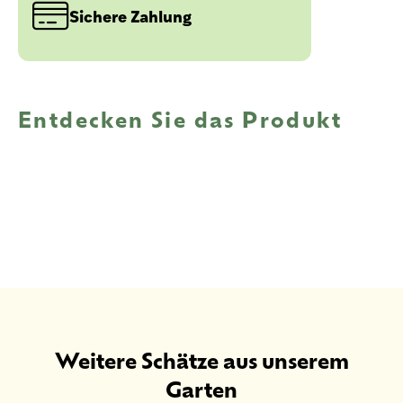
Sichere Zahlung
Entdecken Sie das Produkt
Weitere Schätze aus unserem
Garten