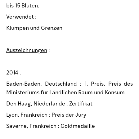
bis 15 Blüten.
Verwendet
:
Klumpen und Grenzen
Auszeichnungen
:
2014
:
Baden-Baden, Deutschland : 1. Preis, Preis des
Ministeriums für Ländlichen Raum und Konsum
Den Haag, Niederlande : Zertifikat
Lyon, Frankreich : Preis der Jury
Saverne, Frankreich : Goldmedaille