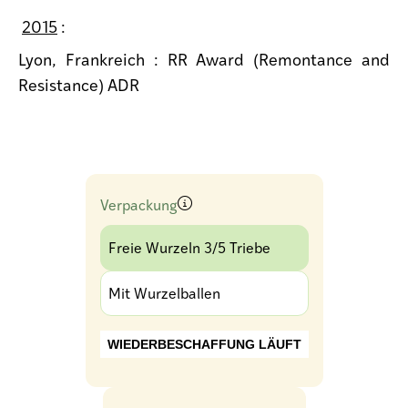
2015
:
Lyon, Frankreich : RR Award (Remontance and
Resistance) ADR
Verpackung
Freie Wurzeln 3/5 Triebe
Mit Wurzelballen
WIEDERBESCHAFFUNG LÄUFT