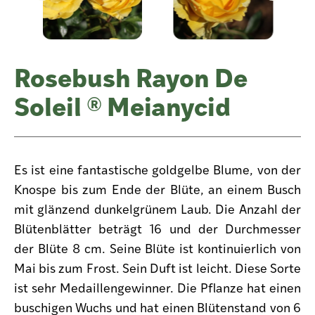
Rosebush Rayon De
Soleil ® Meianycid
Es ist eine fantastische goldgelbe Blume, von der
Knospe bis zum Ende der Blüte, an einem Busch
mit glänzend dunkelgrünem Laub. Die Anzahl der
Blütenblätter beträgt 16 und der Durchmesser
der Blüte 8 cm. Seine Blüte ist kontinuierlich von
Mai bis zum Frost. Sein Duft ist leicht. Diese Sorte
ist sehr Medaillengewinner. Die Pflanze hat einen
buschigen Wuchs und hat einen Blütenstand von 6