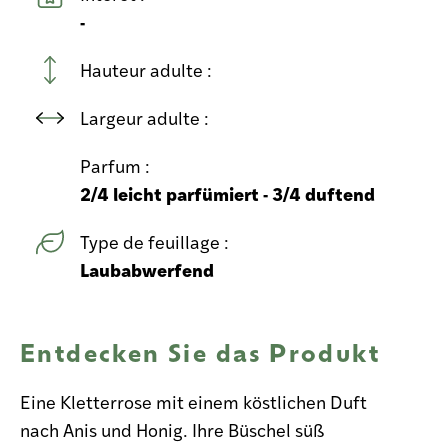
-
Hauteur adulte :
Largeur adulte :
Parfum :
2/4 leicht parfümiert - 3/4 duftend
Type de feuillage :
Laubabwerfend
Entdecken Sie das Produkt
Eine Kletterrose mit einem köstlichen Duft
nach Anis und Honig. Ihre Büschel süß