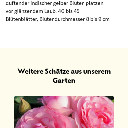
duftender indischer gelber Blüten platzen
vor glänzendem Laub. 40 bis 45
Blütenblätter, Blütendurchmesser 8 bis 9 cm
Weitere Schätze aus unserem
Garten