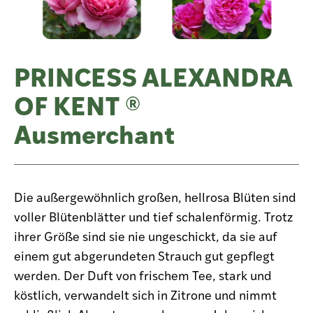
PRINCESS ALEXANDRA
OF KENT ®
Ausmerchant
Die außergewöhnlich großen, hellrosa Blüten sind
voller Blütenblätter und tief schalenförmig. Trotz
ihrer Größe sind sie nie ungeschickt, da sie auf
einem gut abgerundeten Strauch gut gepflegt
werden. Der Duft von frischem Tee, stark und
köstlich, verwandelt sich in Zitrone und nimmt