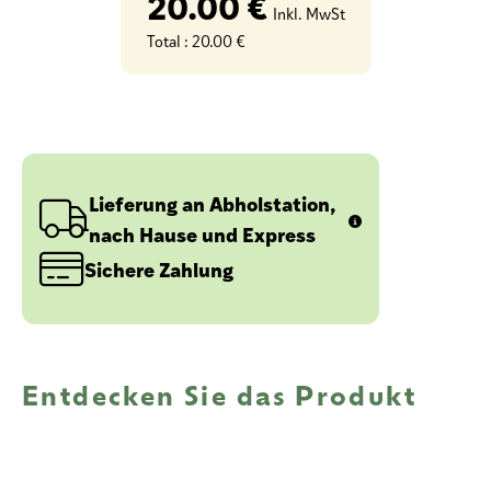
20.00 €
Inkl. MwSt
Total :
20.00 €
Lieferung an Abholstation,
nach Hause und Express
Sichere Zahlung
Entdecken Sie das Produkt