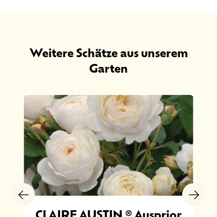
Weitere Schätze aus unserem
Garten
CLAIRE AUSTIN ® Ausprior