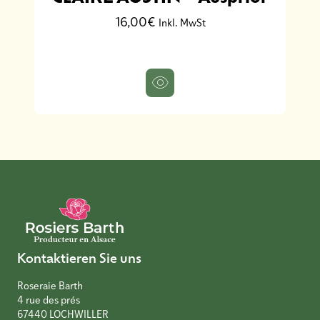
16,00€
Inkl. MwSt
Kontaktieren Sie uns
Roseraie Barth
4 rue des prés
67440 LOCHWILLER