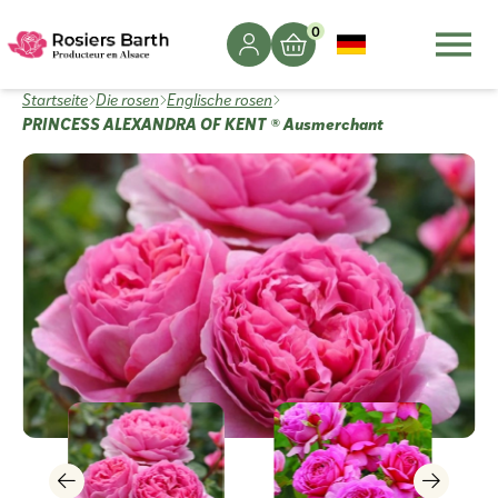
0
Startseite
Die rosen
Englische rosen
PRINCESS ALEXANDRA OF KENT ® Ausmerchant