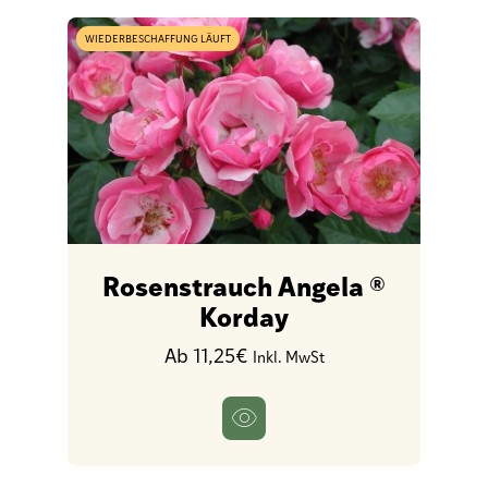
WIEDERBESCHAFFUNG LÄUFT
Rosenstrauch Angela ®
Korday
Ab 11,25€
Inkl. MwSt