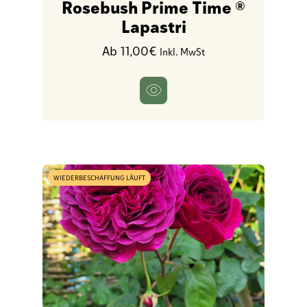
Rosebush Prime Time ®
Lapastri
Ab 11,00€
Inkl. MwSt
WIEDERBESCHAFFUNG LÄUFT