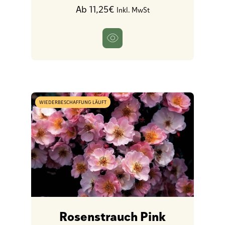
Ab 11,25€
Inkl. MwSt
WIEDERBESCHAFFUNG LÄUFT
Rosenstrauch Pink