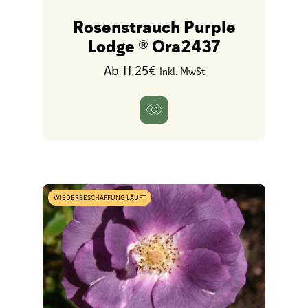
Rosenstrauch Purple
Lodge ® Ora2437
Ab 11,25€
Inkl. MwSt
WIEDERBESCHAFFUNG LÄUFT