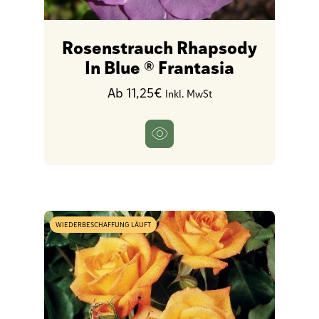
Rosenstrauch Rhapsody
In Blue ® Frantasia
Ab 11,25€
Inkl. MwSt
WIEDERBESCHAFFUNG LÄUFT