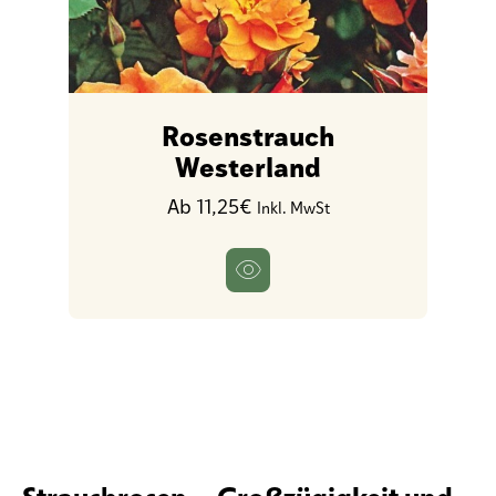
Rosenstrauch
Westerland
Ab 11,25€
Inkl. MwSt