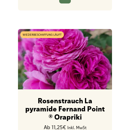
WIEDERBESCHAFFUNG LÄUFT
Rosenstrauch La
pyramide Fernand Point
® Orapriki
Ab 11,25€
Inkl. MwSt