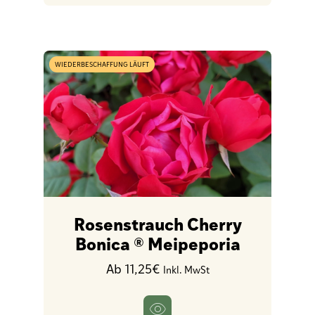
WIEDERBESCHAFFUNG LÄUFT
Rosenstrauch Cherry
Bonica ® Meipeporia
Ab 11,25€
Inkl. MwSt