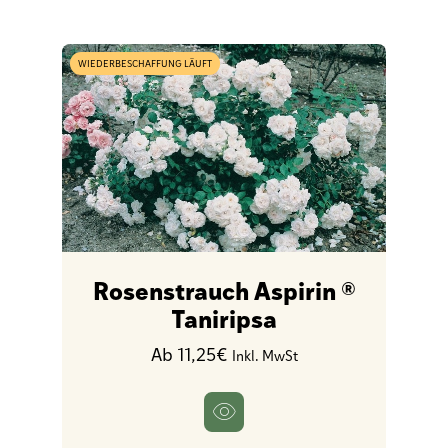
WIEDERBESCHAFFUNG LÄUFT
Rosenstrauch Aspirin ®
Taniripsa
Ab 11,25€
Inkl. MwSt