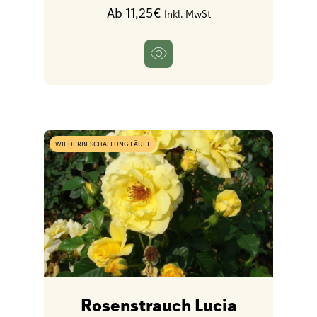
Ab 11,25€
Inkl. MwSt
WIEDERBESCHAFFUNG LÄUFT
Rosenstrauch Lucia