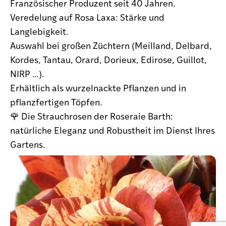
Französischer Produzent seit 40 Jahren.
Veredelung auf Rosa Laxa: Stärke und
Langlebigkeit.
Auswahl bei großen Züchtern (Meilland, Delbard,
Kordes, Tantau, Orard, Dorieux, Edirose, Guillot,
NIRP …).
Erhältlich als wurzelnackte Pflanzen und in
pflanzfertigen Töpfen.
🌹 Die Strauchrosen der Roseraie Barth:
natürliche Eleganz und Robustheit im Dienst Ihres
Gartens.