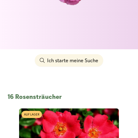
Ich starte meine Suche
16 Rosensträucher
AUF LAGER