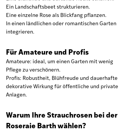
Ein Landschaftsbeet strukturieren.
Eine einzelne Rose als Blickfang pflanzen.
In einen ländlichen oder romantischen Garten
integrieren.
Für Amateure und Profis
Amateure: ideal, um einen Garten mit wenig
Pflege zu verschönern.
Profis: Robustheit, Blühfreude und dauerhafte
dekorative Wirkung für öffentliche und private
Anlagen.
Warum Ihre Strauchrosen bei der
Roseraie Barth wählen?