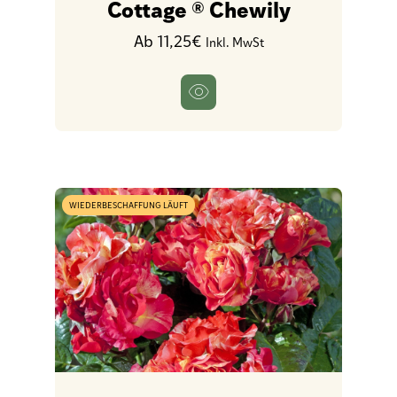
Cottage ® Chewily
Ab 11,25€
Inkl. MwSt
WIEDERBESCHAFFUNG LÄUFT