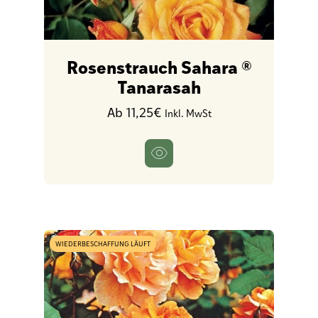
Rosenstrauch Sahara ®
Tanarasah
Ab 11,25€
Inkl. MwSt
WIEDERBESCHAFFUNG LÄUFT