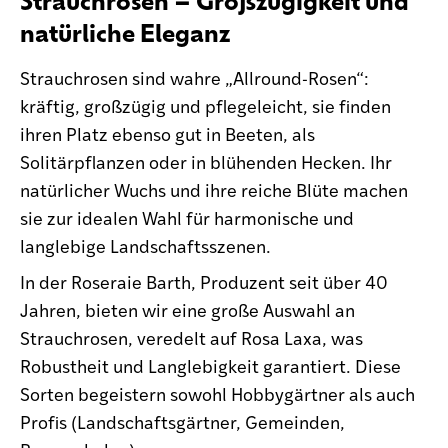
Strauchrosen – Großzügigkeit und
natürliche Eleganz
Strauchrosen sind wahre „Allround-Rosen“:
kräftig, großzügig und pflegeleicht, sie finden
ihren Platz ebenso gut in Beeten, als
Solitärpflanzen oder in blühenden Hecken. Ihr
natürlicher Wuchs und ihre reiche Blüte machen
sie zur idealen Wahl für harmonische und
langlebige Landschaftsszenen.
In der Roseraie Barth, Produzent seit über 40
Jahren, bieten wir eine große Auswahl an
Strauchrosen, veredelt auf Rosa Laxa, was
Robustheit und Langlebigkeit garantiert. Diese
Sorten begeistern sowohl Hobbygärtner als auch
Profis (Landschaftsgärtner, Gemeinden,