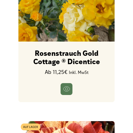
Rosenstrauch Gold
Cottage ® Dicentice
Ab 11,25€
Inkl. MwSt
AUF LAGER