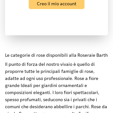
Creo il mio account
Le categorie di rose disponibili alla Roseraie Barth
Il punto di forza del nostro vivaio è quello di
proporre tutte le principali famiglie di rose,
adatte ad ogni uso professionale. Rose a fiore
grande Ideali per giardini ornamentali e
composizioni eleganti. I loro fiori spettacolari,
spesso profumati, seducono sia i privati che i
comuni che desiderano abbellire i parchi. Rose da