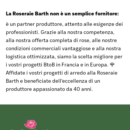
La Roseraie Barth non è un semplice fornitore:
è un partner produttore, attento alle esigenze dei
professionisti. Grazie alla nostra competenza,
alla nostra offerta completa di rose, alle nostre
condizioni commerciali vantaggiose e alla nostra
logistica ottimizzata, siamo la scelta migliore per
i vostri progetti BtoB in Francia e in Europa. 🌹
Affidate i vostri progetti di arredo alla Roseraie
Barth e beneficiate dell'eccellenza di un
produttore appassionato da 40 anni.