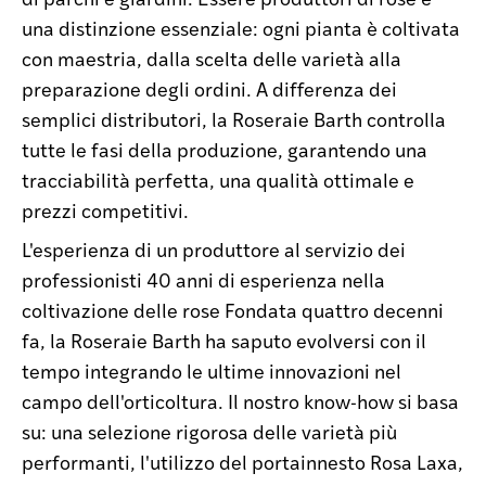
una distinzione essenziale: ogni pianta è coltivata
con maestria, dalla scelta delle varietà alla
preparazione degli ordini. A differenza dei
semplici distributori, la Roseraie Barth controlla
tutte le fasi della produzione, garantendo una
tracciabilità perfetta, una qualità ottimale e
prezzi competitivi.
L'esperienza di un produttore al servizio dei
professionisti 40 anni di esperienza nella
coltivazione delle rose Fondata quattro decenni
fa, la Roseraie Barth ha saputo evolversi con il
tempo integrando le ultime innovazioni nel
campo dell'orticoltura. Il nostro know-how si basa
su: una selezione rigorosa delle varietà più
performanti, l'utilizzo del portainnesto Rosa Laxa,