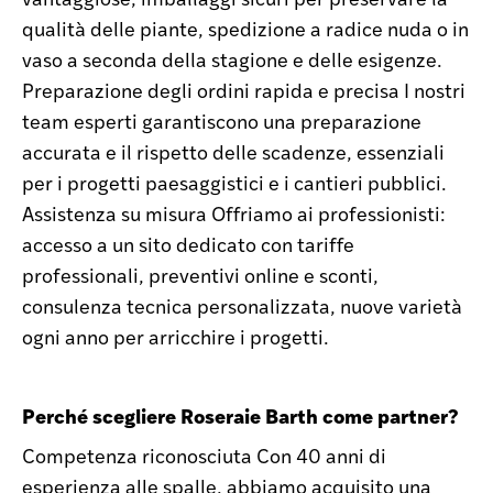
qualità delle piante, spedizione a radice nuda o in
vaso a seconda della stagione e delle esigenze.
Preparazione degli ordini rapida e precisa I nostri
team esperti garantiscono una preparazione
accurata e il rispetto delle scadenze, essenziali
per i progetti paesaggistici e i cantieri pubblici.
Assistenza su misura Offriamo ai professionisti:
accesso a un sito dedicato con tariffe
professionali, preventivi online e sconti,
consulenza tecnica personalizzata, nuove varietà
ogni anno per arricchire i progetti.
Perché scegliere Roseraie Barth come partner?
Competenza riconosciuta Con 40 anni di
esperienza alle spalle, abbiamo acquisito una