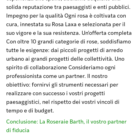
solida reputazione tra paesaggisti e enti pubblici.
Impegno per la qualità Ogni rosa è coltivata con
cura, innestata su Rosa Laxa e selezionata per il
suo vigore e la sua resistenza. Un'offerta completa
Con oltre 10 grandi categorie di rose, soddisfiamo
tutte le esigenze: dai piccoli progetti di arredo
urbano ai grandi progetti delle collettività. Uno
spirito di collaborazione Consideriamo ogni
professionista come un partner. Il nostro
obiettivo: fornirvi gli strumenti necessari per
realizzare con successo i vostri progetti
paesaggistici, nel rispetto dei vostri vincoli di
tempo e di budget.
Conclusione: La Roseraie Barth, il vostro partner
di fiducia