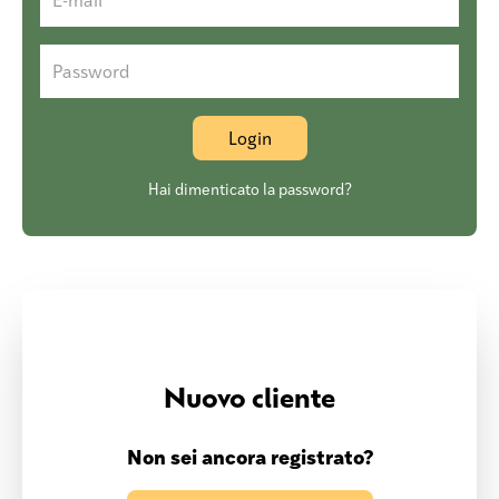
Password
Hai dimenticato la password?
Nuovo cliente
Non sei ancora registrato?