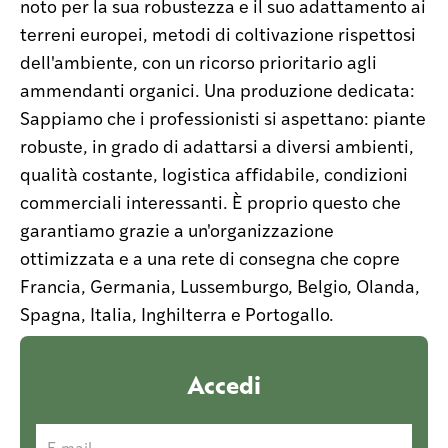
noto per la sua robustezza e il suo adattamento ai
terreni europei, metodi di coltivazione rispettosi
dell'ambiente, con un ricorso prioritario agli
ammendanti organici. Una produzione dedicata:
Sappiamo che i professionisti si aspettano: piante
robuste, in grado di adattarsi a diversi ambienti,
qualità costante, logistica affidabile, condizioni
commerciali interessanti. È proprio questo che
garantiamo grazie a un'organizzazione
ottimizzata e a una rete di consegna che copre
Francia, Germania, Lussemburgo, Belgio, Olanda,
Spagna, Italia, Inghilterra e Portogallo.
Accedi
E-mail