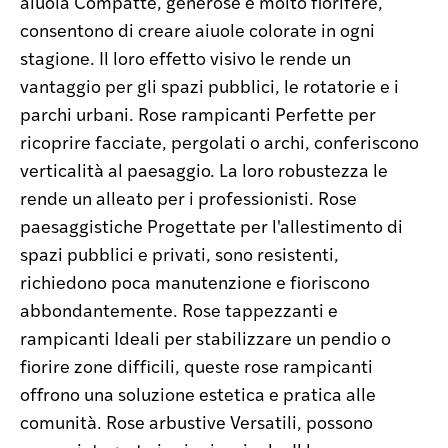
aiuola Compatte, generose e molto fiorifere,
consentono di creare aiuole colorate in ogni
stagione. Il loro effetto visivo le rende un
vantaggio per gli spazi pubblici, le rotatorie e i
parchi urbani. Rose rampicanti Perfette per
ricoprire facciate, pergolati o archi, conferiscono
verticalità al paesaggio. La loro robustezza le
rende un alleato per i professionisti. Rose
paesaggistiche Progettate per l'allestimento di
spazi pubblici e privati, sono resistenti,
richiedono poca manutenzione e fioriscono
abbondantemente. Rose tappezzanti e
rampicanti Ideali per stabilizzare un pendio o
fiorire zone difficili, queste rose rampicanti
offrono una soluzione estetica e pratica alle
comunità. Rose arbustive Versatili, possono