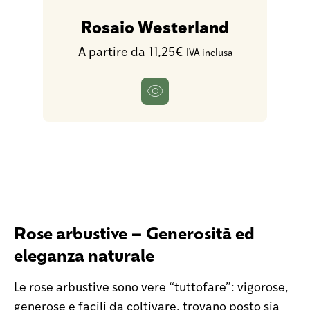
Rosaio Westerland
A partire da 11,25€
IVA inclusa
Rose arbustive – Generosità ed
eleganza naturale
Le rose arbustive sono vere “tuttofare”: vigorose,
generose e facili da coltivare, trovano posto sia