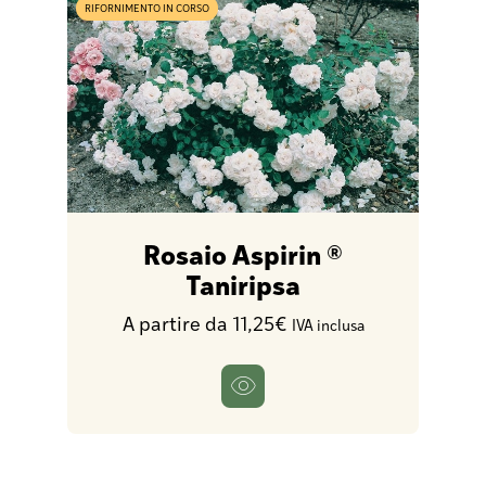
RIFORNIMENTO IN CORSO
Rosaio Aspirin ®
Taniripsa
A partire da 11,25€
IVA inclusa