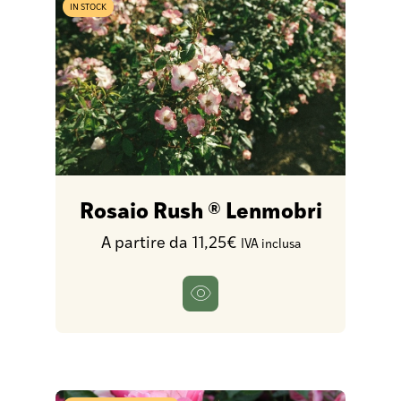
IN STOCK
Rosaio Rush ® Lenmobri
A partire da 11,25€
IVA inclusa