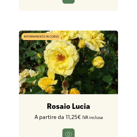
RIFORNIMENTO IN CORSO
Rosaio Lucia
A partire da 11,25€
IVA inclusa