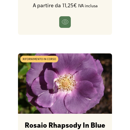
A partire da 11,25€
IVA inclusa
RIFORNIMENTO IN CORSO
Rosaio Rhapsody In Blue