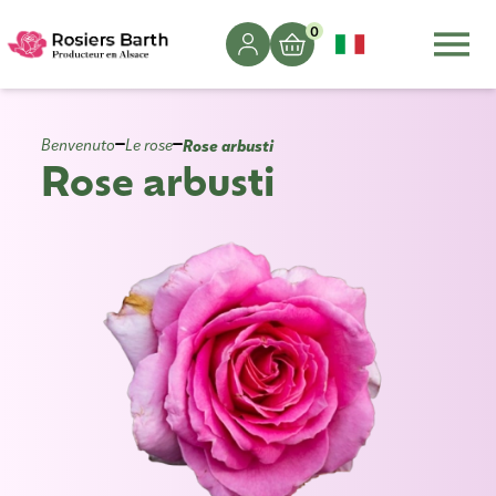
0
Rose arbusti
Benvenuto
Le rose
Rose arbusti