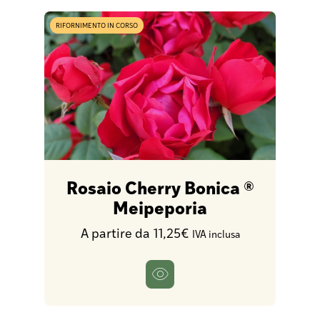
RIFORNIMENTO IN CORSO
Rosaio Cherry Bonica ®
Meipeporia
A partire da 11,25€
IVA inclusa