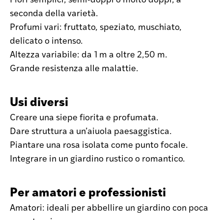
seconda della varietà.
Profumi vari: fruttato, speziato, muschiato,
delicato o intenso.
Altezza variabile: da 1 m a oltre 2,50 m.
Grande resistenza alle malattie.
Usi diversi
Creare una siepe fiorita e profumata.
Dare struttura a un’aiuola paesaggistica.
Piantare una rosa isolata come punto focale.
Integrare in un giardino rustico o romantico.
Per amatori e professionisti
Amatori: ideali per abbellire un giardino con poca