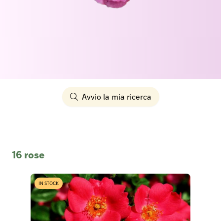
Avvio la mia ricerca
16 rose
IN STOCK