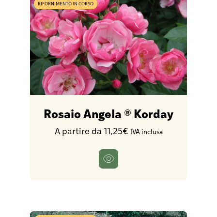
RIFORNIMENTO IN CORSO
Rosaio Angela ® Korday
A partire da 11,25€
IVA inclusa