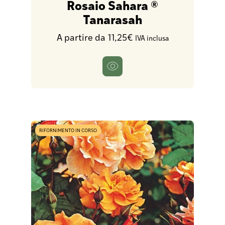
Rosaio Sahara ®
Tanarasah
A partire da 11,25€
IVA inclusa
RIFORNIMENTO IN CORSO