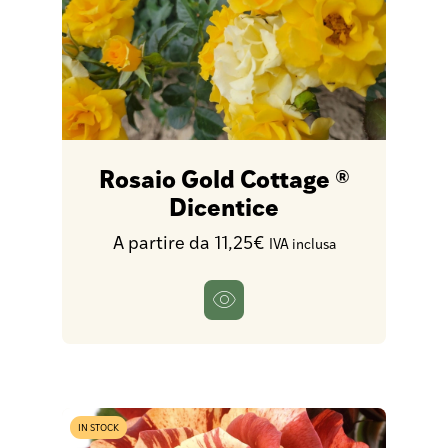
Rosaio Gold Cottage ®
Dicentice
A partire da 11,25€
IVA inclusa
IN STOCK