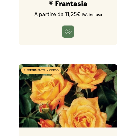
® Frantasia
A partire da 11,25€
IVA inclusa
RIFORNIMENTO IN CORSO