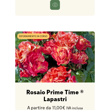
RIFORNIMENTO IN CORSO
Rosaio Prime Time ®
Lapastri
A partire da 11,00€
IVA inclusa