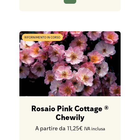
RIFORNIMENTO IN CORSO
Rosaio Pink Cottage ®
Chewily
A partire da 11,25€
IVA inclusa