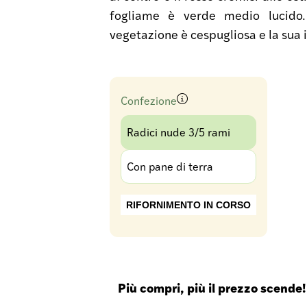
fogliame è verde medio lucido
vegetazione è cespugliosa e la sua i
Confezione
Radici nude 3/5 rami
Con pane di terra
RIFORNIMENTO IN CORSO
Più compri, più il prezzo scende!