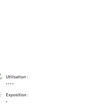
Utilisation :
- - - -
Exposition :
-