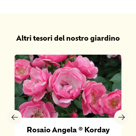
Altri tesori del nostro giardino
Rosaio Angela ® Korday