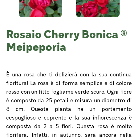
Rosaio Cherry Bonica ®
Meipeporia
È una rosa che ti delizierà con la sua continua
fioritura! La rosa è di forma semplice e di colore
rosso con un fitto fogliame verde scuro. Ogni fiore
è composto da 25 petali e misura un diametro di
8 cm. Questa pianta ha un portamento
cespuglioso e coprente e la sua infiorescenza è
composta da 2 a 5 fiori. Questa rosa è molto
fiorifera. Infatti, in autunno, sarà ancora nella