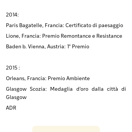
2014:
Paris Bagatelle, Francia: Certificato di paesaggio
Lione, Francia: Premio Remontance e Resistance
Baden b. Vienna, Austria: 1° Premio
2015 :
Orleans, Francia: Premio Ambiente
Glasgow Scozia: Medaglia d'oro dalla città di
Glasgow
ADR