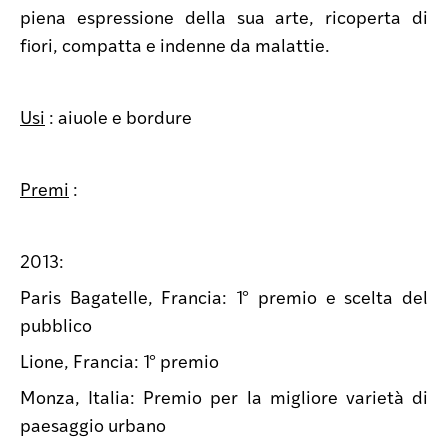
piena espressione della sua arte, ricoperta di
fiori, compatta e indenne da malattie.
Usi
: aiuole e bordure
Premi
:
2013:
Paris Bagatelle, Francia: 1° premio e scelta del
pubblico
Lione, Francia: 1° premio
Monza, Italia: Premio per la migliore varietà di
paesaggio urbano