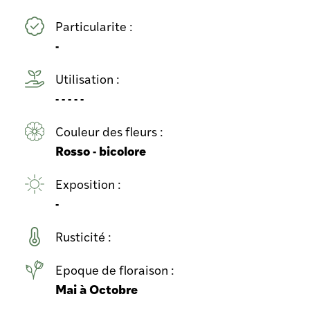
Particularite :
-
Utilisation :
- - - - -
Couleur des fleurs :
Rosso - bicolore
Exposition :
-
Rusticité :
Epoque de floraison :
Mai à Octobre