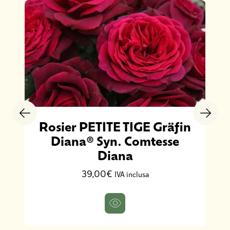
Rosier PETITE TIGE Gräfin
Diana® Syn. Comtesse
Diana
39,00€
IVA inclusa