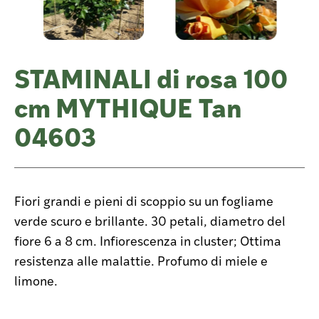
STAMINALI di rosa 100
cm MYTHIQUE Tan
04603
Fiori grandi e pieni di scoppio su un fogliame
verde scuro e brillante. 30 petali, diametro del
fiore 6 a 8 cm. Infiorescenza in cluster; Ottima
resistenza alle malattie. Profumo di miele e
limone.