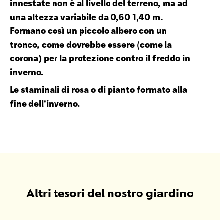
innestate non è al livello del terreno, ma ad
una altezza variabile da 0,60 1,40 m.
Formano così un piccolo albero con un
tronco, come dovrebbe essere (come la
corona) per la protezione contro il freddo in
inverno.
Le staminali di rosa o di pianto formato alla
fine dell'inverno.
Altri tesori del nostro giardino