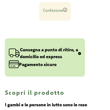
Confezione
Consegna a punto di ritiro, a
domicilio ed express
Pagamento sicuro
Scopri il prodotto
I gambi e le persone in lutto sono le rose