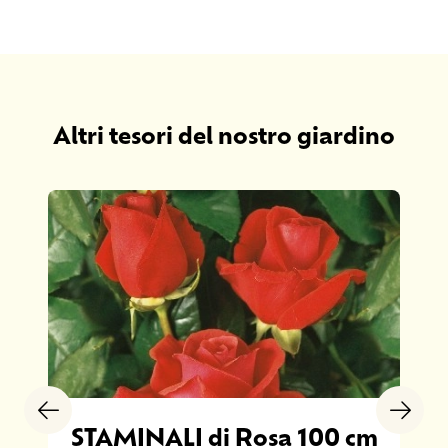
Altri tesori del nostro giardino
STAMINALI di Rosa 100 cm