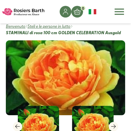
0
Benvenuto
Steli e le persone in lutto
STAMINALI di rosa 100 cm GOLDEN CELEBRATION Ausgold