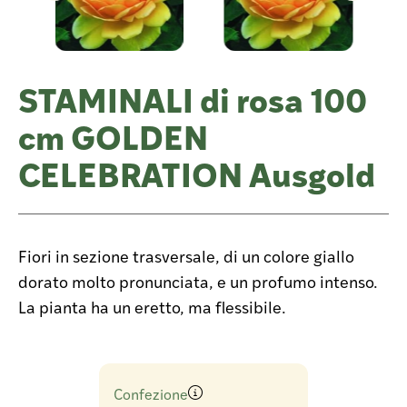
STAMINALI di rosa 100
cm GOLDEN
CELEBRATION Ausgold
Fiori in sezione trasversale, di un colore giallo
dorato molto pronunciata, e un profumo intenso.
La pianta ha un eretto, ma flessibile.
Confezione