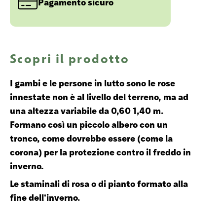
Pagamento sicuro
Scopri il prodotto
I gambi e le persone in lutto sono le rose
innestate non è al livello del terreno, ma ad
una altezza variabile da 0,60 1,40 m.
Formano così un piccolo albero con un
tronco, come dovrebbe essere (come la
corona) per la protezione contro il freddo in
inverno.
Le staminali di rosa o di pianto formato alla
fine dell'inverno.