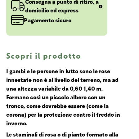
Consegna a punto di ritiro, a
domicilio ed express
Pagamento sicuro
Scopri il prodotto
I gambi e le persone in lutto sono le rose
innestate non è al livello del terreno, ma ad
una altezza variabile da 0,60 1,40 m.
Formano così un piccolo albero con un
tronco, come dovrebbe essere (come la
corona) per la protezione contro il freddo in
inverno.
Le staminali di rosa o di pianto formato alla