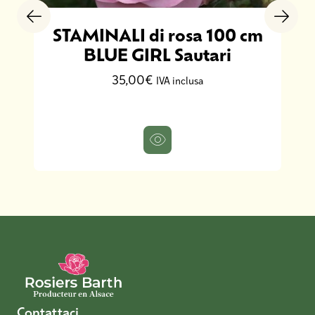
STAMINALI di rosa 100 cm
BLUE GIRL Sautari
35,00€
IVA inclusa
Contattaci