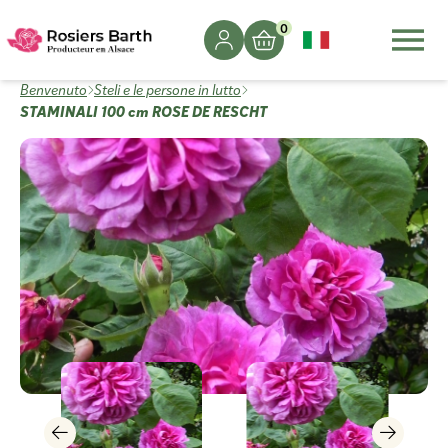
0
Benvenuto
Steli e le persone in lutto
STAMINALI 100 cm ROSE DE RESCHT