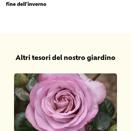
fine dell'inverno
Altri tesori del nostro giardino