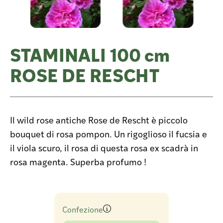
STAMINALI 100 cm
ROSE DE RESCHT
Il wild rose antiche Rose de Rescht è piccolo
bouquet di rosa pompon. Un rigoglioso il fucsia e
il viola scuro, il rosa di questa rosa ex scadrà in
rosa magenta. Superba profumo !
Confezione