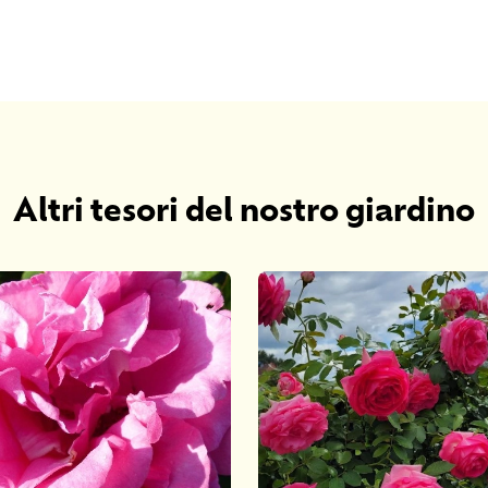
Altri tesori del nostro giardino