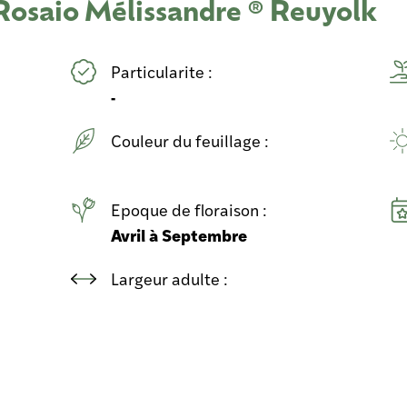
 Rosaio Mélissandre ® Reuyolk
Particularite :
-
Couleur du feuillage :
Epoque de floraison :
Avril à Septembre
Largeur adulte :