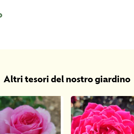
o
Altri tesori del nostro giardino