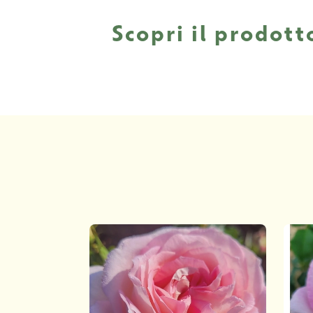
Scopri il prodott